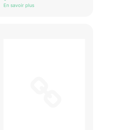
En savoir plus