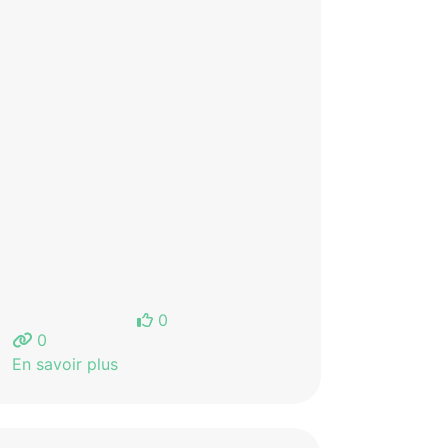
0
0
En savoir plus