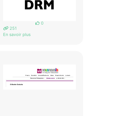
0
251
En savoir plus