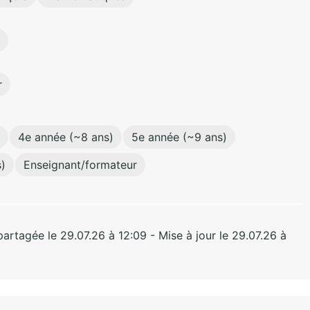
r
4e année (~8 ans)
5e année (~9 ans)
)
Enseignant/formateur
rtagée le 29.07.26 à 12:09 - Mise à jour le 29.07.26 à