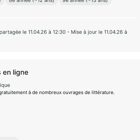
rtagée le 11.04.26 à 12:30 - Mise à jour le 11.04.26 à
 en ligne
ique
gratuitement à de nombreux ouvrages de littérature.