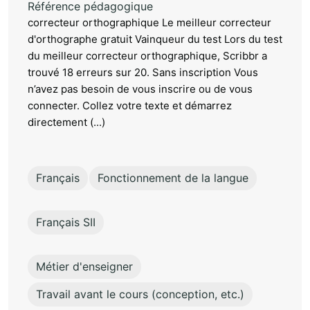
Référence pédagogique
correcteur orthographique Le meilleur correcteur
d'orthographe gratuit Vainqueur du test Lors du test
du meilleur correcteur orthographique, Scribbr a
trouvé 18 erreurs sur 20. Sans inscription Vous
n’avez pas besoin de vous inscrire ou de vous
connecter. Collez votre texte et démarrez
directement (...)
Français
Fonctionnement de la langue
Français SII
Métier d'enseigner
Travail avant le cours (conception, etc.)