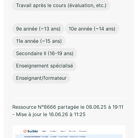
Travail après le cours (évaluation, etc.)
9e année (~13 ans)
10e année (~14 ans)
11e année (~15 ans)
Secondaire II (16-19 ans)
Enseignement spécialisé
Enseignant/formateur
Ressource N°8666 partagée le 08.06.25 à 19:11
- Mise à jour le 16.06.26 à 11:25