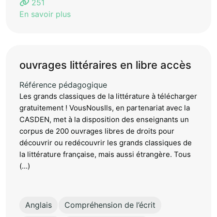
251
En savoir plus
ouvrages littéraires en libre accès
Référence pédagogique
Les grands classiques de la littérature à télécharger
gratuitement ! VousNousIls, en partenariat avec la
CASDEN, met à la disposition des enseignants un
corpus de 200 ouvrages libres de droits pour
découvrir ou redécouvrir les grands classiques de
la littérature française, mais aussi étrangère. Tous
(...)
Anglais
Compréhension de l’écrit