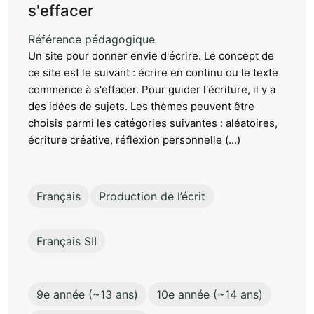
s'effacer
Référence pédagogique
Un site pour donner envie d'écrire. Le concept de
ce site est le suivant : écrire en continu ou le texte
commence à s'effacer. Pour guider l'écriture, il y a
des idées de sujets. Les thèmes peuvent être
choisis parmi les catégories suivantes : aléatoires,
écriture créative, réflexion personnelle (...)
Français
Production de l’écrit
Français SII
9e année (~13 ans)
10e année (~14 ans)