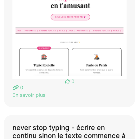
0
0
En savoir plus
never stop typing - écrire en
continu sinon le texte commence à