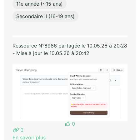
11e année (~15 ans)
Secondaire II (16-19 ans)
Ressource N°8986 partagée le 10.05.26 à 20:28
- Mise à jour le 10.05.26 à 20:42
0
0
En savoir plus