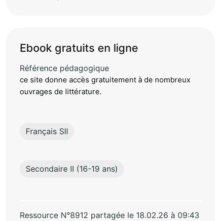
Ebook gratuits en ligne
Référence pédagogique
ce site donne accès gratuitement à de nombreux
ouvrages de littérature.
Français SII
Secondaire II (16-19 ans)
Ressource N°8912 partagée le 18.02.26 à 09:43