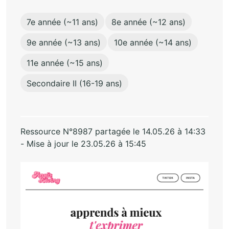
7e année (~11 ans)
8e année (~12 ans)
9e année (~13 ans)
10e année (~14 ans)
11e année (~15 ans)
Secondaire II (16-19 ans)
Ressource N°8987 partagée le 14.05.26 à 14:33
- Mise à jour le 23.05.26 à 15:45