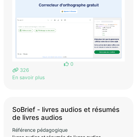
0
326
En savoir plus
SoBrief - livres audios et résumés
de livres audios
Référence pédagogique