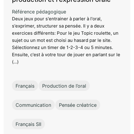
Référence pédagogique
Deux jeux pour s'entrainer à parler à l'oral,
s'exprimer, structurer sa pensée. Il y a deux
exercices différents: Pour le jeu Topic roulette, un
sujet ou un mot est choisi au hasard par le site.
Sélectionnez un timer de 1-2-3-4 ou 5 minutes.
Ensuite, c'est à votre tour de jouer en parlant sur le
(...)
Français
Production de l’oral
Communication
Pensée créatrice
Français SII