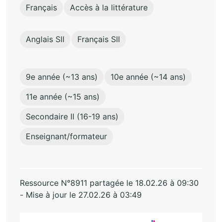
Français
Accès à la littérature
Anglais SII
Français SII
9e année (~13 ans)
10e année (~14 ans)
11e année (~15 ans)
Secondaire II (16-19 ans)
Enseignant/formateur
Ressource N°8911 partagée le 18.02.26 à 09:30
- Mise à jour le 27.02.26 à 03:49