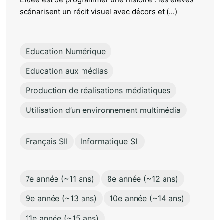
scénarisent un récit visuel avec décors et (...)
Education Numérique
Education aux médias
Production de réalisations médiatiques
Utilisation d’un environnement multimédia
Français SII
Informatique SII
7e année (~11 ans)
8e année (~12 ans)
9e année (~13 ans)
10e année (~14 ans)
11e année (~15 ans)