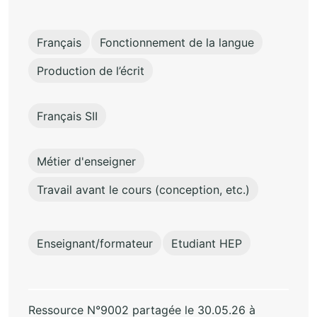
Français
Fonctionnement de la langue
Production de l’écrit
Français SII
Métier d'enseigner
Travail avant le cours (conception, etc.)
Enseignant/formateur
Etudiant HEP
Ressource N°9002 partagée le 30.05.26 à