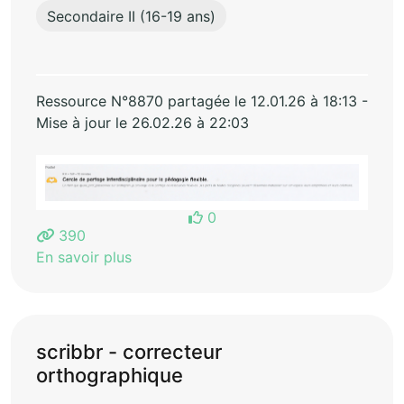
Secondaire II (16-19 ans)
Ressource N°8870 partagée le 12.01.26 à 18:13 -
Mise à jour le 26.02.26 à 22:03
0
390
En savoir plus
scribbr - correcteur
orthographique