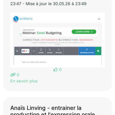
23:47 - Mise à jour le 30.05.26 à 23:49
0
0
En savoir plus
Anaïs Linving - entrainer la
production et l'expression orale