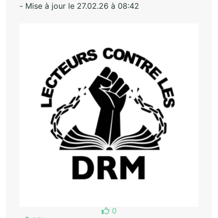
- Mise à jour le 27.02.26 à 08:42
0