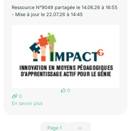
Ressource N°9049 partagée le 14.06.26 à 16:55
- Mise à jour le 22.07.26 à 14:45
0
0
En savoir plus
Pagination
Page 1
››