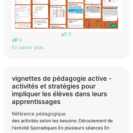
0
0
En savoir plus
vignettes de pédagogie active -
activités et stratégies pour
impliquer les élèves dans leurs
apprentissages
Référence pédagogique
des activités selon les besoins: Déroulement de
l'activité Sporadiques En plusieurs séances En