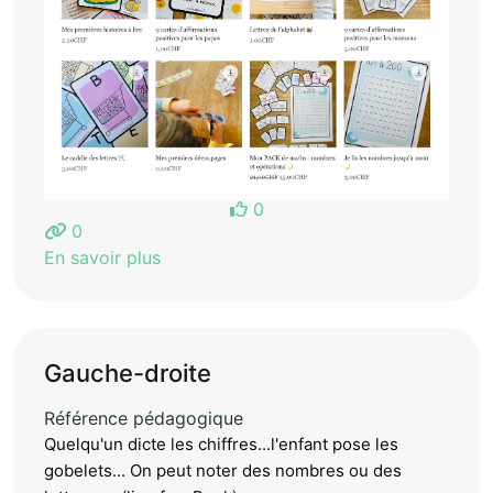
0
0
En savoir plus
Gauche-droite
Référence pédagogique
Quelqu'un dicte les chiffres...l'enfant pose les
gobelets... On peut noter des nombres ou des