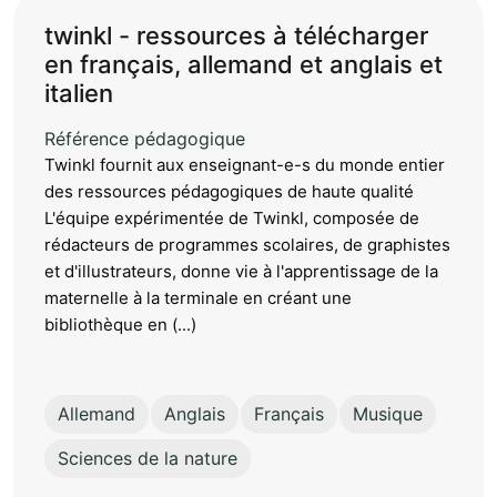
twinkl - ressources à télécharger
en français, allemand et anglais et
italien
Référence pédagogique
Twinkl fournit aux enseignant-e-s du monde entier
des ressources pédagogiques de haute qualité
L'équipe expérimentée de Twinkl, composée de
rédacteurs de programmes scolaires, de graphistes
et d'illustrateurs, donne vie à l'apprentissage de la
maternelle à la terminale en créant une
bibliothèque en (...)
Allemand
Anglais
Français
Musique
Sciences de la nature