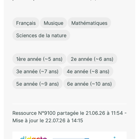
Français
Musique
Mathématiques
Sciences de la nature
1ère année (~5 ans)
2e année (~6 ans)
3e année (~7 ans)
4e année (~8 ans)
5e année (~9 ans)
6e année (~10 ans)
Ressource N°9100 partagée le 21.06.26 à 11:54 -
Mise à jour le 22.07.26 à 14:15