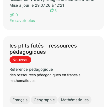
Mise à jour le 29.07.26 à 12:21
0
0
En savoir plus
les ptits futés - ressources
pédagogiques
Nouveau
Référence pédagogique
des ressources pédagogiques en français,
mathématiques
Français
Géographie
Mathématiques