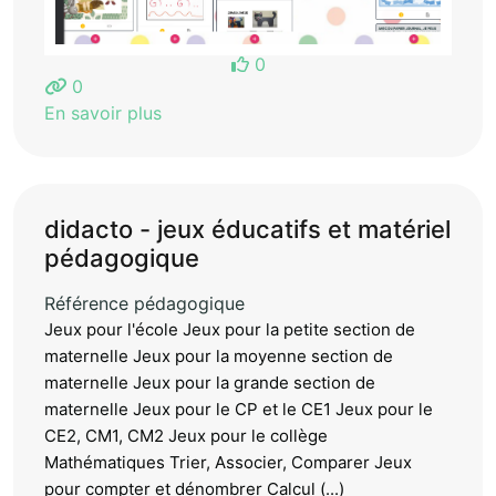
0
0
En savoir plus
didacto - jeux éducatifs et matériel
pédagogique
Référence pédagogique
Jeux pour l'école Jeux pour la petite section de
maternelle Jeux pour la moyenne section de
maternelle Jeux pour la grande section de
maternelle Jeux pour le CP et le CE1 Jeux pour le
CE2, CM1, CM2 Jeux pour le collège
Mathématiques Trier, Associer, Comparer Jeux
pour compter et dénombrer Calcul (...)