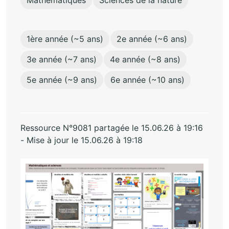
Mathématiques
Sciences de la nature
1ère année (~5 ans)
2e année (~6 ans)
3e année (~7 ans)
4e année (~8 ans)
5e année (~9 ans)
6e année (~10 ans)
Ressource N°9081 partagée le 15.06.26 à 19:16
- Mise à jour le 15.06.26 à 19:18