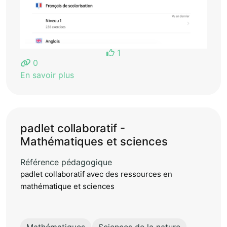
1
0
En savoir plus
padlet collaboratif -
Mathématiques et sciences
Référence pédagogique
padlet collaboratif avec des ressources en
mathématique et sciences