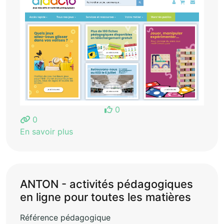
0
0
En savoir plus
ANTON - activités pédagogiques
en ligne pour toutes les matières
Référence pédagogique