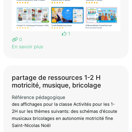
1
0
En savoir plus
partage de ressources 1-2 H
motricité, musique, bricolage
Référence pédagogique
des affichages pour la classe Activités pour les 1-
2H sur les thèmes suivants: des schémas d'écoute
musicaux bricolages en autonomie motricité fine
Saint-Nicolas Noël