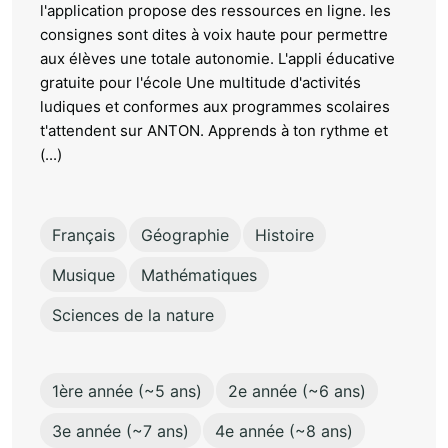
l'application propose des ressources en ligne. les
consignes sont dites à voix haute pour permettre
aux élèves une totale autonomie. L'appli éducative
gratuite pour l'école Une multitude d'activités
ludiques et conformes aux programmes scolaires
t'attendent sur ANTON. Apprends à ton rythme et
(...)
Français
Géographie
Histoire
Musique
Mathématiques
Sciences de la nature
1ère année (~5 ans)
2e année (~6 ans)
3e année (~7 ans)
4e année (~8 ans)