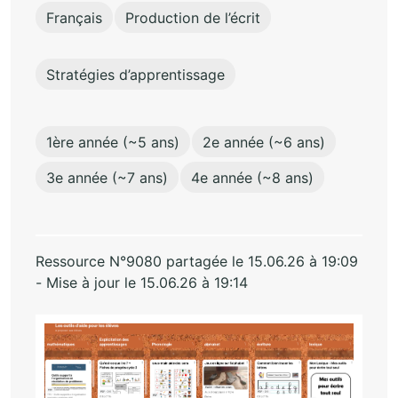
Français
Production de l’écrit
Stratégies d’apprentissage
1ère année (~5 ans)
2e année (~6 ans)
3e année (~7 ans)
4e année (~8 ans)
Ressource N°9080 partagée le 15.06.26 à 19:09
- Mise à jour le 15.06.26 à 19:14