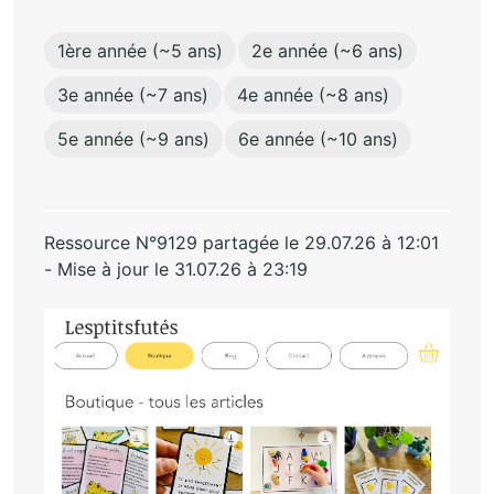
1ère année (~5 ans)
2e année (~6 ans)
3e année (~7 ans)
4e année (~8 ans)
5e année (~9 ans)
6e année (~10 ans)
Ressource N°9129 partagée le 29.07.26 à 12:01
- Mise à jour le 31.07.26 à 23:19