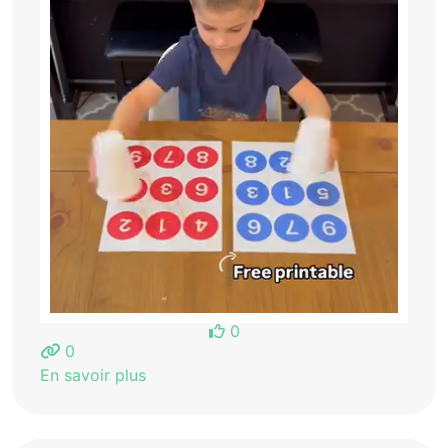
0
0
En savoir plus