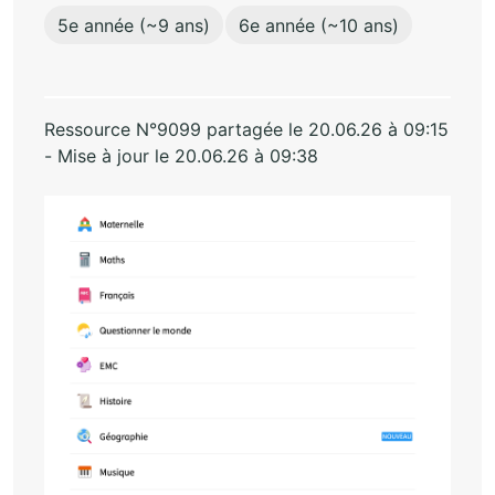
5e année (~9 ans)
6e année (~10 ans)
Ressource N°9099 partagée le 20.06.26 à 09:15
- Mise à jour le 20.06.26 à 09:38