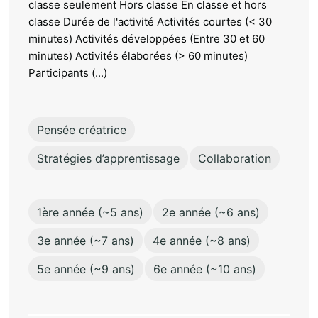
classe seulement Hors classe En classe et hors
classe Durée de l'activité Activités courtes (< 30
minutes) Activités développées (Entre 30 et 60
minutes) Activités élaborées (> 60 minutes)
Participants (...)
Pensée créatrice
Stratégies d’apprentissage
Collaboration
1ère année (~5 ans)
2e année (~6 ans)
3e année (~7 ans)
4e année (~8 ans)
5e année (~9 ans)
6e année (~10 ans)