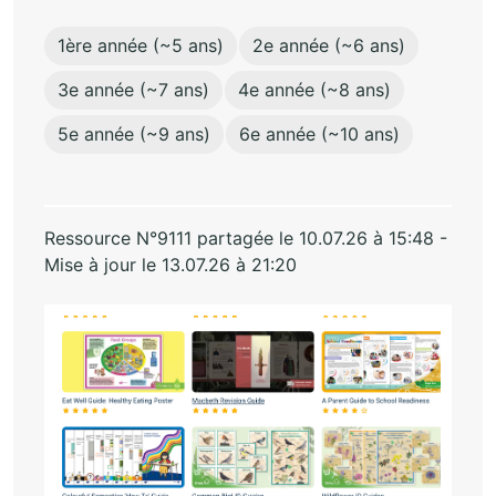
1ère année (~5 ans)
2e année (~6 ans)
3e année (~7 ans)
4e année (~8 ans)
5e année (~9 ans)
6e année (~10 ans)
Ressource N°9111 partagée le 10.07.26 à 15:48 -
Mise à jour le 13.07.26 à 21:20