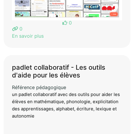
0
0
En savoir plus
padlet collaboratif - Les outils
d'aide pour les élèves
Référence pédagogique
un padlet collaboratif avec des outils pour aider les
élèves en mathématique, phonologie, explicitation
des apprentissages, alphabet, écriture, lexique et
autonomie