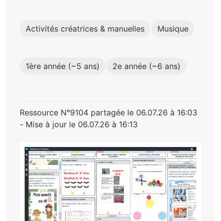
Activités créatrices & manuelles
Musique
1ère année (~5 ans)
2e année (~6 ans)
Ressource N°9104 partagée le 06.07.26 à 16:03
- Mise à jour le 06.07.26 à 16:13