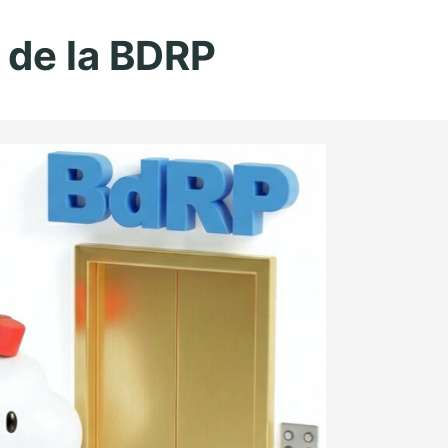
Aller au contenu principal
 de la BDRP