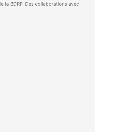
de la BDRP. Des collaborations avec