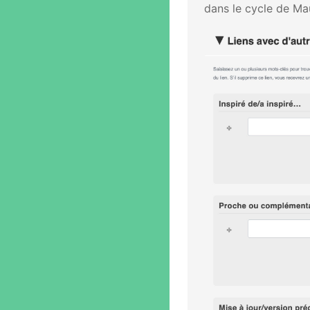
dans le cycle de Ma