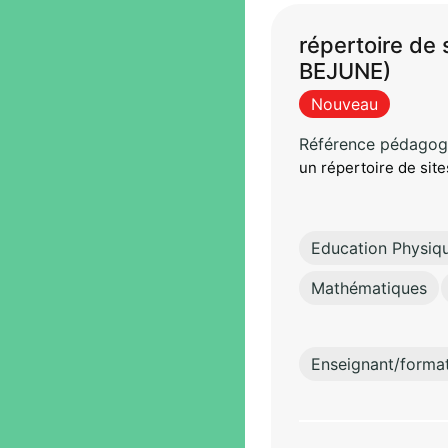
répertoire de 
BEJUNE)
Nouveau
Référence pédagog
un répertoire de site
Education Physiq
Mathématiques
Enseignant/forma