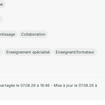
ue
entissage
Collaboration
)
Enseignement spécialisé
Enseignant/formateur
rtagée le 07.08.26 à 16:46 - Mise à jour le 07.08.26 à