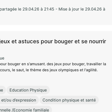
rtagée le 29.04.26 à 21:45 - Mise à jour le 29.04.26 à
eux et astuces pour bouger et se nourrir
que
our bouger en s'amusant. des jeux pour bouger, travailler la
cours, le saut, le thème des jeux olympiques et l'agilité.
ue
Education Physique
 et/ou d’expression
Condition physique et santé
nnelle /Economie familiale