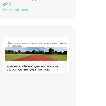
0
En savoir plus