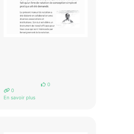
0
0
En savoir plus