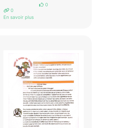
0
0
En savoir plus