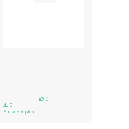
0
0
En savoir plus