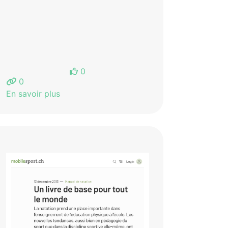
0
0
En savoir plus