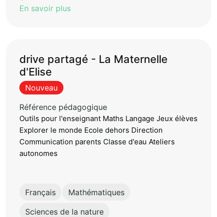
En savoir plus
drive partagé - La Maternelle
d'Elise
Nouveau
Référence pédagogique
Outils pour l'enseignant Maths Langage Jeux élèves
Explorer le monde Ecole dehors Direction
Communication parents Classe d'eau Ateliers
autonomes
Français
Mathématiques
Sciences de la nature