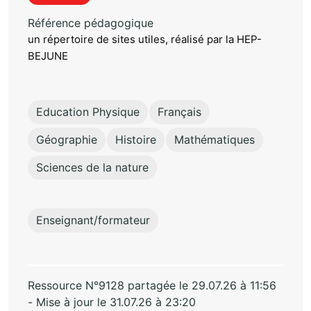
Référence pédagogique
un répertoire de sites utiles, réalisé par la HEP-
BEJUNE
Education Physique
Français
Géographie
Histoire
Mathématiques
Sciences de la nature
Enseignant/formateur
Ressource N°9128 partagée le 29.07.26 à 11:56
- Mise à jour le 31.07.26 à 23:20