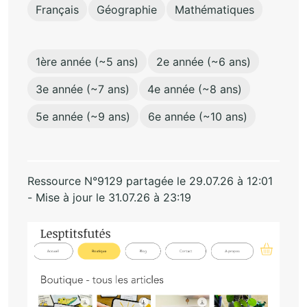
Français
Géographie
Mathématiques
1ère année (~5 ans)
2e année (~6 ans)
3e année (~7 ans)
4e année (~8 ans)
5e année (~9 ans)
6e année (~10 ans)
Ressource N°9129 partagée le 29.07.26 à 12:01
- Mise à jour le 31.07.26 à 23:19