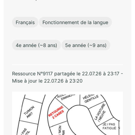
Français
Fonctionnement de la langue
4e année (~8 ans)
5e année (~9 ans)
Ressource N°9117 partagée le 22.07.26 à 23:17 -
Mise à jour le 22.07.26 à 23:20