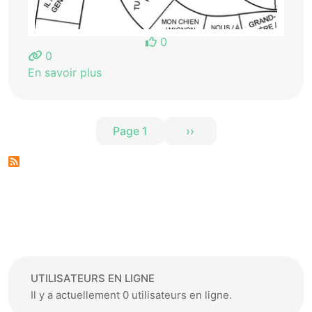
0
0
En savoir plus
Pagination
Page 1
››
Page suivante
UTILISATEURS EN LIGNE
Il y a actuellement 0 utilisateurs en ligne.