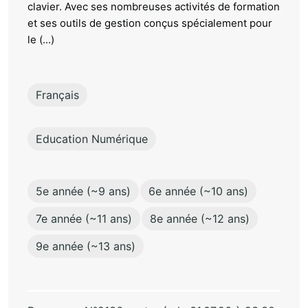
clavier. Avec ses nombreuses activités de formation
et ses outils de gestion conçus spécialement pour
le (...)
Français
Education Numérique
5e année (~9 ans)
6e année (~10 ans)
7e année (~11 ans)
8e année (~12 ans)
9e année (~13 ans)