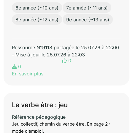
6e année (~10 ans)
7e année (~11 ans)
8e année (~12 ans)
9e année (~13 ans)
Ressource N°9118 partagée le 25.07.26 à 22:00
- Mise à jour le 25.07.26 à 22:03
0
0
En savoir plus
Le verbe être : jeu
Référence pédagogique
Jeu collectif, chemin du verbe être. En page 2 :
mode d'emploi.