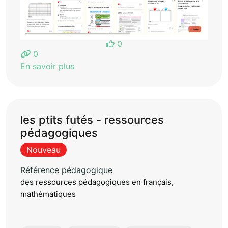
0
0
En savoir plus
les ptits futés - ressources
pédagogiques
Nouveau
Référence pédagogique
des ressources pédagogiques en français,
mathématiques