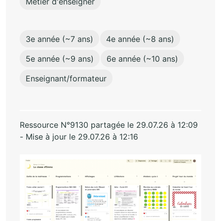
Métier d'enseigner
3e année (~7 ans)
4e année (~8 ans)
5e année (~9 ans)
6e année (~10 ans)
Enseignant/formateur
Ressource N°9130 partagée le 29.07.26 à 12:09
- Mise à jour le 29.07.26 à 12:16