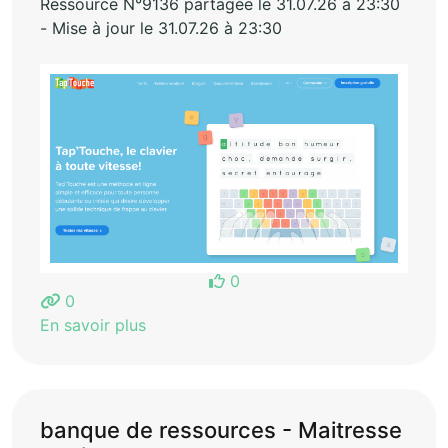
Ressource N°9136 partagée le 31.07.26 à 23:30
- Mise à jour le 31.07.26 à 23:30
0
0
En savoir plus
banque de ressources - Maitresse