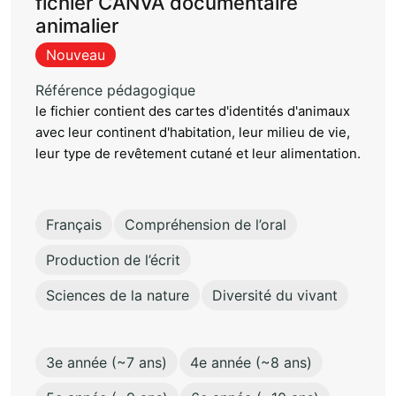
fichier CANVA documentaire
animalier
Nouveau
Référence pédagogique
le fichier contient des cartes d'identités d'animaux
avec leur continent d'habitation, leur milieu de vie,
leur type de revêtement cutané et leur alimentation.
Français
Compréhension de l’oral
Production de l’écrit
Sciences de la nature
Diversité du vivant
3e année (~7 ans)
4e année (~8 ans)