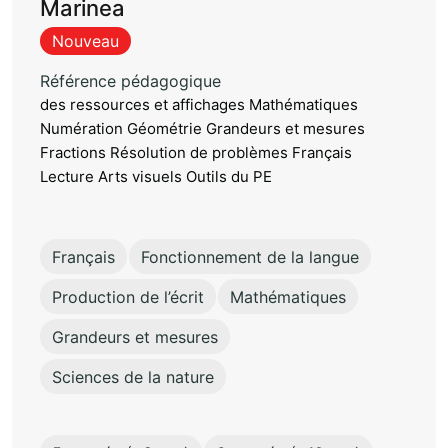
Marinea
Nouveau
Référence pédagogique
des ressources et affichages Mathématiques
Numération Géométrie Grandeurs et mesures
Fractions Résolution de problèmes Français
Lecture Arts visuels Outils du PE
Français
Fonctionnement de la langue
Production de l’écrit
Mathématiques
Grandeurs et mesures
Sciences de la nature