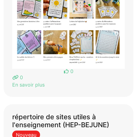
0
0
En savoir plus
répertoire de sites utiles à
l'enseignement (HEP-BEJUNE)
Nouveau