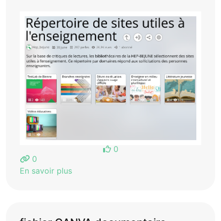
0
0
En savoir plus