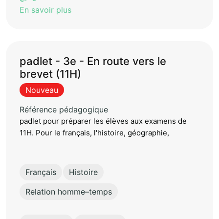
En savoir plus
padlet - 3e - En route vers le
brevet (11H)
Nouveau
Référence pédagogique
padlet pour préparer les élèves aux examens de
11H. Pour le français, l'histoire, géographie,
Français
Histoire
Relation homme–temps