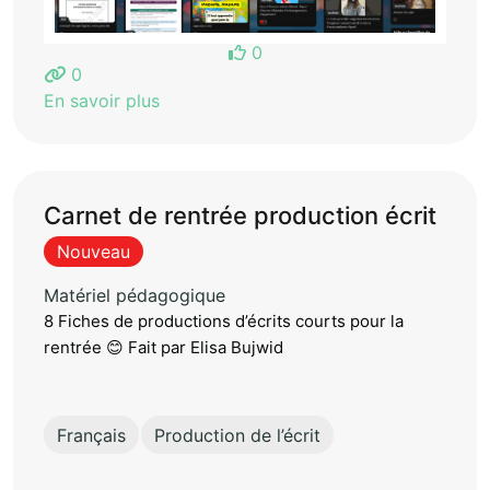
0
0
En savoir plus
Carnet de rentrée production écrit
Nouveau
Matériel pédagogique
8 Fiches de productions d’écrits courts pour la
rentrée 😊 Fait par Elisa Bujwid
Français
Production de l’écrit