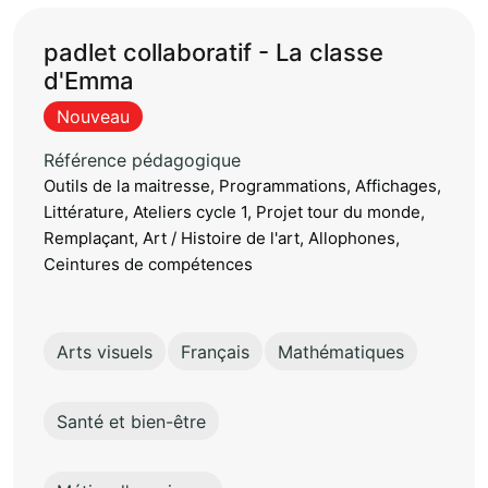
padlet collaboratif - La classe
d'Emma
Nouveau
Référence pédagogique
Outils de la maitresse, Programmations, Affichages,
Littérature, Ateliers cycle 1, Projet tour du monde,
Remplaçant, Art / Histoire de l'art, Allophones,
Ceintures de compétences
Arts visuels
Français
Mathématiques
Santé et bien-être