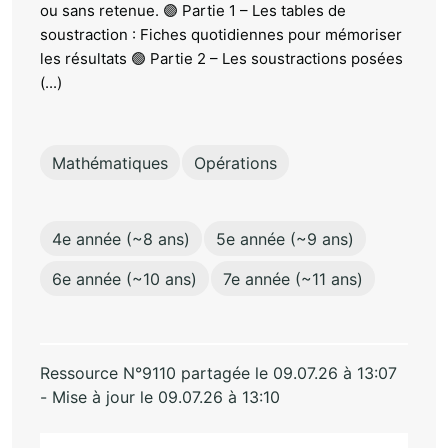
ou sans retenue. 🟣 Partie 1 – Les tables de
soustraction : Fiches quotidiennes pour mémoriser
les résultats 🟢 Partie 2 – Les soustractions posées
(...)
Mathématiques
Opérations
4e année (~8 ans)
5e année (~9 ans)
6e année (~10 ans)
7e année (~11 ans)
Ressource N°9110 partagée le 09.07.26 à 13:07
- Mise à jour le 09.07.26 à 13:10