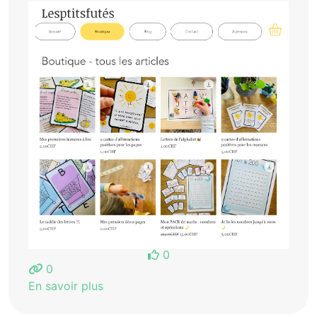
0
0
En savoir plus