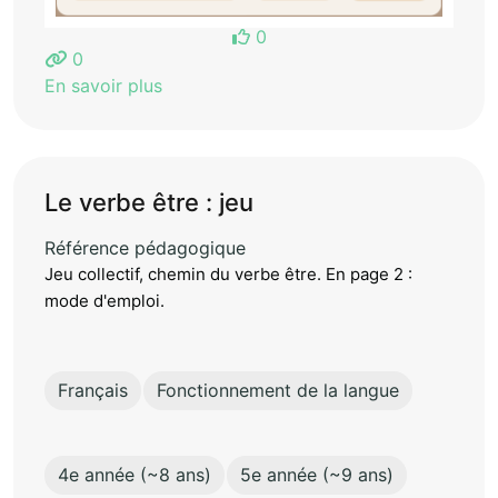
0
0
En savoir plus
Le verbe être : jeu
Référence pédagogique
Jeu collectif, chemin du verbe être. En page 2 :
mode d'emploi.
Français
Fonctionnement de la langue
4e année (~8 ans)
5e année (~9 ans)