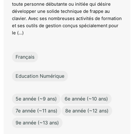
toute personne débutante ou initiée qui désire
développer une solide technique de frappe au
clavier. Avec ses nombreuses activités de formation
et ses outils de gestion conçus spécialement pour
le (...)
Français
Education Numérique
5e année (~9 ans)
6e année (~10 ans)
7e année (~11 ans)
8e année (~12 ans)
9e année (~13 ans)