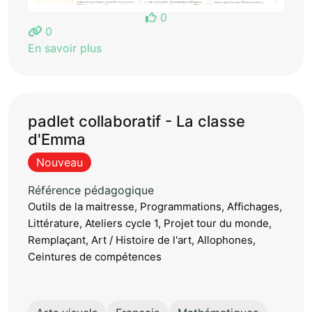
0
0
En savoir plus
padlet collaboratif - La classe
d'Emma
Nouveau
Référence pédagogique
Outils de la maitresse, Programmations, Affichages,
Littérature, Ateliers cycle 1, Projet tour du monde,
Remplaçant, Art / Histoire de l'art, Allophones,
Ceintures de compétences