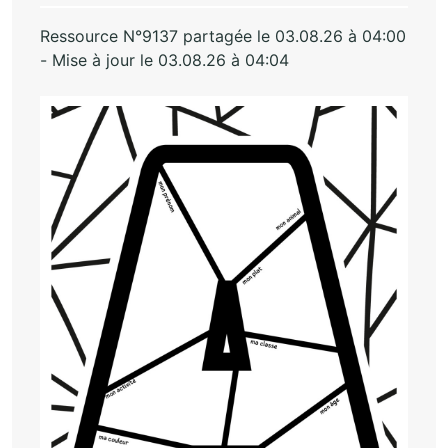
Ressource N°9137 partagée le 03.08.26 à 04:00
- Mise à jour le 03.08.26 à 04:04