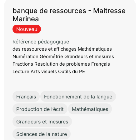
banque de ressources - Maitresse
Marinea
Nouveau
Référence pédagogique
des ressources et affichages Mathématiques
Numération Géométrie Grandeurs et mesures
Fractions Résolution de problèmes Français
Lecture Arts visuels Outils du PE
Français
Fonctionnement de la langue
Production de l’écrit
Mathématiques
Grandeurs et mesures
Sciences de la nature