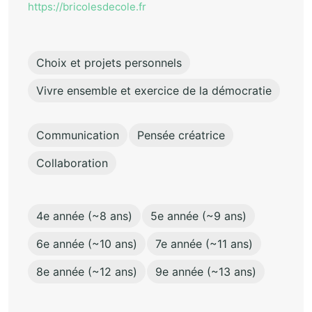
https://bricolesdecole.fr
Choix et projets personnels
Vivre ensemble et exercice de la démocratie
Communication
Pensée créatrice
Collaboration
4e année (~8 ans)
5e année (~9 ans)
6e année (~10 ans)
7e année (~11 ans)
8e année (~12 ans)
9e année (~13 ans)