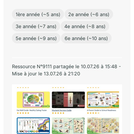
1ère année (~5 ans)
2e année (~6 ans)
3e année (~7 ans)
4e année (~8 ans)
5e année (~9 ans)
6e année (~10 ans)
Ressource N°9111 partagée le 10.07.26 à 15:48 -
Mise à jour le 13.07.26 à 21:20