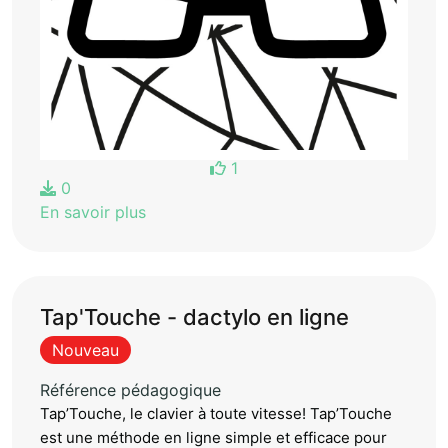
1
0
En savoir plus
Tap'Touche - dactylo en ligne
Nouveau
Référence pédagogique
Tap’Touche, le clavier à toute vitesse! Tap’Touche
est une méthode en ligne simple et efficace pour