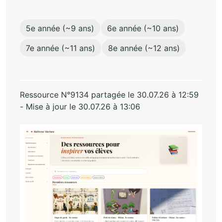
5e année (~9 ans)
6e année (~10 ans)
7e année (~11 ans)
8e année (~12 ans)
Ressource N°9134 partagée le 30.07.26 à 12:59
- Mise à jour le 30.07.26 à 13:06