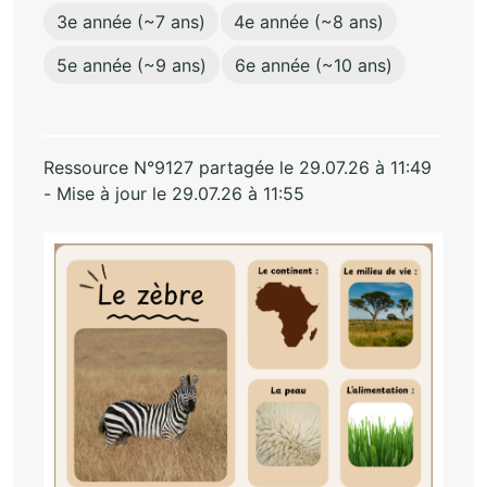
3e année (~7 ans)
4e année (~8 ans)
5e année (~9 ans)
6e année (~10 ans)
Ressource N°9127 partagée le 29.07.26 à 11:49
- Mise à jour le 29.07.26 à 11:55