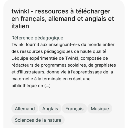
twinkl - ressources à télécharger
en français, allemand et anglais et
italien
Référence pédagogique
Twinkl fournit aux enseignant-e-s du monde entier
des ressources pédagogiques de haute qualité
L'équipe expérimentée de Twinkl, composée de
rédacteurs de programmes scolaires, de graphistes
et d'illustrateurs, donne vie à l'apprentissage de la
maternelle à la terminale en créant une
bibliothèque en (...)
Allemand
Anglais
Français
Musique
Sciences de la nature