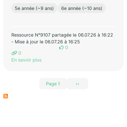
5e année (~9 ans)
6e année (~10 ans)
Ressource N°9107 partagée le 06.07.26 à 16:22
- Mise à jour le 06.07.26 à 16:25
0
0
En savoir plus
Pagination
Page 1
››
Page suivante