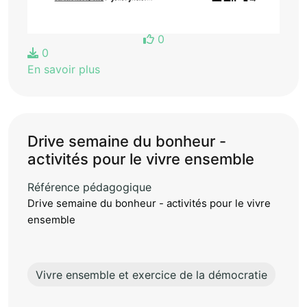
0
0
En savoir plus
Drive semaine du bonheur -
activités pour le vivre ensemble
Référence pédagogique
Drive semaine du bonheur - activités pour le vivre
ensemble
Vivre ensemble et exercice de la démocratie