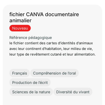
fichier CANVA documentaire
animalier
Nouveau
Référence pédagogique
le fichier contient des cartes d'identités d'animaux
avec leur continent d'habitation, leur milieu de vie,
leur type de revêtement cutané et leur alimentation.
Français
Compréhension de l’oral
Production de l’écrit
Sciences de la nature
Diversité du vivant