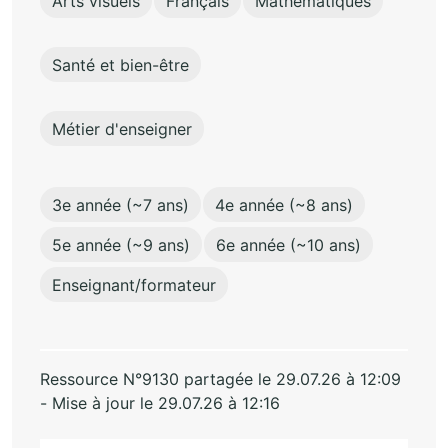
Arts visuels
Français
Mathématiques
Santé et bien-être
Métier d'enseigner
3e année (~7 ans)
4e année (~8 ans)
5e année (~9 ans)
6e année (~10 ans)
Enseignant/formateur
Ressource N°9130 partagée le 29.07.26 à 12:09
- Mise à jour le 29.07.26 à 12:16