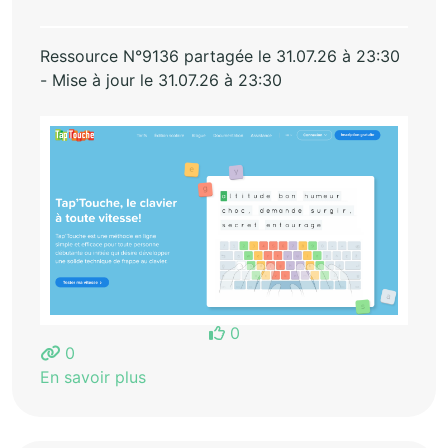
Ressource N°9136 partagée le 31.07.26 à 23:30
- Mise à jour le 31.07.26 à 23:30
0
0
En savoir plus