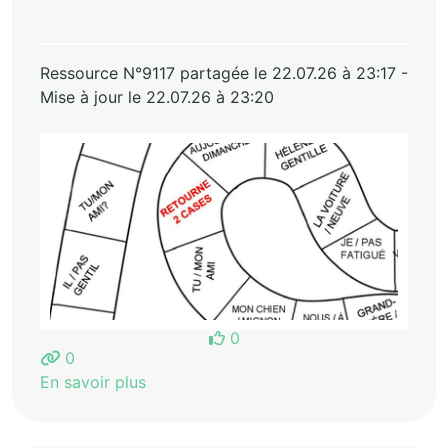
Ressource N°9117 partagée le 22.07.26 à 23:17 -
Mise à jour le 22.07.26 à 23:20
0
0
En savoir plus