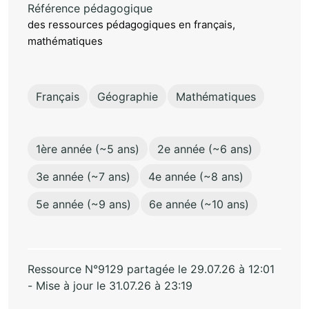
Référence pédagogique
des ressources pédagogiques en français,
mathématiques
Français
Géographie
Mathématiques
1ère année (~5 ans)
2e année (~6 ans)
3e année (~7 ans)
4e année (~8 ans)
5e année (~9 ans)
6e année (~10 ans)
Ressource N°9129 partagée le 29.07.26 à 12:01
- Mise à jour le 31.07.26 à 23:19