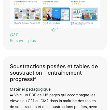
1
0
En savoir plus
Soustractions posées et tables de
soustraction – entraînement
progressif
Matériel pédagogique
➡️ Voici un PDF de 115 pages qui accompagne les
élèves du CE1 au CM2 dans la maîtrise des tables
de soustraction et des soustractions posées, avec