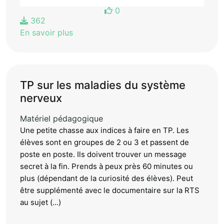
0
362
En savoir plus
TP sur les maladies du système
nerveux
Matériel pédagogique
Une petite chasse aux indices à faire en TP. Les
élèves sont en groupes de 2 ou 3 et passent de
poste en poste. Ils doivent trouver un message
secret à la fin. Prends à peux près 60 minutes ou
plus (dépendant de la curiosité des élèves). Peut
être supplémenté avec le documentaire sur la RTS
au sujet (...)