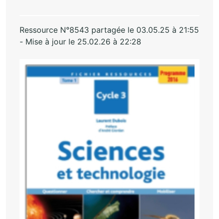
Ressource N°8543 partagée le 03.05.25 à 21:55
- Mise à jour le 25.02.26 à 22:28