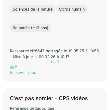
Sciences de la nature
Corps humain
9e année (~13 ans)
Ressource N°8647 partagée le 19.05.25 à 13:55
- Mise à jour le 09.02.26 à 10:17
0
5
En savoir plus
C'est pas sorcier - CPS vidéos
Référence pédagogique