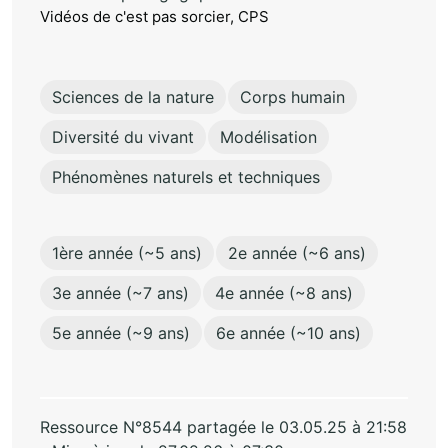
Vidéos de c'est pas sorcier, CPS
Sciences de la nature
Corps humain
Diversité du vivant
Modélisation
Phénomènes naturels et techniques
1ère année (~5 ans)
2e année (~6 ans)
3e année (~7 ans)
4e année (~8 ans)
5e année (~9 ans)
6e année (~10 ans)
Ressource N°8544 partagée le 03.05.25 à 21:58