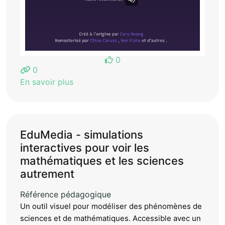
0
0
En savoir plus
EduMedia - simulations
interactives pour voir les
mathématiques et les sciences
autrement
Référence pédagogique
Un outil visuel pour modéliser des phénomènes de
sciences et de mathématiques. Accessible avec un