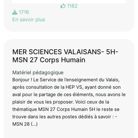
1182
1716
En savoir plus
MER SCIENCES VALAISANS- 5H-
MSN 27 Corps Humain
Matériel pédagogique
Bonjour ! Le Service de l’enseignement du Valais,
après consultation de la HEP VS, ayant donné son
aval pour le partage de ces éléments, nous avons le
plaisir de vous les proposer. Voici ceux de la
thématique MSN 27 Corps Humain 5H le reste se
trouve dans les autres postes dédiés à savoir : -
MSN 28 (...)