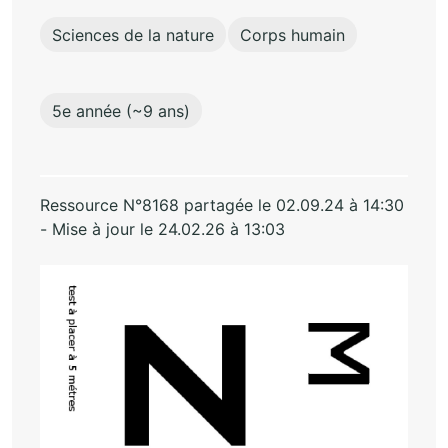
Sciences de la nature
Corps humain
5e année (~9 ans)
Ressource N°8168 partagée le 02.09.24 à 14:30
- Mise à jour le 24.02.26 à 13:03