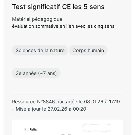
Test significatif CE les 5 sens
Matériel pédagogique
évaluation sommative en lien avec les cinq sens
Sciences de la nature
Corps humain
3e année (~7 ans)
Ressource N°8846 partagée le 08.01.26 à 17:19
- Mise à jour le 27.02.26 à 00:20