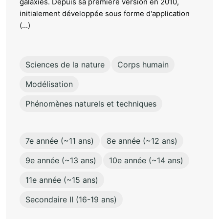
galaxies. Depuis sa première version en 2010,
initialement développée sous forme d'application
(...)
Sciences de la nature
Corps humain
Modélisation
Phénomènes naturels et techniques
7e année (~11 ans)
8e année (~12 ans)
9e année (~13 ans)
10e année (~14 ans)
11e année (~15 ans)
Secondaire II (16-19 ans)