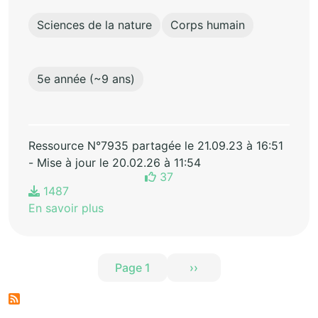
Sciences de la nature
Corps humain
5e année (~9 ans)
Ressource N°7935 partagée le 21.09.23 à 16:51
- Mise à jour le 20.02.26 à 11:54
37
1487
En savoir plus
Pagination
Page 1
››
Page suivante