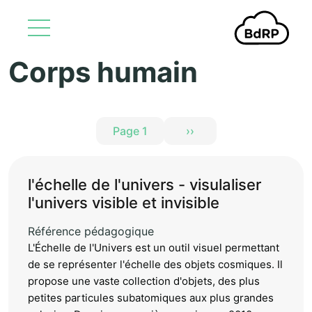
Corps humain
Aller au contenu principal
Pagination
Page 1
››
Page suivante
l'échelle de l'univers - visulaliser
l'univers visible et invisible
Référence pédagogique
L'Échelle de l'Univers est un outil visuel permettant
de se représenter l'échelle des objets cosmiques. Il
propose une vaste collection d'objets, des plus
petites particules subatomiques aux plus grandes