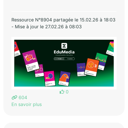
Ressource N°8904 partagée le 15.02.26 à 18:03
- Mise à jour le 27.02.26 à 08:03
0
604
En savoir plus