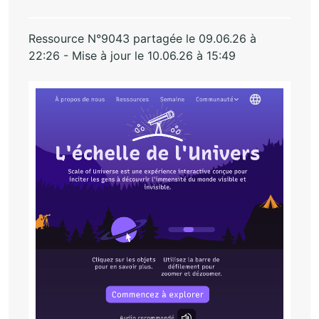
Ressource N°9043 partagée le 09.06.26 à
22:26 - Mise à jour le 10.06.26 à 15:49