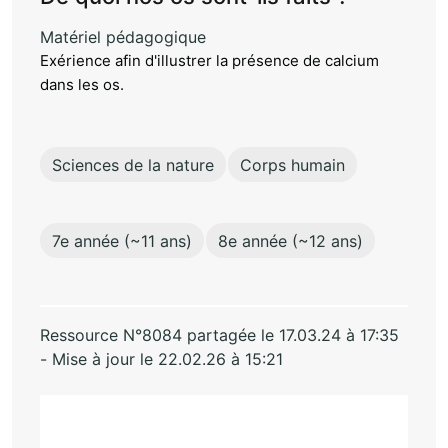
Matériel pédagogique
Exérience afin d'illustrer la présence de calcium
dans les os.
Sciences de la nature
Corps humain
7e année (~11 ans)
8e année (~12 ans)
Ressource N°8084 partagée le 17.03.24 à 17:35
- Mise à jour le 22.02.26 à 15:21