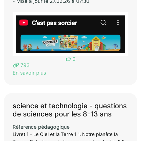
- Mise à jour le 27.02.26 à 07:30
0
793
En savoir plus
science et technologie - questions
de sciences pour les 8-13 ans
Référence pédagogique
Livret 1 - Le Ciel et la Terre 1 1. Notre planète la