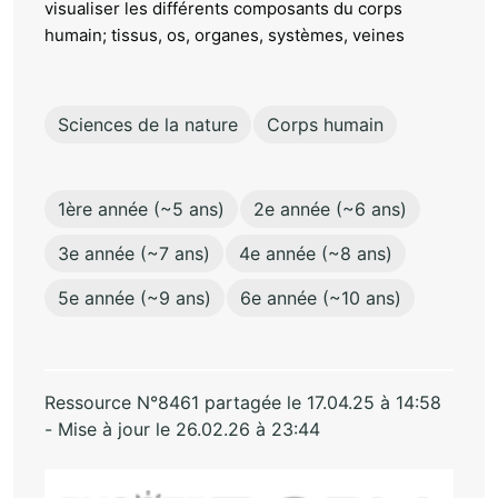
visualiser les différents composants du corps
humain; tissus, os, organes, systèmes, veines
Sciences de la nature
Corps humain
1ère année (~5 ans)
2e année (~6 ans)
3e année (~7 ans)
4e année (~8 ans)
5e année (~9 ans)
6e année (~10 ans)
Ressource N°8461 partagée le 17.04.25 à 14:58
- Mise à jour le 26.02.26 à 23:44