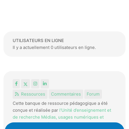
UTILISATEURS EN LIGNE
Il y a actuellement 0 utilisateurs en ligne.
Facebook
X
Instagram
LinkedIn
Ressources
Commentaires
Forum
Cette banque de ressource pédagogique a été
conçue et réalisée par
l'Unité d’enseignement et
de recherche Médias, usages numériques et
didactique de l’Informatique.