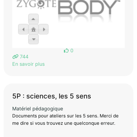
0
744
En savoir plus
5P : sciences, les 5 sens
Matériel pédagogique
Documents pour ateliers sur les 5 sens. Merci de
me dire si vous trouvez une quelconque erreur.