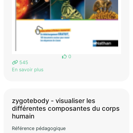
0
545
En savoir plus
zygotebody - visualiser les
différentes composantes du corps
humain
Référence pédagogique