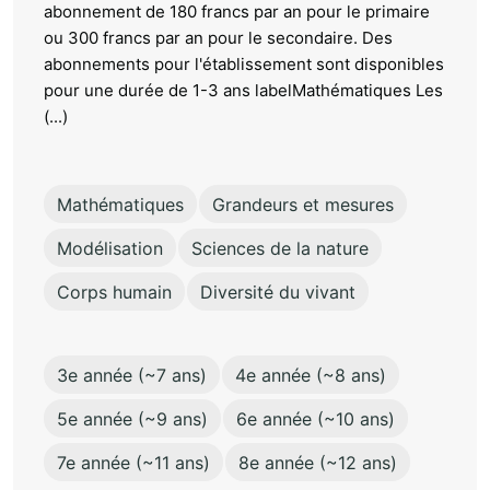
abonnement de 180 francs par an pour le primaire
ou 300 francs par an pour le secondaire. Des
abonnements pour l'établissement sont disponibles
pour une durée de 1-3 ans labelMathématiques Les
(...)
Mathématiques
Grandeurs et mesures
Modélisation
Sciences de la nature
Corps humain
Diversité du vivant
3e année (~7 ans)
4e année (~8 ans)
5e année (~9 ans)
6e année (~10 ans)
7e année (~11 ans)
8e année (~12 ans)