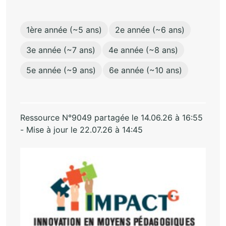
1ère année (~5 ans)
2e année (~6 ans)
3e année (~7 ans)
4e année (~8 ans)
5e année (~9 ans)
6e année (~10 ans)
Ressource N°9049 partagée le 14.06.26 à 16:55
- Mise à jour le 22.07.26 à 14:45