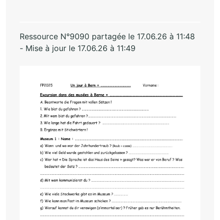
Ressource N°9090 partagée le 17.06.26 à 11:48
- Mise à jour le 17.06.26 à 11:49