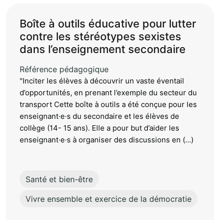
Boîte à outils éducative pour lutter
contre les stéréotypes sexistes
dans l’enseignement secondaire
Référence pédagogique
"Inciter les élèves à découvrir un vaste éventail
d’opportunités, en prenant l’exemple du secteur du
transport Cette boîte à outils a été conçue pour les
enseignant·e·s du secondaire et les élèves de
collège (14- 15 ans). Elle a pour but d’aider les
enseignant·e·s à organiser des discussions en (...)
Santé et bien-être
Vivre ensemble et exercice de la démocratie