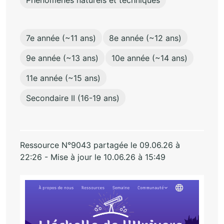
7e année (~11 ans)
8e année (~12 ans)
9e année (~13 ans)
10e année (~14 ans)
11e année (~15 ans)
Secondaire II (16-19 ans)
Ressource N°9043 partagée le 09.06.26 à
22:26 - Mise à jour le 10.06.26 à 15:49