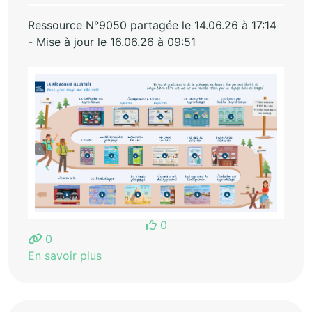
Ressource N°9050 partagée le 14.06.26 à 17:14
- Mise à jour le 16.06.26 à 09:51
0
0
En savoir plus