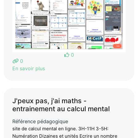
0
0
En savoir plus
J'peux pas, j'ai maths -
entrainement au calcul mental
Référence pédagogique
site de calcul mental en ligne. 3H-11H 3-5H:
Numération Dizaines et unités Ecrire un nombre