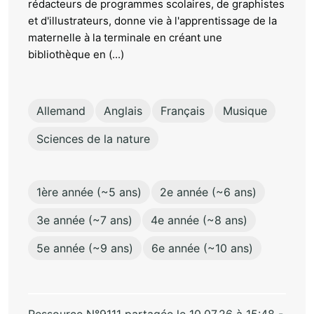
rédacteurs de programmes scolaires, de graphistes
et d'illustrateurs, donne vie à l'apprentissage de la
maternelle à la terminale en créant une
bibliothèque en (...)
Allemand
Anglais
Français
Musique
Sciences de la nature
1ère année (~5 ans)
2e année (~6 ans)
3e année (~7 ans)
4e année (~8 ans)
5e année (~9 ans)
6e année (~10 ans)