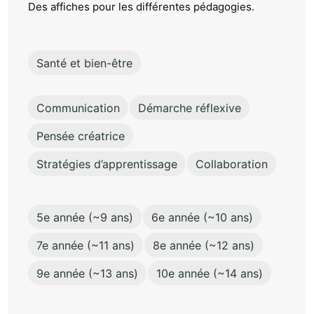
Des affiches pour les différentes pédagogies.
Santé et bien-être
Communication
Démarche réflexive
Pensée créatrice
Stratégies d’apprentissage
Collaboration
5e année (~9 ans)
6e année (~10 ans)
7e année (~11 ans)
8e année (~12 ans)
9e année (~13 ans)
10e année (~14 ans)