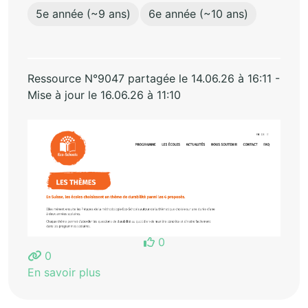
5e année (~9 ans)
6e année (~10 ans)
Ressource N°9047 partagée le 14.06.26 à 16:11 -
Mise à jour le 16.06.26 à 11:10
0
0
En savoir plus