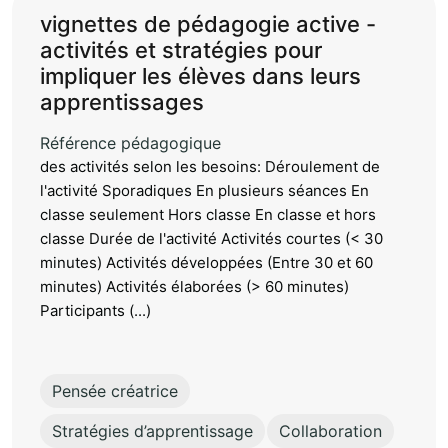
vignettes de pédagogie active -
activités et stratégies pour
impliquer les élèves dans leurs
apprentissages
Référence pédagogique
des activités selon les besoins: Déroulement de
l'activité Sporadiques En plusieurs séances En
classe seulement Hors classe En classe et hors
classe Durée de l'activité Activités courtes (< 30
minutes) Activités développées (Entre 30 et 60
minutes) Activités élaborées (> 60 minutes)
Participants (...)
Pensée créatrice
Stratégies d’apprentissage
Collaboration