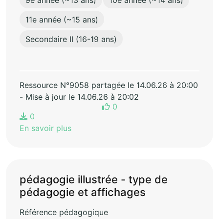
11e année (~15 ans)
Secondaire II (16-19 ans)
Ressource N°9058 partagée le 14.06.26 à 20:00
- Mise à jour le 14.06.26 à 20:02
0
0
En savoir plus
pédagogie illustrée - type de
pédagogie et affichages
Référence pédagogique