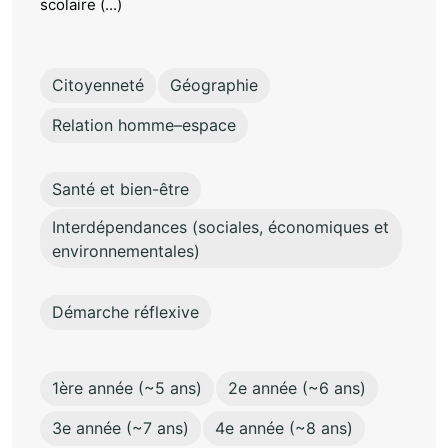
scolaire (...)
Citoyenneté
Géographie
Relation homme–espace
Santé et bien-être
Interdépendances (sociales, économiques et
environnementales)
Démarche réflexive
1ère année (~5 ans)
2e année (~6 ans)
3e année (~7 ans)
4e année (~8 ans)