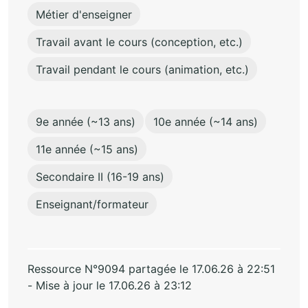
Métier d'enseigner
Travail avant le cours (conception, etc.)
Travail pendant le cours (animation, etc.)
9e année (~13 ans)
10e année (~14 ans)
11e année (~15 ans)
Secondaire II (16-19 ans)
Enseignant/formateur
Ressource N°9094 partagée le 17.06.26 à 22:51
- Mise à jour le 17.06.26 à 23:12