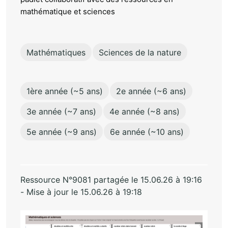
mathématique et sciences
Mathématiques
Sciences de la nature
1ère année (~5 ans)
2e année (~6 ans)
3e année (~7 ans)
4e année (~8 ans)
5e année (~9 ans)
6e année (~10 ans)
Ressource N°9081 partagée le 15.06.26 à 19:16
- Mise à jour le 15.06.26 à 19:18