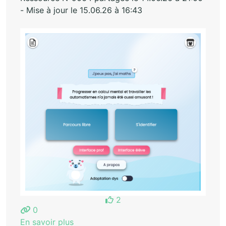
- Mise à jour le 15.06.26 à 16:43
2
0
En savoir plus