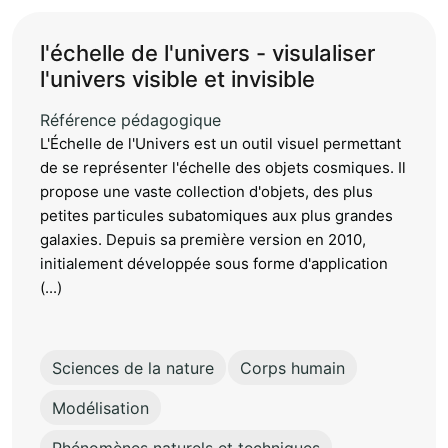
l'échelle de l'univers - visulaliser
l'univers visible et invisible
Référence pédagogique
L'Échelle de l'Univers est un outil visuel permettant
de se représenter l'échelle des objets cosmiques. Il
propose une vaste collection d'objets, des plus
petites particules subatomiques aux plus grandes
galaxies. Depuis sa première version en 2010,
initialement développée sous forme d'application
(...)
Sciences de la nature
Corps humain
Modélisation
Phénomènes naturels et techniques