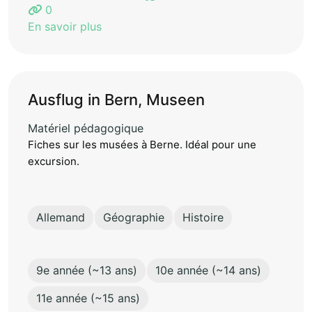
0
En savoir plus
Ausflug in Bern, Museen
Matériel pédagogique
Fiches sur les musées à Berne. Idéal pour une
excursion.
Allemand
Géographie
Histoire
9e année (~13 ans)
10e année (~14 ans)
11e année (~15 ans)