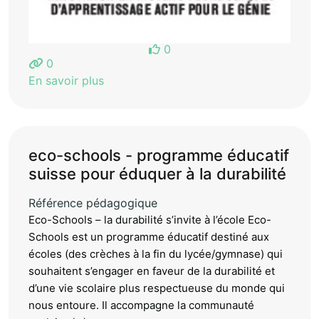
0
0
En savoir plus
eco-schools - programme éducatif
suisse pour éduquer à la durabilité
Référence pédagogique
Eco-Schools – la durabilité s’invite à l’école Eco-
Schools est un programme éducatif destiné aux
écoles (des crèches à la fin du lycée/gymnase) qui
souhaitent s’engager en faveur de la durabilité et
d’une vie scolaire plus respectueuse du monde qui
nous entoure. Il accompagne la communauté