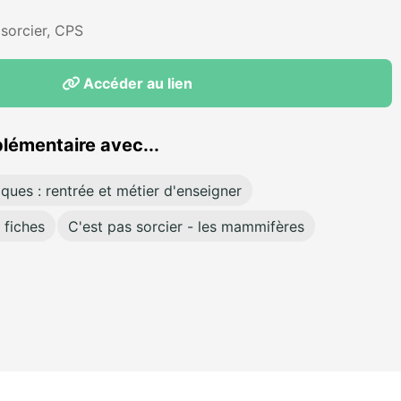
 sorcier, CPS
Accéder au lien
lémentaire avec...
ques : rentrée et métier d'enseigner
 fiches
C'est pas sorcier - les mammifères