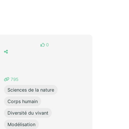
0
795
Sciences de la nature
Corps humain
Diversité du vivant
Modélisation