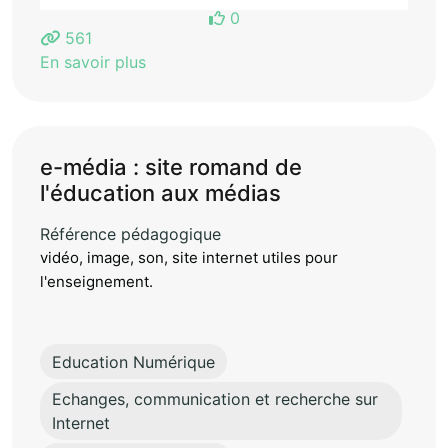
0
561
En savoir plus
e-média : site romand de
l'éducation aux médias
Référence pédagogique
vidéo, image, son, site internet utiles pour
l'enseignement.
Education Numérique
Echanges, communication et recherche sur
Internet