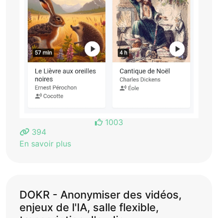
1003
394
En savoir plus
DOKR - Anonymiser des vidéos,
enjeux de l'IA, salle flexible,