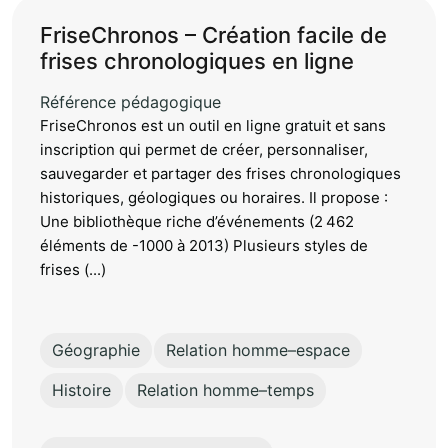
FriseChronos – Création facile de
frises chronologiques en ligne
Référence pédagogique
FriseChronos est un outil en ligne gratuit et sans
inscription qui permet de créer, personnaliser,
sauvegarder et partager des frises chronologiques
historiques, géologiques ou horaires. Il propose :
Une bibliothèque riche d’événements (2 462
éléments de -1000 à 2013) Plusieurs styles de
frises (...)
Géographie
Relation homme–espace
Histoire
Relation homme–temps