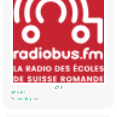
1
380
En savoir plus