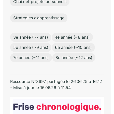
Choix et projets personnels
Stratégies d’apprentissage
3e année (~7 ans)
4e année (~8 ans)
5e année (~9 ans)
6e année (~10 ans)
7e année (~11 ans)
8e année (~12 ans)
Ressource N°8697 partagée le 26.06.25 à 16:12
- Mise à jour le 16.06.26 à 11:54