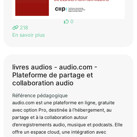
0
218
En savoir plus
livres audios - audio.com -
Plateforme de partage et
collaboration audio
Référence pédagogique
audio.com est une plateforme en ligne, gratuite
avec option Pro, destinée à l’hébergement, au
partage et à la collaboration autour
d’enregistrements audio, musique et podcasts. Elle
offre un espace cloud, une intégration avec