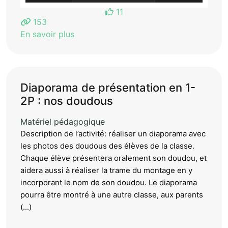
11
153
En savoir plus
Diaporama de présentation en 1-
2P : nos doudous
Matériel pédagogique
Description de l’activité: réaliser un diaporama avec
les photos des doudous des élèves de la classe.
Chaque élève présentera oralement son doudou, et
aidera aussi à réaliser la trame du montage en y
incorporant le nom de son doudou. Le diaporama
pourra être montré à une autre classe, aux parents
(...)