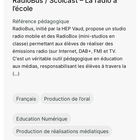
RadioBus / Scolcast – La radio à
l’école
Référence pédagogique
RadioBus, initié par la HEP Vaud, propose un studio
radio mobile et des RadioBox (mini-studios en
classe) permettant aux élèves de réaliser des
émissions radio (sur Internet, DAB+, FM) et TV.
C'est un véritable outil pédagogique en éducation
aux médias, responsabilisant les élèves à travers la
(...)
Français
Production de l’oral
Education Numérique
Production de réalisations médiatiques