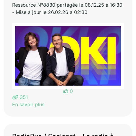
Ressource N°8830 partagée le 08.12.25 à 16:30
- Mise à jour le 26.02.26 à 02:30
0
351
En savoir plus