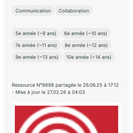
Communication
Collaboration
5e année (~9 ans)
6e année (~10 ans)
7e année (~11 ans)
8e année (~12 ans)
9e année (~13 ans)
10e année (~14 ans)
Ressource N°8698 partagée le 26.06.25 à 17:12
- Mise à jour le 27.02.26 à 04:03