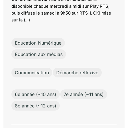
disponible chaque mercredi à midi sur Play RTS,
puis diffusé le samedi à 9h50 sur RTS 1. OKI mise
sur la (...)
Education Numérique
Education aux médias
Communication
Démarche réflexive
6e année (~10 ans)
7e année (~11 ans)
8e année (~12 ans)