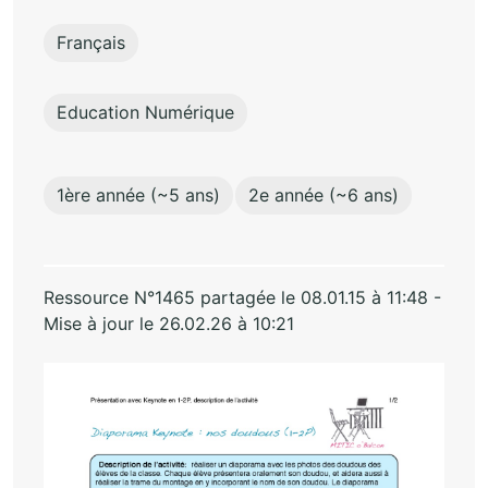
Français
Education Numérique
1ère année (~5 ans)
2e année (~6 ans)
Ressource N°1465 partagée le 08.01.15 à 11:48 -
Mise à jour le 26.02.26 à 10:21