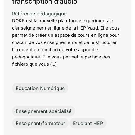
transcription d'audio
Référence pédagogique
DOKR est la nouvelle plateforme expérimentale
d’enseignement en ligne de la HEP Vaud. Elle vous
permet de créer un espace de cours en ligne pour
chacun de vos enseignements et de le structurer
librement en fonction de votre approche
pédagogique. Elle vous permet le partage des
fichiers que vous (...)
Education Numérique
Enseignement spécialisé
Enseignant/formateur
Etudiant HEP