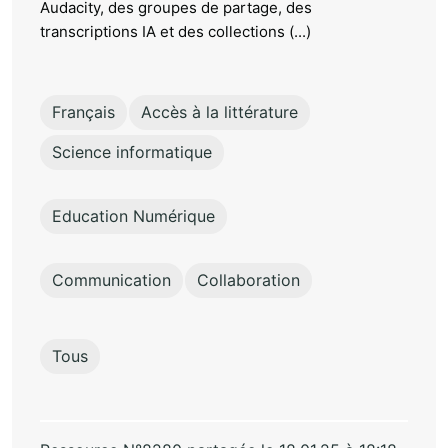
Audacity, des groupes de partage, des
transcriptions IA et des collections (...)
Français
Accès à la littérature
Science informatique
Education Numérique
Communication
Collaboration
Tous