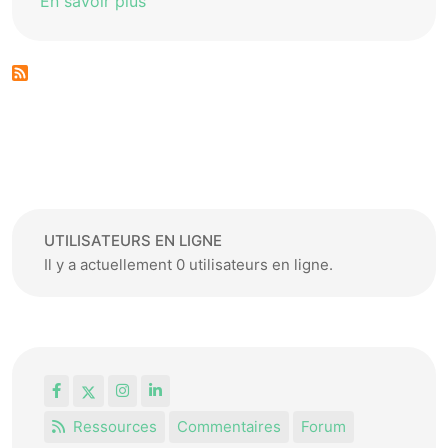
En savoir plus
UTILISATEURS EN LIGNE
Il y a actuellement 0 utilisateurs en ligne.
Facebook
X
Instagram
LinkedIn
Ressources
Commentaires
Forum