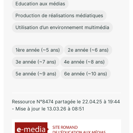
Education aux médias
Production de réalisations médiatiques
Utilisation d’un environnement multimédia
1ère année (~5 ans)
2e année (~6 ans)
3e année (~7 ans)
4e année (~8 ans)
5e année (~9 ans)
6e année (~10 ans)
Ressource N°8474 partagée le 22.04.25 à 19:44
- Mise à jour le 13.03.26 à 08:51