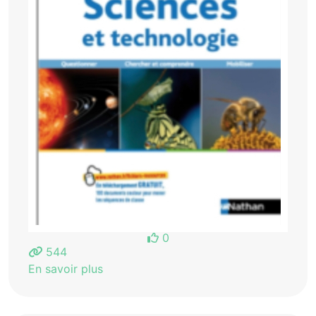
0
544
En savoir plus