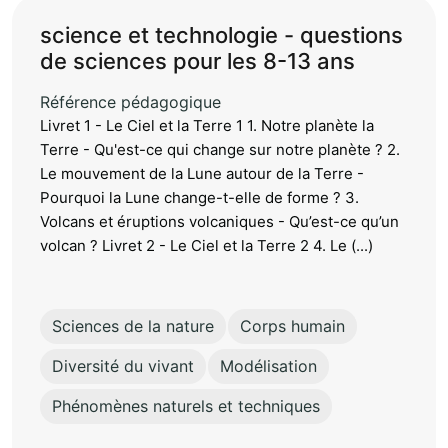
science et technologie - questions
de sciences pour les 8-13 ans
Référence pédagogique
Livret 1 - Le Ciel et la Terre 1 1. Notre planète la
Terre - Qu'est-ce qui change sur notre planète ? 2.
Le mouvement de la Lune autour de la Terre -
Pourquoi la Lune change-t-elle de forme ? 3.
Volcans et éruptions volcaniques - Qu’est-ce qu’un
volcan ? Livret 2 - Le Ciel et la Terre 2 4. Le (...)
Sciences de la nature
Corps humain
Diversité du vivant
Modélisation
Phénomènes naturels et techniques