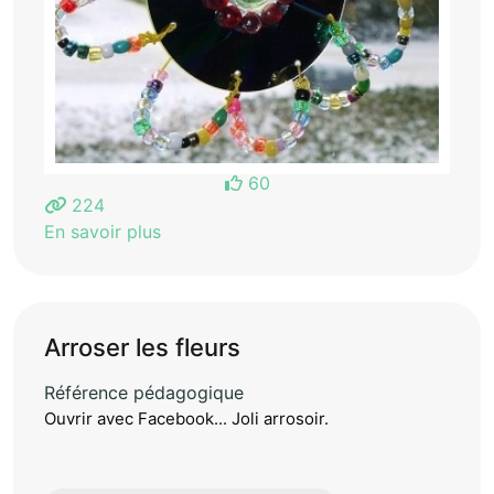
60
224
En savoir plus
Arroser les fleurs
Référence pédagogique
Ouvrir avec Facebook... Joli arrosoir.