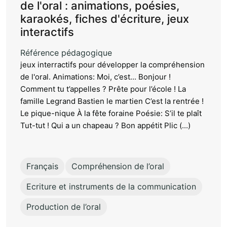
de l'oral : animations, poésies,
karaokés, fiches d'écriture, jeux
interactifs
Référence pédagogique
jeux interractifs pour développer la compréhension
de l'oral. Animations: Moi, c’est... Bonjour !
Comment tu t’appelles ? Prête pour l’école ! La
famille Legrand Bastien le martien C’est la rentrée !
Le pique-nique À la fête foraine Poésie: S’il te plaît
Tut-tut ! Qui a un chapeau ? Bon appétit Plic (...)
Français
Compréhension de l’oral
Ecriture et instruments de la communication
Production de l’oral