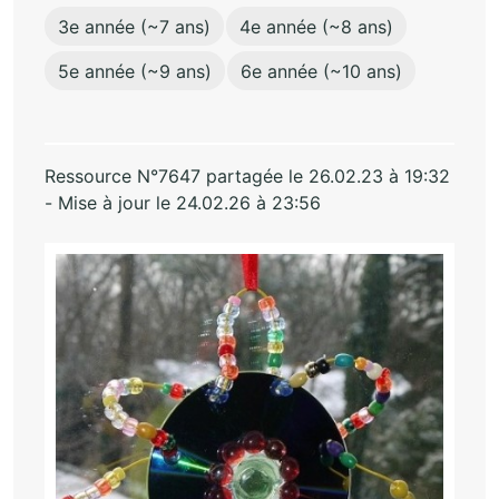
3e année (~7 ans)
4e année (~8 ans)
5e année (~9 ans)
6e année (~10 ans)
Ressource N°7647 partagée le 26.02.23 à 19:32
- Mise à jour le 24.02.26 à 23:56