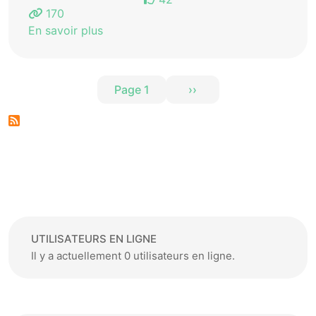
170
En savoir plus
Pagination
Page 1
››
Page suivante
UTILISATEURS EN LIGNE
Il y a actuellement 0 utilisateurs en ligne.