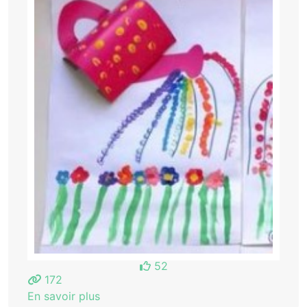
52
172
En savoir plus