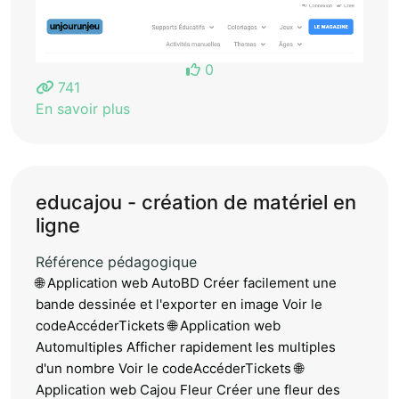
0
741
En savoir plus
educajou - création de matériel en
ligne
Référence pédagogique
🌐 Application web AutoBD Créer facilement une
bande dessinée et l'exporter en image Voir le
codeAccéderTickets 🌐 Application web
Automultiples Afficher rapidement les multiples
d'un nombre Voir le codeAccéderTickets 🌐
Application web Cajou Fleur Créer une fleur des