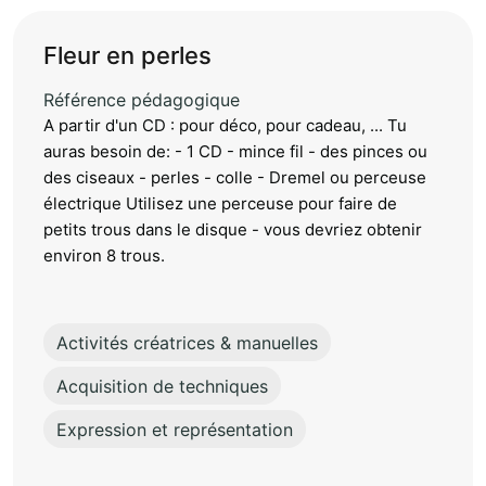
Fleur en perles
Référence pédagogique
A partir d'un CD : pour déco, pour cadeau, ... Tu
auras besoin de: - 1 CD - mince fil - des pinces ou
des ciseaux - perles - colle - Dremel ou perceuse
électrique Utilisez une perceuse pour faire de
petits trous dans le disque - vous devriez obtenir
environ 8 trous.
Activités créatrices & manuelles
Acquisition de techniques
Expression et représentation