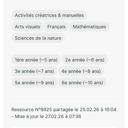
Activités créatrices & manuelles
Arts visuels
Français
Mathématiques
Sciences de la nature
1ère année (~5 ans)
2e année (~6 ans)
3e année (~7 ans)
4e année (~8 ans)
5e année (~9 ans)
6e année (~10 ans)
Ressource N°8925 partagée le 25.02.26 à 10:04
- Mise à jour le 27.02.26 à 07:36