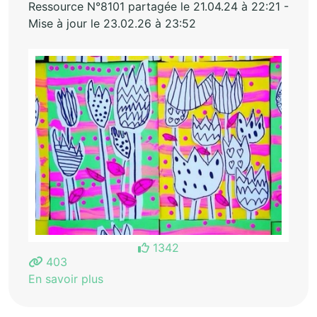
Ressource N°8101 partagée le 21.04.24 à 22:21 -
Mise à jour le 23.02.26 à 23:52
1342
403
En savoir plus