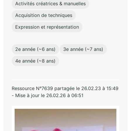
Activités créatrices & manuelles
Acquisition de techniques
Expression et représentation
2e année (~6 ans)
3e année (~7 ans)
4e année (~8 ans)
Ressource N°7639 partagée le 26.02.23 à 15:49
- Mise à jour le 26.02.26 à 06:51