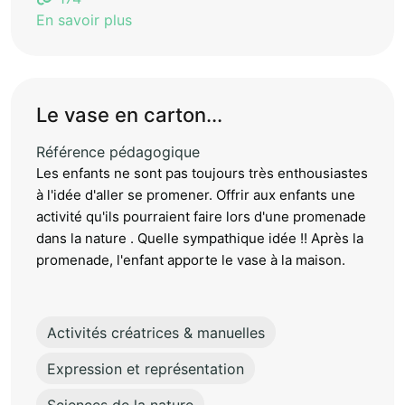
En savoir plus
Le vase en carton...
Référence pédagogique
Les enfants ne sont pas toujours très enthousiastes
à l'idée d'aller se promener. Offrir aux enfants une
activité qu'ils pourraient faire lors d'une promenade
dans la nature . Quelle sympathique idée !! Après la
promenade, l'enfant apporte le vase à la maison.
Activités créatrices & manuelles
Expression et représentation
Sciences de la nature