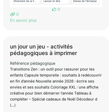
0
0
En savoir plus
un jour un jeu - activités
pédagogiques à imprimer
Référence pédagogique
Transitions Zen : un outil pour rassurer pour les
enfants Capsule temporelle : souhaits à redécouvrir
en fin d’année Nouvelle année 2026 : écrire ses
envies et ses souhaits Coloriage XXL : une affiche
créative pour bien démarrer l’année Tableau à
compléter – Spécial cadeaux de Noël Décodeur d
(...)