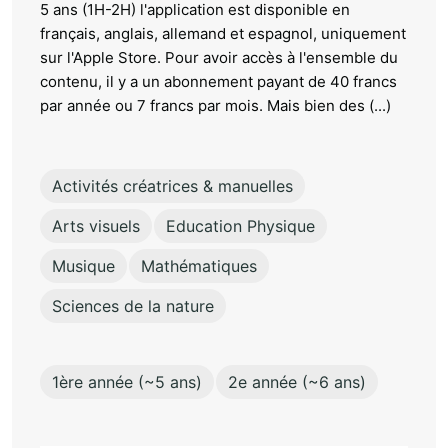
5 ans (1H-2H) l'application est disponible en
français, anglais, allemand et espagnol, uniquement
sur l'Apple Store. Pour avoir accès à l'ensemble du
contenu, il y a un abonnement payant de 40 francs
par année ou 7 francs par mois. Mais bien des (...)
Activités créatrices & manuelles
Arts visuels
Education Physique
Musique
Mathématiques
Sciences de la nature
1ère année (~5 ans)
2e année (~6 ans)