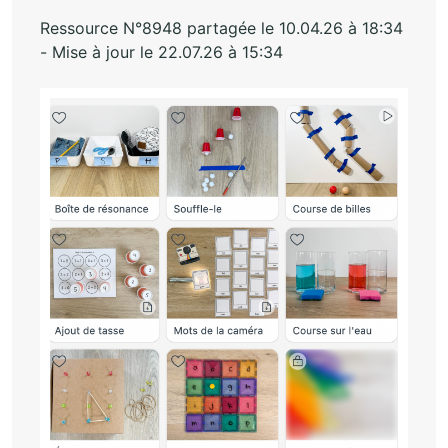
Ressource N°8948 partagée le 10.04.26 à 18:34
- Mise à jour le 22.07.26 à 15:34