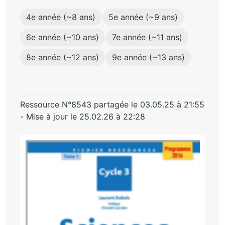
4e année (~8 ans)
5e année (~9 ans)
6e année (~10 ans)
7e année (~11 ans)
8e année (~12 ans)
9e année (~13 ans)
Ressource N°8543 partagée le 03.05.25 à 21:55
- Mise à jour le 25.02.26 à 22:28