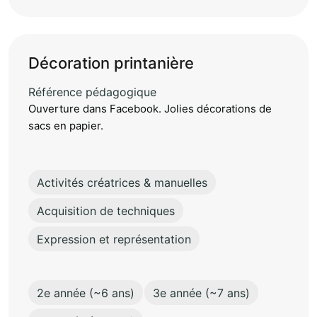
Décoration printanière
Référence pédagogique
Ouverture dans Facebook. Jolies décorations de
sacs en papier.
Activités créatrices & manuelles
Acquisition de techniques
Expression et représentation
2e année (~6 ans)
3e année (~7 ans)