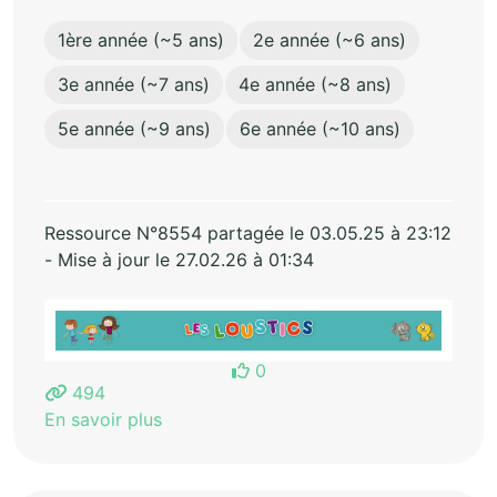
1ère année (~5 ans)
2e année (~6 ans)
3e année (~7 ans)
4e année (~8 ans)
5e année (~9 ans)
6e année (~10 ans)
Ressource N°8554 partagée le 03.05.25 à 23:12
- Mise à jour le 27.02.26 à 01:34
0
494
En savoir plus