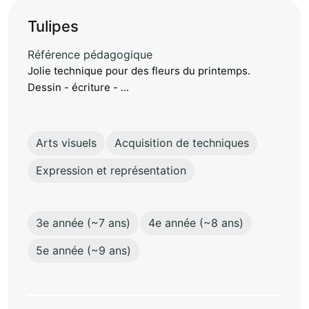
Tulipes
Référence pédagogique
Jolie technique pour des fleurs du printemps.
Dessin - écriture - ...
Arts visuels
Acquisition de techniques
Expression et représentation
3e année (~7 ans)
4e année (~8 ans)
5e année (~9 ans)