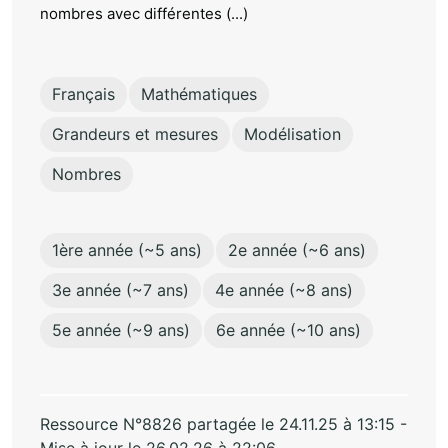
nombres avec différentes (...)
Français
Mathématiques
Grandeurs et mesures
Modélisation
Nombres
1ère année (~5 ans)
2e année (~6 ans)
3e année (~7 ans)
4e année (~8 ans)
5e année (~9 ans)
6e année (~10 ans)
Ressource N°8826 partagée le 24.11.25 à 13:15 -