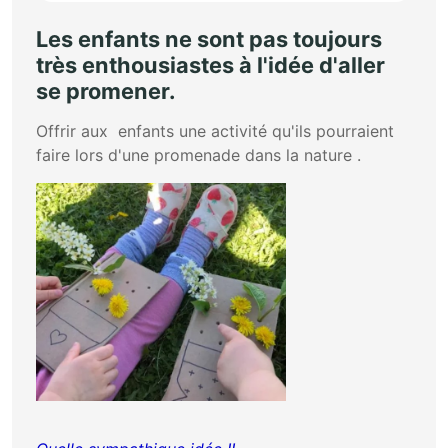
Les enfants ne sont pas toujours
très enthousiastes à l'idée d'aller
se promener.
Offrir aux enfants une activité qu'ils pourraient
faire lors d'une promenade dans la nature .