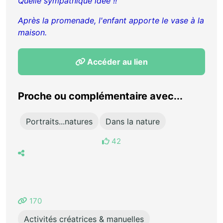
Quelle sympathique idée !!
Après la promenade, l'enfant apporte le vase à la
maison.
Accéder au lien
Proche ou complémentaire avec...
Portraits...natures
Dans la nature
42
170
Activités créatrices & manuelles