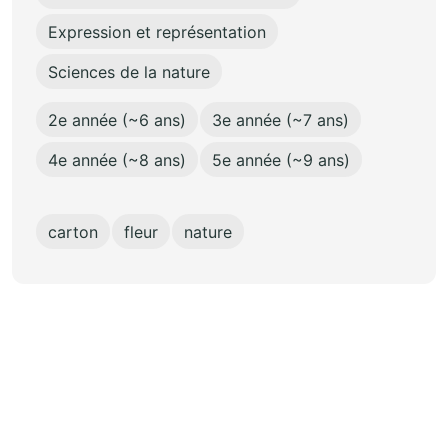
Expression et représentation
Sciences de la nature
2e année (~6 ans)
3e année (~7 ans)
4e année (~8 ans)
5e année (~9 ans)
carton
fleur
nature