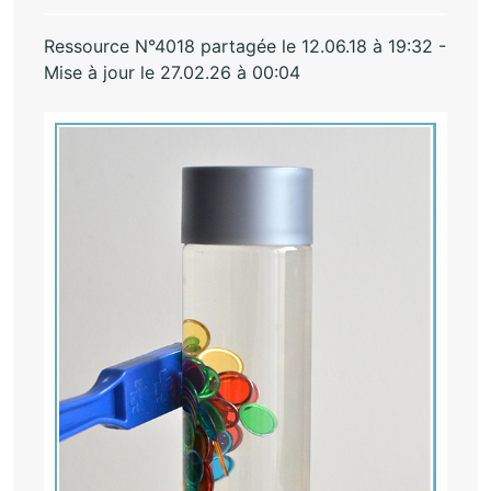
Ressource N°4018 partagée le 12.06.18 à 19:32 -
Mise à jour le 27.02.26 à 00:04