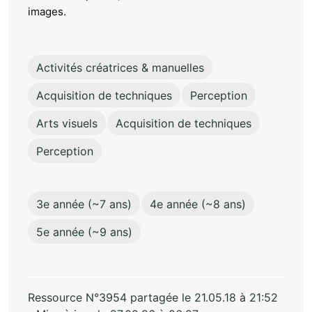
images.
Activités créatrices & manuelles
Acquisition de techniques
Perception
Arts visuels
Acquisition de techniques
Perception
3e année (~7 ans)
4e année (~8 ans)
5e année (~9 ans)
Ressource N°3954 partagée le 21.05.18 à 21:52