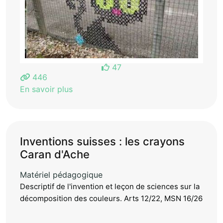
47
446
En savoir plus
Inventions suisses : les crayons
Caran d'Ache
Matériel pédagogique
Descriptif de l'invention et leçon de sciences sur la
décomposition des couleurs. Arts 12/22, MSN 16/26