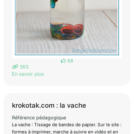
88
363
En savoir plus
krokotak.com : la vache
Référence pédagogique
La vache : Tissage de bandes de papier. Sur le site :
formes à imprimer, marche à suivre en vidéo et en