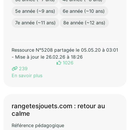
5e année (~9 ans)
6e année (~10 ans)
7e année (~11 ans)
8e année (~12 ans)
Ressource N°5208 partagée le 05.05.20 à 03:01
- Mise à jour le 26.02.26 à 18:26
1026
239
En savoir plus
rangetesjouets.com : retour au
calme
Référence pédagogique