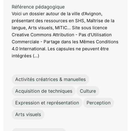
Référence pédagogique
Voici un dossier autour de la ville d'Avignon,
présentant des ressources en SHS, Maîtrise de la
langue, Arts visuels, MITIC... Site sous licence
Creative Commons Attribution - Pas d’Utilisation
Commerciale - Partage dans les Mêmes Conditions
4.0 International. Les capsules ne peuvent être
intégrées (...)
Activités créatrices & manuelles
Acquisition de techniques
Culture
Expression et représentation
Perception
Arts visuels