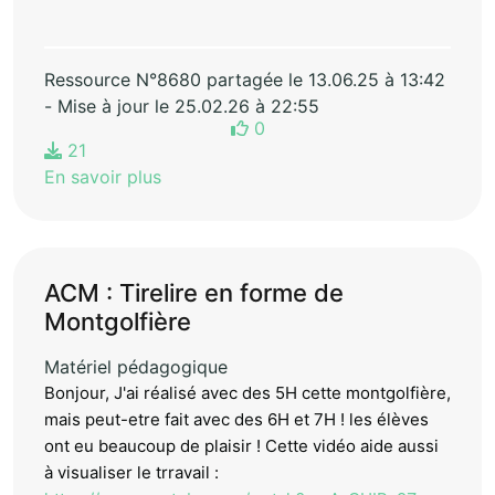
Ressource N°8680 partagée le 13.06.25 à 13:42
- Mise à jour le 25.02.26 à 22:55
0
21
En savoir plus
ACM : Tirelire en forme de
Montgolfière
Matériel pédagogique
Bonjour, J'ai réalisé avec des 5H cette montgolfière,
mais peut-etre fait avec des 6H et 7H ! les élèves
ont eu beaucoup de plaisir ! Cette vidéo aide aussi
à visualiser le trravail :