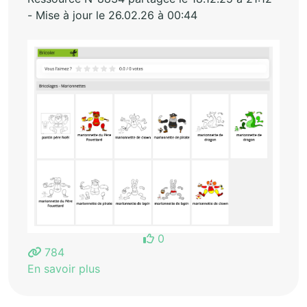
- Mise à jour le 26.02.26 à 00:44
0
784
En savoir plus