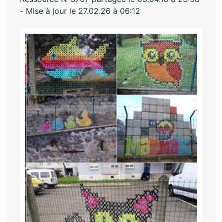
- Mise à jour le 27.02.26 à 06:12