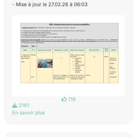
- Mise à jour le 27.02.26 à 06:03
119
2161
En savoir plus