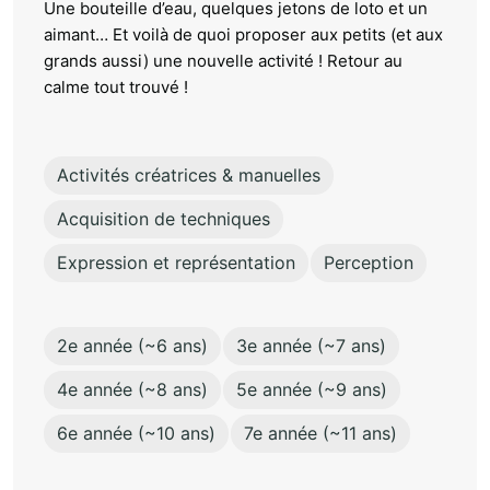
Une bouteille d’eau, quelques jetons de loto et un
aimant… Et voilà de quoi proposer aux petits (et aux
grands aussi) une nouvelle activité ! Retour au
calme tout trouvé !
Activités créatrices & manuelles
Acquisition de techniques
Expression et représentation
Perception
2e année (~6 ans)
3e année (~7 ans)
4e année (~8 ans)
5e année (~9 ans)
6e année (~10 ans)
7e année (~11 ans)