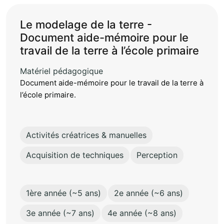
Le modelage de la terre -
Document aide-mémoire pour le
travail de la terre à l’école primaire
Matériel pédagogique
Document aide-mémoire pour le travail de la terre à
l’école primaire.
Activités créatrices & manuelles
Acquisition de techniques
Perception
1ère année (~5 ans)
2e année (~6 ans)
3e année (~7 ans)
4e année (~8 ans)