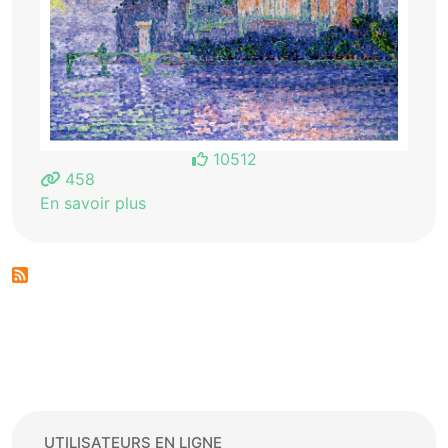
10512
458
En savoir plus
UTILISATEURS EN LIGNE