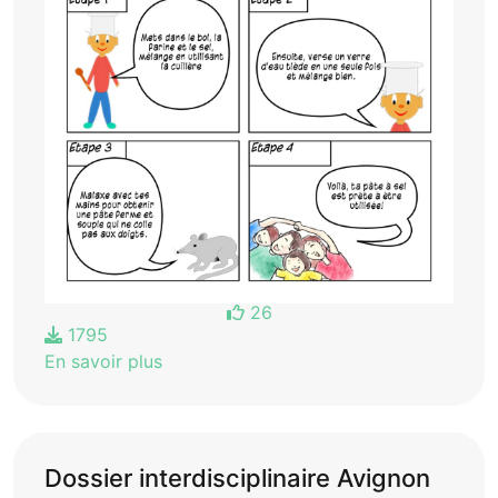
26
1795
En savoir plus
Dossier interdisciplinaire Avignon