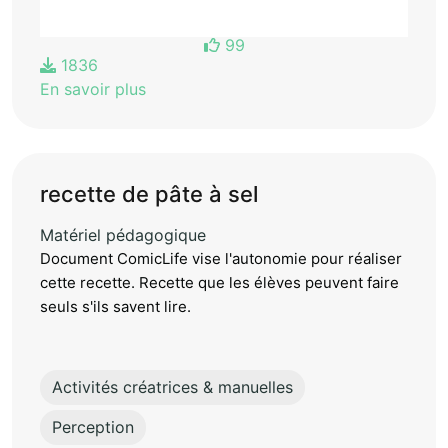
99
1836
En savoir plus
recette de pâte à sel
Matériel pédagogique
Document ComicLife vise l'autonomie pour réaliser
cette recette. Recette que les élèves peuvent faire
seuls s'ils savent lire.
Activités créatrices & manuelles
Perception