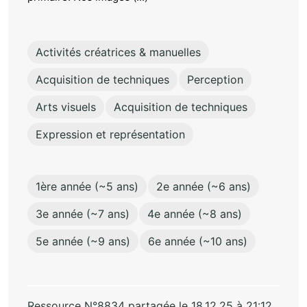
Activités créatrices & manuelles
Acquisition de techniques
Perception
Arts visuels
Acquisition de techniques
Expression et représentation
1ère année (~5 ans)
2e année (~6 ans)
3e année (~7 ans)
4e année (~8 ans)
5e année (~9 ans)
6e année (~10 ans)
Ressource N°8834 partagée le 18.12.25 à 21:12