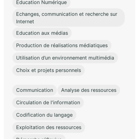
Education Numérique
Echanges, communication et recherche sur
Internet
Education aux médias
Production de réalisations médiatiques
Utilisation d’un environnement multimédia
Choix et projets personnels
Communication
Analyse des ressources
Circulation de l'information
Codification du langage
Exploitation des ressources