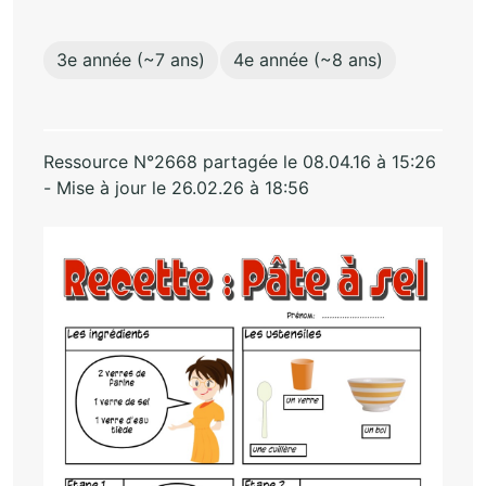
3e année (~7 ans)
4e année (~8 ans)
Ressource N°2668 partagée le 08.04.16 à 15:26
- Mise à jour le 26.02.26 à 18:56