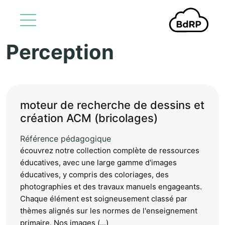
Perception
Aller au contenu principal
moteur de recherche de dessins et
création ACM (bricolages)
Référence pédagogique
écouvrez notre collection complète de ressources
éducatives, avec une large gamme d'images
éducatives, y compris des coloriages, des
photographies et des travaux manuels engageants.
Chaque élément est soigneusement classé par
thèmes alignés sur les normes de l'enseignement
primaire. Nos images (...)