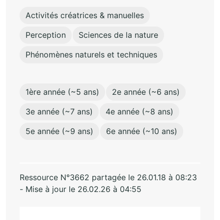
Activités créatrices & manuelles
Perception
Sciences de la nature
Phénomènes naturels et techniques
1ère année (~5 ans)
2e année (~6 ans)
3e année (~7 ans)
4e année (~8 ans)
5e année (~9 ans)
6e année (~10 ans)
Ressource N°3662 partagée le 26.01.18 à 08:23
- Mise à jour le 26.02.26 à 04:55