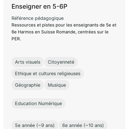
Enseigner en 5-6P
Référence pédagogique
Ressources et pistes pour les enseignants de 5e et
6e Harmos en Suisse Romande, centrées sur le
PER.
Arts visuels
Citoyenneté
Ethique et cultures religieuses
Géographie
Musique
Education Numérique
5e année (~9 ans)
6e année (~10 ans)