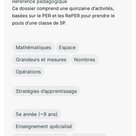
Référence pédagogique
Ce dossier comprend une quinzaine d'activités,
basées sur le PER et les RePER pour prendre le
pouls d'une classe de 5P.
Mathématiques
Espace
Grandeurs et mesures
Nombres
Opérations
Stratégies d’apprentissage
5e année (~9 ans)
Enseignement spécialisé