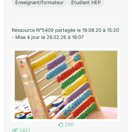
Enseignant/formateur
Etudiant HEP
Ressource N°5409 partagée le 19.08.20 à 15:20
- Mise à jour le 26.02.26 à 18:07
280
2421