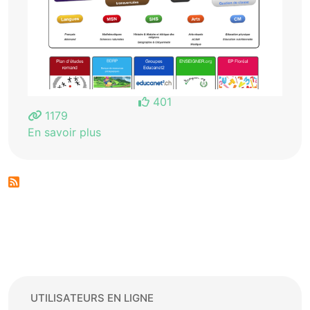
401
1179
En savoir plus
UTILISATEURS EN LIGNE