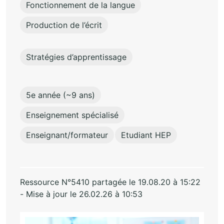
Fonctionnement de la langue
Production de l’écrit
Stratégies d’apprentissage
5e année (~9 ans)
Enseignement spécialisé
Enseignant/formateur
Etudiant HEP
Ressource N°5410 partagée le 19.08.20 à 15:22
- Mise à jour le 26.02.26 à 10:53