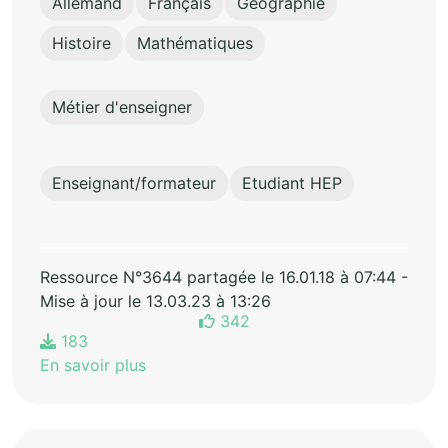
Allemand
Français
Géographie
Histoire
Mathématiques
Métier d'enseigner
Enseignant/formateur
Etudiant HEP
Ressource N°3644 partagée le 16.01.18 à 07:44 -
Mise à jour le 13.03.23 à 13:26
342
183
En savoir plus