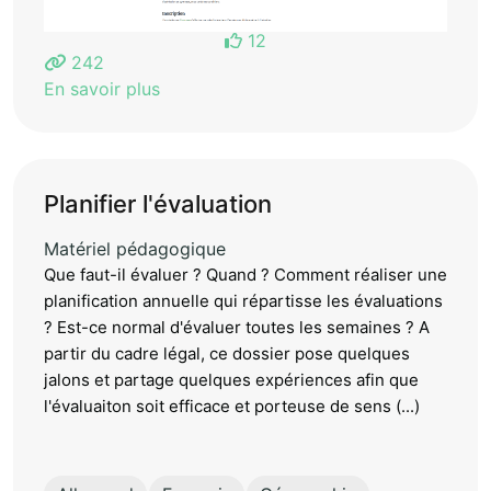
12
242
En savoir plus
Planifier l'évaluation
Matériel pédagogique
Que faut-il évaluer ? Quand ? Comment réaliser une
planification annuelle qui répartisse les évaluations
? Est-ce normal d'évaluer toutes les semaines ? A
partir du cadre légal, ce dossier pose quelques
jalons et partage quelques expériences afin que
l'évaluaiton soit efficace et porteuse de sens (...)