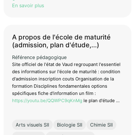
En savoir plus
A propos de l'école de maturité
(admission, plan d'étude,...)
Référence pédagogique
Site officiel de l'état de Vaud regroupant l'essentiel
des informations sur l'école de maturité : condition
d'admission inscription couts Organisation de la
formation Disciplines fondamentales options
spécifiques fiche d'information un film :
https://youtu.be/QQWPC9qKnMg
le plan d'étude ...
Arts visuels SII
Biologie SII
Chimie SII