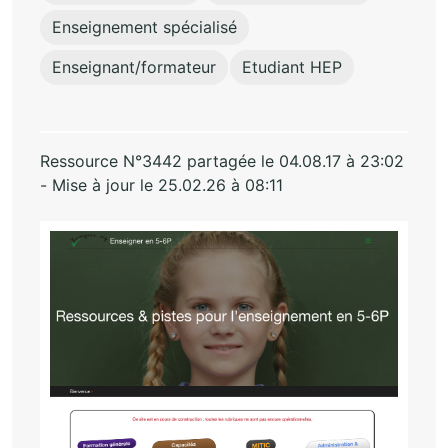
Enseignement spécialisé
Enseignant/formateur
Etudiant HEP
Ressource N°3442 partagée le 04.08.17 à 23:02
- Mise à jour le 25.02.26 à 08:11