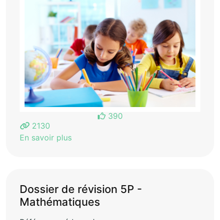
390
2130
En savoir plus
Dossier de révision 5P -
Mathématiques