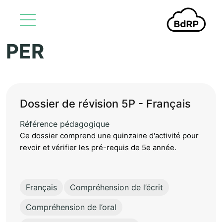
PER
Aller au contenu principal
Dossier de révision 5P - Français
Référence pédagogique
Ce dossier comprend une quinzaine d'activité pour
revoir et vérifier les pré-requis de 5e année.
Français
Compréhension de l’écrit
Compréhension de l’oral