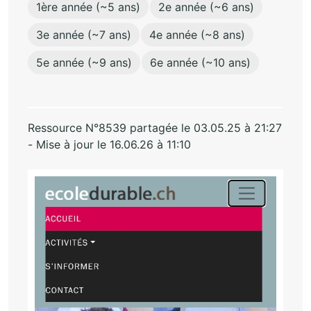
1ère année (~5 ans)
2e année (~6 ans)
3e année (~7 ans)
4e année (~8 ans)
5e année (~9 ans)
6e année (~10 ans)
Ressource N°8539 partagée le 03.05.25 à 21:27
- Mise à jour le 16.06.26 à 11:10