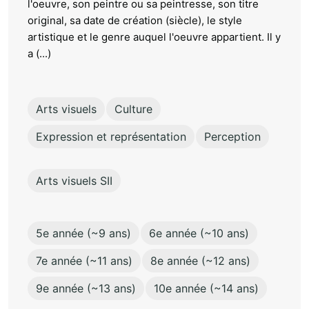
l'oeuvre, son peintre ou sa peintresse, son titre
original, sa date de création (siècle), le style
artistique et le genre auquel l'oeuvre appartient. Il y
a (...)
Arts visuels
Culture
Expression et représentation
Perception
Arts visuels SII
5e année (~9 ans)
6e année (~10 ans)
7e année (~11 ans)
8e année (~12 ans)
9e année (~13 ans)
10e année (~14 ans)