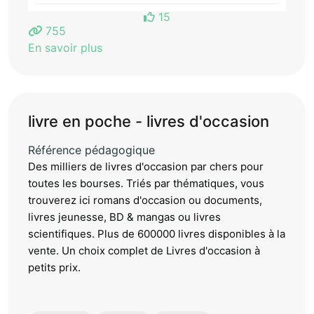
15
755
En savoir plus
livre en poche - livres d'occasion
Référence pédagogique
Des milliers de livres d'occasion par chers pour
toutes les bourses. Triés par thématiques, vous
trouverez ici romans d'occasion ou documents,
livres jeunesse, BD & mangas ou livres
scientifiques. Plus de 600000 livres disponibles à la
vente. Un choix complet de Livres d'occasion à
petits prix.