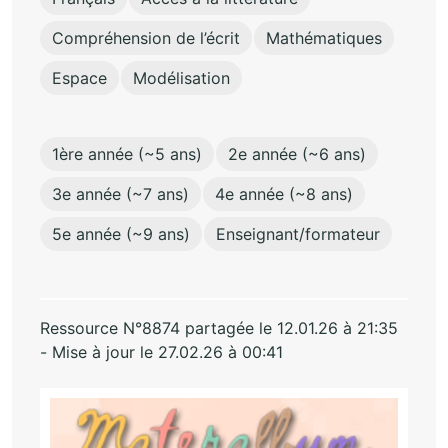
Compréhension de l’écrit
Mathématiques
Espace
Modélisation
1ère année (~5 ans)
2e année (~6 ans)
3e année (~7 ans)
4e année (~8 ans)
5e année (~9 ans)
Enseignant/formateur
Ressource N°8874 partagée le 12.01.26 à 21:35
- Mise à jour le 27.02.26 à 00:41