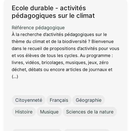
Ecole durable - activités
pédagogiques sur le climat
Référence pédagogique
À la recherche d’activités pédagogiques sur le
thème du climat et de la biodiversité ? Bienvenue
dans le recueil de propositions d’activités pour vous
et vos élèves de tous les cycles. Au programme :
livres, vidéos, bricolages, musiques, jeux, zéro
déchet, débats ou encore articles de journaux et
(...)
Citoyenneté
Français
Géographie
Histoire
Musique
Sciences de la nature