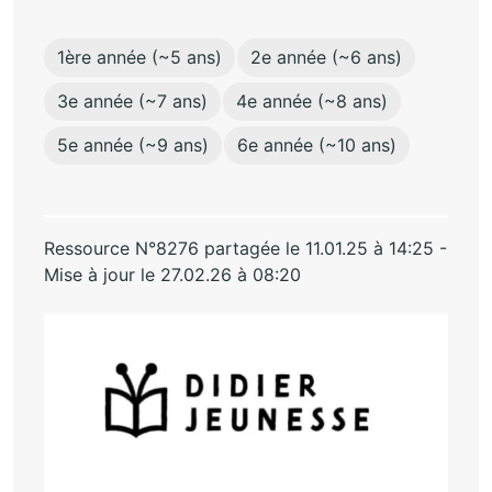
1ère année (~5 ans)
2e année (~6 ans)
3e année (~7 ans)
4e année (~8 ans)
5e année (~9 ans)
6e année (~10 ans)
Ressource N°8276 partagée le 11.01.25 à 14:25 -
Mise à jour le 27.02.26 à 08:20