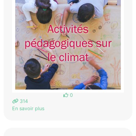
0
314
En savoir plus