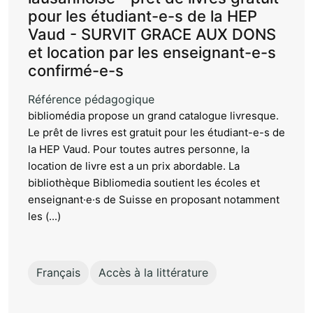
pour les étudiant-e-s de la HEP
Vaud - SURVIT GRACE AUX DONS
et location par les enseignant-e-s
confirmé-e-s
Référence pédagogique
bibliomédia propose un grand catalogue livresque.
Le prêt de livres est gratuit pour les étudiant-e-s de
la HEP Vaud. Pour toutes autres personne, la
location de livre est a un prix abordable. La
bibliothèque Bibliomedia soutient les écoles et
enseignant·e·s de Suisse en proposant notamment
les (...)
Français
Accès à la littérature