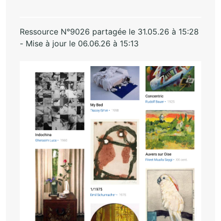
Ressource N°9026 partagée le 31.05.26 à 15:28
- Mise à jour le 06.06.26 à 15:13