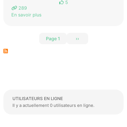
5
289
En savoir plus
Pagination
Page 1
››
Page suivante
UTILISATEURS EN LIGNE
Il y a actuellement 0 utilisateurs en ligne.