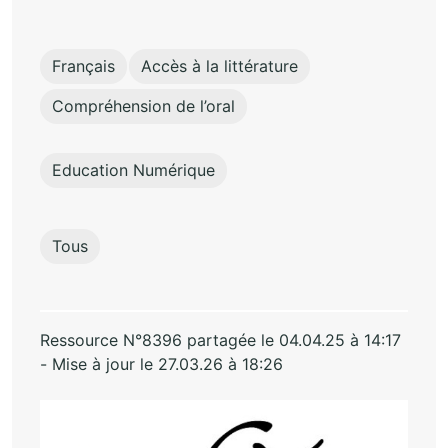
Français
Accès à la littérature
Compréhension de l’oral
Education Numérique
Tous
Ressource N°8396 partagée le 04.04.25 à 14:17
- Mise à jour le 27.03.26 à 18:26