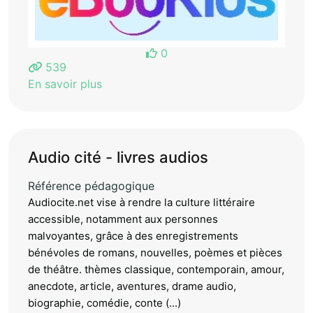
0
539
En savoir plus
Audio cité - livres audios
Référence pédagogique
Audiocite.net vise à rendre la culture littéraire
accessible, notamment aux personnes
malvoyantes, grâce à des enregistrements
bénévoles de romans, nouvelles, poèmes et pièces
de théâtre. thèmes classique, contemporain, amour,
anecdote, article, aventures, drame audio,
biographie, comédie, conte (...)