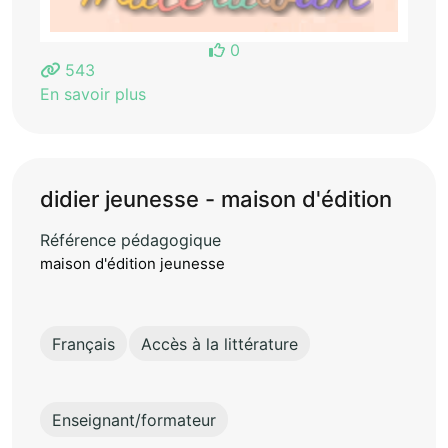
0
543
En savoir plus
didier jeunesse - maison d'édition
Référence pédagogique
maison d'édition jeunesse
Français
Accès à la littérature
Enseignant/formateur