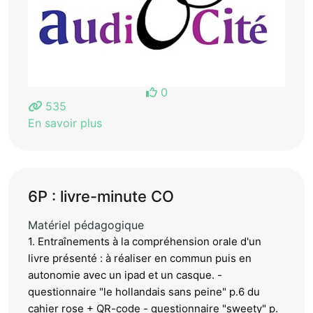
0
535
En savoir plus
6P : livre-minute CO
Matériel pédagogique
1. Entraînements à la compréhension orale d'un
livre présenté : à réaliser en commun puis en
autonomie avec un ipad et un casque. -
questionnaire "le hollandais sans peine" p.6 du
cahier rose + QR-code - questionnaire "sweety" p.