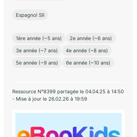
Espagnol SII
1ère année (~5 ans)
2e année (~6 ans)
3e année (~7 ans)
4e année (~8 ans)
5e année (~9 ans)
6e année (~10 ans)
Ressource N°8399 partagée le 04.04.25 à 14:50
- Mise à jour le 26.02.26 à 19:59