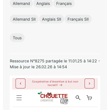
Allemand
Anglais
Français
Allemand SII
Anglais SII
Français SII
Tous
Ressource N°8275 partagée le 11.01.25 à 14:22 -
Mise à jour le 26.02.26 à 14:54