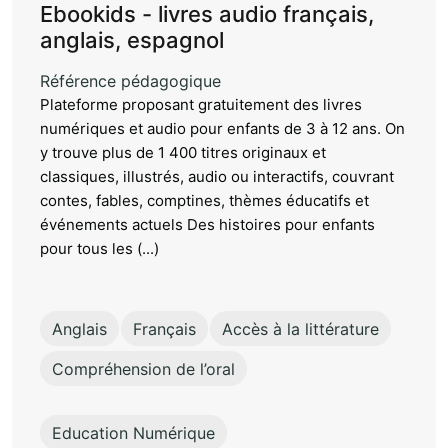
Ebookids - livres audio français,
anglais, espagnol
Référence pédagogique
Plateforme proposant gratuitement des livres
numériques et audio pour enfants de 3 à 12 ans. On
y trouve plus de 1 400 titres originaux et
classiques, illustrés, audio ou interactifs, couvrant
contes, fables, comptines, thèmes éducatifs et
événements actuels Des histoires pour enfants
pour tous les (...)
Anglais
Français
Accès à la littérature
Compréhension de l’oral
Education Numérique