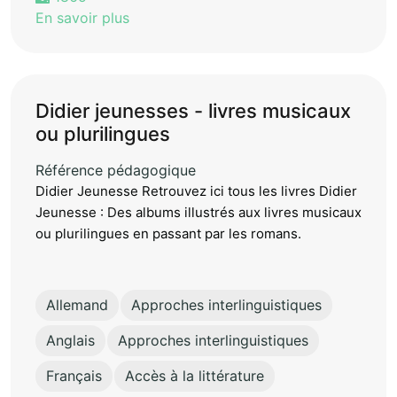
En savoir plus
Didier jeunesses - livres musicaux
ou plurilingues
Référence pédagogique
Didier Jeunesse Retrouvez ici tous les livres Didier
Jeunesse : Des albums illustrés aux livres musicaux
ou plurilingues en passant par les romans.
Allemand
Approches interlinguistiques
Anglais
Approches interlinguistiques
Français
Accès à la littérature