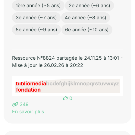
1ère année (~5 ans)
2e année (~6 ans)
3e année (~7 ans)
4e année (~8 ans)
5e année (~9 ans)
6e année (~10 ans)
Ressource N°8824 partagée le 24.11.25 à 13:01 -
Mise à jour le 26.02.26 à 20:22
0
349
En savoir plus