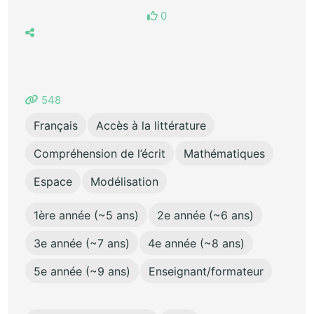
0
548
Français
Accès à la littérature
Compréhension de l’écrit
Mathématiques
Espace
Modélisation
1ère année (~5 ans)
2e année (~6 ans)
3e année (~7 ans)
4e année (~8 ans)
5e année (~9 ans)
Enseignant/formateur