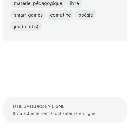
matériel pédagogique
livre
smart games
comptine
poésie
jeu (maths)
UTILISATEURS EN LIGNE
Il y a actuellement 0 utilisateurs en ligne.