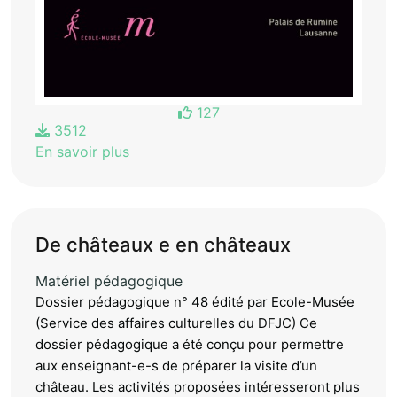
127
3512
En savoir plus
De châteaux e en châteaux
Matériel pédagogique
Dossier pédagogique n° 48 édité par Ecole-Musée
(Service des affaires culturelles du DFJC) Ce
dossier pédagogique a été conçu pour permettre
aux enseignant-e-s de préparer la visite d’un
château. Les activités proposées intéresseront plus