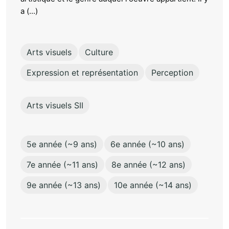
a (...)
Arts visuels
Culture
Expression et représentation
Perception
Arts visuels SII
5e année (~9 ans)
6e année (~10 ans)
7e année (~11 ans)
8e année (~12 ans)
9e année (~13 ans)
10e année (~14 ans)