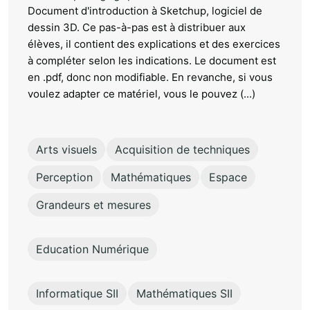
Document d'introduction à Sketchup, logiciel de
dessin 3D. Ce pas-à-pas est à distribuer aux
élèves, il contient des explications et des exercices
à compléter selon les indications. Le document est
en .pdf, donc non modifiable. En revanche, si vous
voulez adapter ce matériel, vous le pouvez (...)
Arts visuels
Acquisition de techniques
Perception
Mathématiques
Espace
Grandeurs et mesures
Education Numérique
Informatique SII
Mathématiques SII