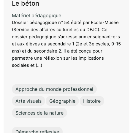
Le béton
Matériel pédagogique
Dossier pédagogique n° 54 édité par Ecole-Musée
(Service des affaires culturelles du DFJC). Ce
dossier pédagogique s’adresse aux enseignant-e-s
et aux élèves du secondaire 1 (2e et 3e cycles, 9-15
ans) et du secondaire 2. Il a été conçu pour
permettre une réflexion sur les implications
sociales et (...)
Approche du monde professionnel
Arts visuels
Géographie
Histoire
Sciences de la nature
Démarche réflexive