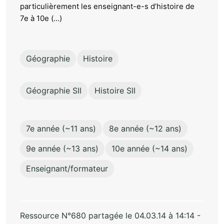
particulièrement les enseignant-e-s d’histoire de
7e à 10e (...)
Géographie
Histoire
Géographie SII
Histoire SII
7e année (~11 ans)
8e année (~12 ans)
9e année (~13 ans)
10e année (~14 ans)
Enseignant/formateur
Ressource N°680 partagée le 04.03.14 à 14:14 -