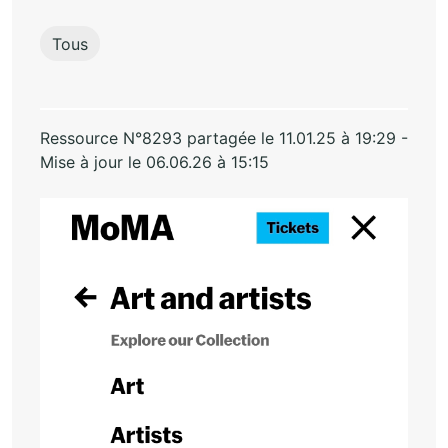
Tous
Ressource N°8293 partagée le 11.01.25 à 19:29 -
Mise à jour le 06.06.26 à 15:15