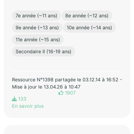
7e année (~11 ans)
8e année (~12 ans)
9e année (~13 ans)
10e année (~14 ans)
11e année (~15 ans)
Secondaire II (16-19 ans)
Ressource N°1398 partagée le 03.12.14 à 16:52 -
Mise à jour le 13.04.26 à 10:47
1907
133
En savoir plus