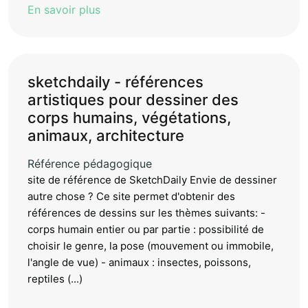
En savoir plus
sketchdaily - références
artistiques pour dessiner des
corps humains, végétations,
animaux, architecture
Référence pédagogique
site de référence de SketchDaily Envie de dessiner
autre chose ? Ce site permet d'obtenir des
références de dessins sur les thèmes suivants: -
corps humain entier ou par partie : possibilité de
choisir le genre, la pose (mouvement ou immobile,
l'angle de vue) - animaux : insectes, poissons,
reptiles (...)