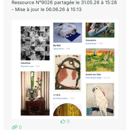
Ressource N°9026 partagée le 31.05.26 à 15:28
- Mise à jour le 06.06.26 à 15:13
0
0