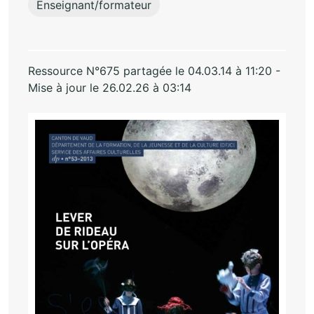
Enseignant/formateur
Ressource N°675 partagée le 04.03.14 à 11:20 -
Mise à jour le 26.02.26 à 03:14