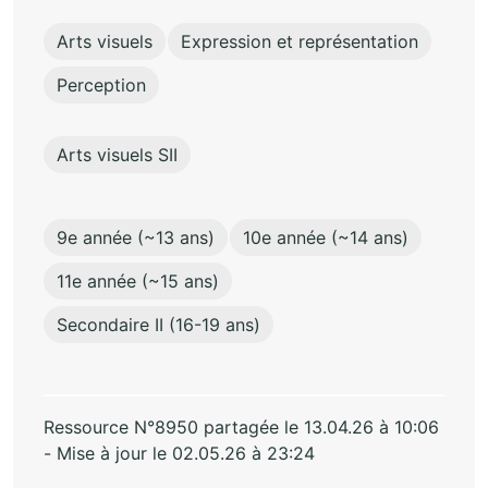
Arts visuels
Expression et représentation
Perception
Arts visuels SII
9e année (~13 ans)
10e année (~14 ans)
11e année (~15 ans)
Secondaire II (16-19 ans)
Ressource N°8950 partagée le 13.04.26 à 10:06
- Mise à jour le 02.05.26 à 23:24