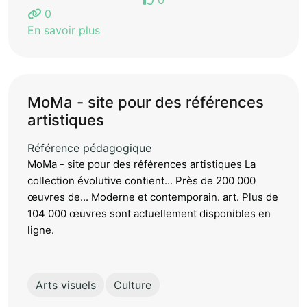
0
En savoir plus
MoMa - site pour des références
artistiques
Référence pédagogique
MoMa - site pour des références artistiques La
collection évolutive contient... Près de 200 000
œuvres de... Moderne et contemporain. art. Plus de
104 000 œuvres sont actuellement disponibles en
ligne.
Arts visuels
Culture