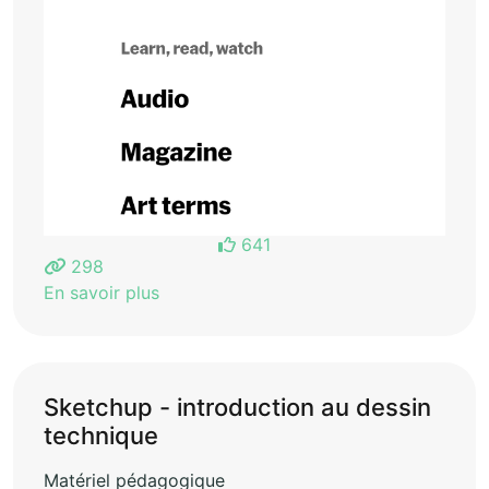
641
298
En savoir plus
Sketchup - introduction au dessin
technique
Matériel pédagogique