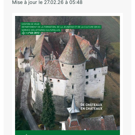
Mise à jour le 27.02.26 à 05:48