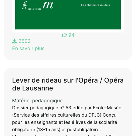
94
2502
En savoir plus
Lever de rideau sur l'Opéra / Opéra
de Lausanne
Matériel pédagogique
Dossier pédagogique n° 53 édité par Ecole-Musée
(Service des affaires culturelles du DFJC) Conçu
pour les enseignants et les élèves de la scolarité
obligatoire (13-15 ans) et postobligatoire.