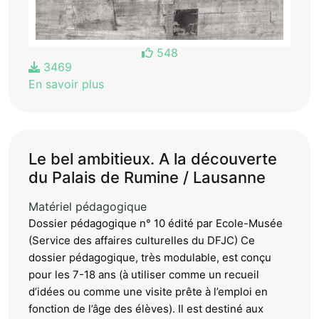
548
3469
En savoir plus
Le bel ambitieux. A la découverte
du Palais de Rumine / Lausanne
Matériel pédagogique
Dossier pédagogique n° 10 édité par Ecole-Musée
(Service des affaires culturelles du DFJC) Ce
dossier pédagogique, très modulable, est conçu
pour les 7-18 ans (à utiliser comme un recueil
d’idées ou comme une visite prête à l’emploi en
fonction de l’âge des élèves). Il est destiné aux