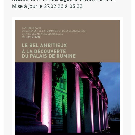
Mise à jour le 27.02.26 à 05:33