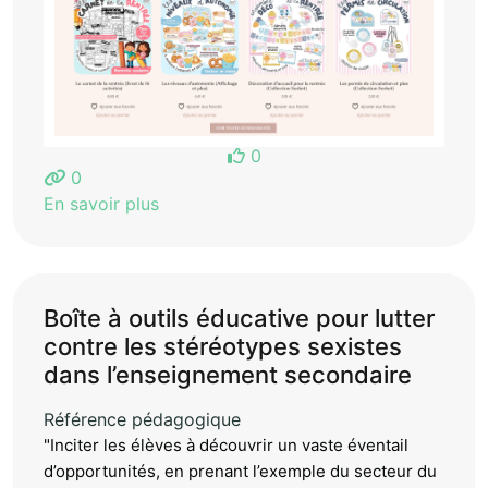
0
0
En savoir plus
Boîte à outils éducative pour lutter
contre les stéréotypes sexistes
dans l’enseignement secondaire
Référence pédagogique
"Inciter les élèves à découvrir un vaste éventail
d’opportunités, en prenant l’exemple du secteur du