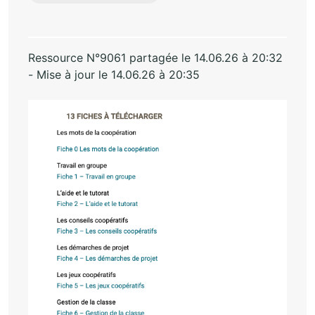
Ressource N°9061 partagée le 14.06.26 à 20:32
- Mise à jour le 14.06.26 à 20:35