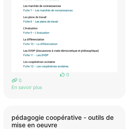
0
0
En savoir plus
pédagogie coopérative - outils de
mise en oeuvre