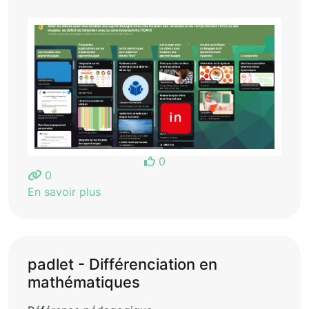
0
0
En savoir plus
padlet - Différenciation en
mathématiques