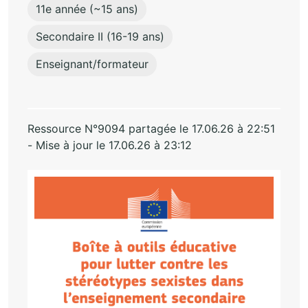
11e année (~15 ans)
Secondaire II (16-19 ans)
Enseignant/formateur
Ressource N°9094 partagée le 17.06.26 à 22:51
- Mise à jour le 17.06.26 à 23:12