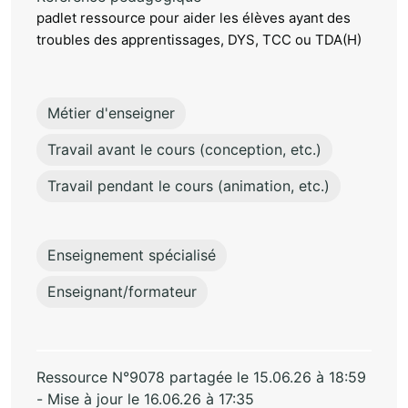
padlet ressource pour aider les élèves ayant des
troubles des apprentissages, DYS, TCC ou TDA(H)
Métier d'enseigner
Travail avant le cours (conception, etc.)
Travail pendant le cours (animation, etc.)
Enseignement spécialisé
Enseignant/formateur
Ressource N°9078 partagée le 15.06.26 à 18:59
- Mise à jour le 16.06.26 à 17:35