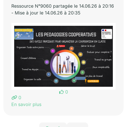
Ressource N°9060 partagée le 14.06.26 à 20:16
- Mise à jour le 14.06.26 à 20:35
0
0
En savoir plus
Pagination