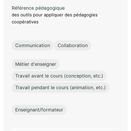
Référence pédagogique
des outils pour appliquer des pédagogies
coopératives
Communication
Collaboration
Métier d'enseigner
Travail avant le cours (conception, etc.)
Travail pendant le cours (animation, etc.)
Enseignant/formateur