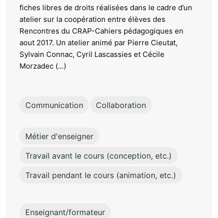
fiches libres de droits réalisées dans le cadre d’un
atelier sur la coopération entre élèves des
Rencontres du CRAP-Cahiers pédagogiques en
aout 2017. Un atelier animé par Pierre Cieutat,
Sylvain Connac, Cyril Lascassies et Cécile
Morzadec (...)
Communication
Collaboration
Métier d'enseigner
Travail avant le cours (conception, etc.)
Travail pendant le cours (animation, etc.)
Enseignant/formateur