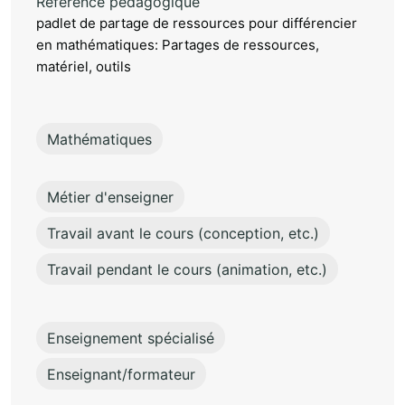
Référence pédagogique
padlet de partage de ressources pour différencier
en mathématiques: Partages de ressources,
matériel, outils
Mathématiques
Métier d'enseigner
Travail avant le cours (conception, etc.)
Travail pendant le cours (animation, etc.)
Enseignement spécialisé
Enseignant/formateur