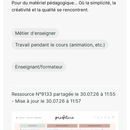
Pour du matériel pédagogique... Où la simplicité, la
créativité et la qualité se rencontrent.
Métier d'enseigner
Travail pendant le cours (animation, etc.)
Enseignant/formateur
Ressource N°9133 partagée le 30.07.26 à 11:55
- Mise à jour le 30.07.26 à 11:57