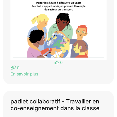
0
0
En savoir plus
padlet collaboratif - Travailler en
co-enseignement dans la classe