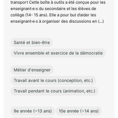
transport Cette boîte à outils a été conçue pour les
enseignant·e·s du secondaire et les élèves de
collège (14- 15 ans). Elle a pour but d’aider les
enseignant·e·s à organiser des discussions en (...)
Santé et bien-être
Vivre ensemble et exercice de la démocratie
Métier d'enseigner
Travail avant le cours (conception, etc.)
Travail pendant le cours (animation, etc.)
9e année (~13 ans)
10e année (~14 ans)