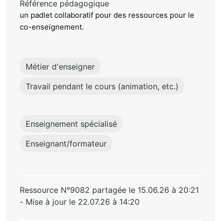
Référence pédagogique
un padlet collaboratif pour des ressources pour le
co-enseignement.
Métier d'enseigner
Travail pendant le cours (animation, etc.)
Enseignement spécialisé
Enseignant/formateur
Ressource N°9082 partagée le 15.06.26 à 20:21
- Mise à jour le 22.07.26 à 14:20