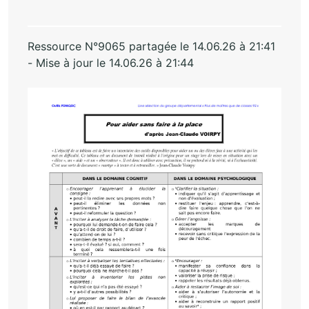
Ressource N°9065 partagée le 14.06.26 à 21:41
- Mise à jour le 14.06.26 à 21:44