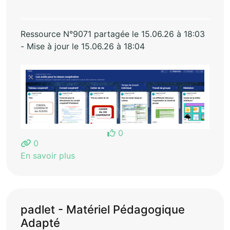
Ressource N°9071 partagée le 15.06.26 à 18:03
- Mise à jour le 15.06.26 à 18:04
0
0
En savoir plus
padlet - Matériel Pédagogique
Adapté