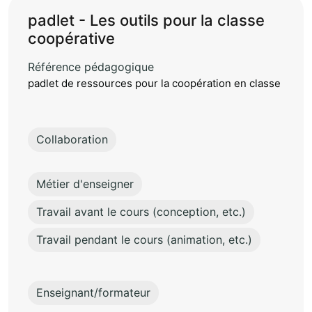
padlet - Les outils pour la classe
coopérative
Référence pédagogique
padlet de ressources pour la coopération en classe
Collaboration
Métier d'enseigner
Travail avant le cours (conception, etc.)
Travail pendant le cours (animation, etc.)
Enseignant/formateur