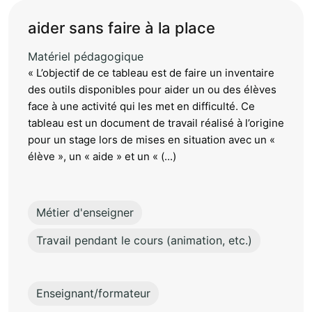
aider sans faire à la place
Matériel pédagogique
« L’objectif de ce tableau est de faire un inventaire
des outils disponibles pour aider un ou des élèves
face à une activité qui les met en difficulté. Ce
tableau est un document de travail réalisé à l’origine
pour un stage lors de mises en situation avec un «
élève », un « aide » et un « (...)
Métier d'enseigner
Travail pendant le cours (animation, etc.)
Enseignant/formateur