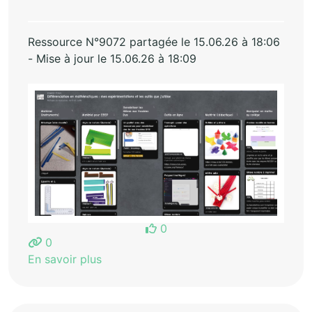
Ressource N°9072 partagée le 15.06.26 à 18:06
- Mise à jour le 15.06.26 à 18:09
0
0
En savoir plus