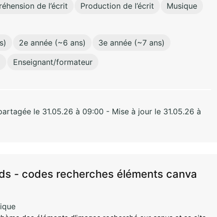
hension de l’écrit
Production de l’écrit
Musique
s)
2e année (~6 ans)
3e année (~7 ans)
)
Enseignant/formateur
rtagée le 31.05.26 à 09:00 - Mise à jour le 31.05.26 à
ds - codes recherches éléments canva
ique