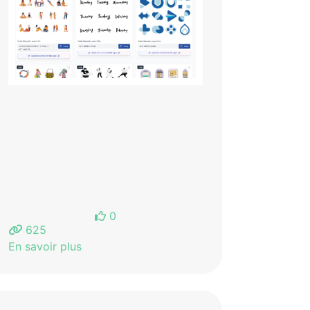
0
625
En savoir plus