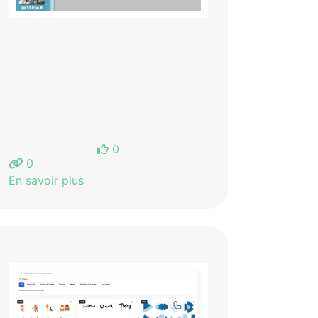
0
0
En savoir plus