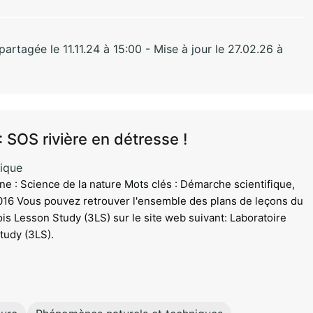
rtagée le 11.11.24 à 15:00 - Mise à jour le 27.02.26 à
: SOS rivière en détresse !
ique
ne : Science de la nature Mots clés : Démarche scientifique,
016 Vous pouvez retrouver l'ensemble des plans de leçons du
is Lesson Study (3LS) sur le site web suivant: Laboratoire
tudy (3LS).