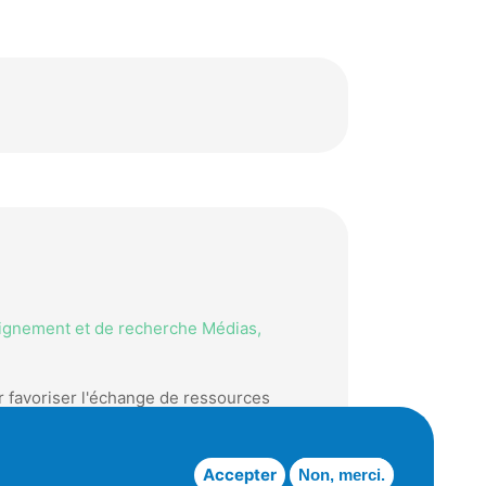
eignement et de recherche Médias,
r favoriser l'échange de ressources
Accepter
Non, merci.