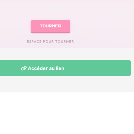
Accéder au lien