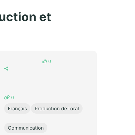
uction et
0
0
Français
Production de l’oral
Communication