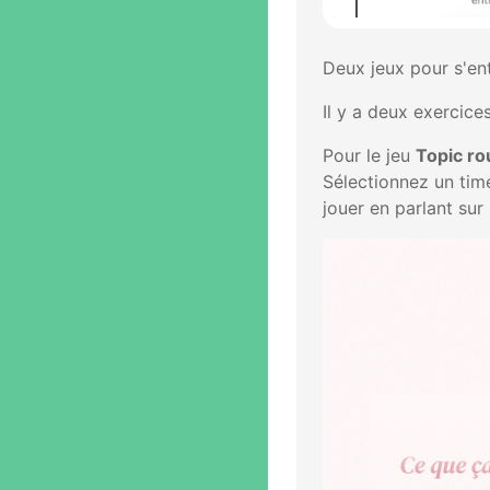
Deux jeux pour s'entr
Il y a deux exercices
Pour le jeu
Topic ro
Sélectionnez un time
jouer en parlant sur 