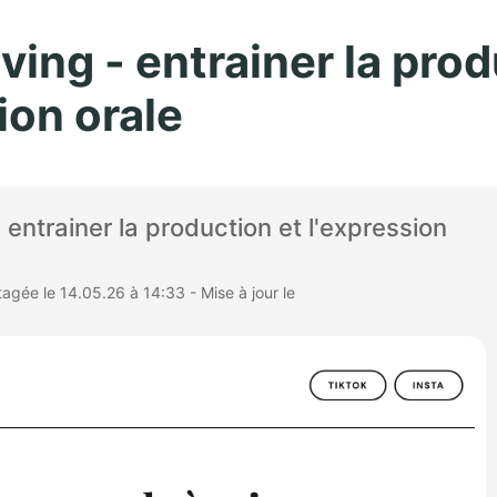
Aller au contenu principal
ving - entrainer la prod
ion orale
 entrainer la production et l'expression
gée le 14.05.26 à 14:33 - Mise à jour le