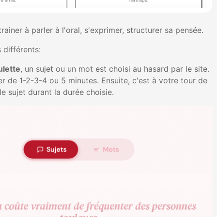
ainer à parler à l'oral, s'exprimer, structurer sa pensée.
 différents:
ulette
, un sujet ou un mot est choisi au hasard par le site.
r de 1-2-3-4 ou 5 minutes. Ensuite, c'est à votre tour de
le sujet durant la durée choisie.