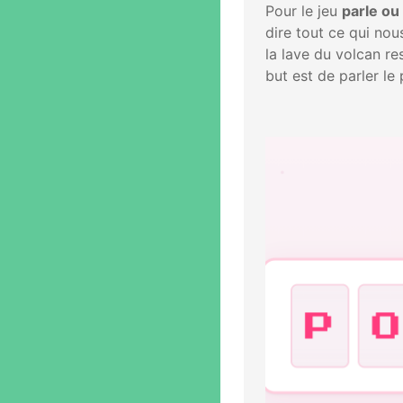
Pour le jeu
parle ou
dire tout ce qui nou
la lave du volcan re
but est de parler le