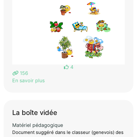
4
156
En savoir plus
La boîte vidée
Matériel pédagogique
Document suggéré dans le classeur (genevois) des