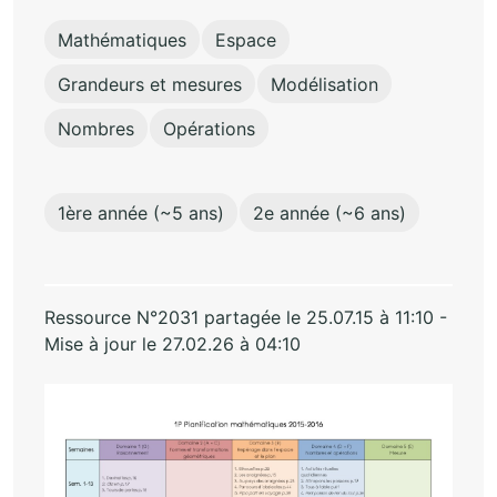
Mathématiques
Espace
Grandeurs et mesures
Modélisation
Nombres
Opérations
1ère année (~5 ans)
2e année (~6 ans)
Ressource N°2031 partagée le 25.07.15 à 11:10 -
Mise à jour le 27.02.26 à 04:10