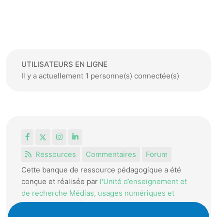
UTILISATEURS EN LIGNE
Il y a actuellement 1 personne(s) connectée(s)
Facebook
X
Instagram
LinkedIn
Ressources
Commentaires
Forum
Cette banque de ressource pédagogique a été
conçue et réalisée par
l'Unité d’enseignement et
de recherche Médias, usages numériques et
didactique de l’Informatique.