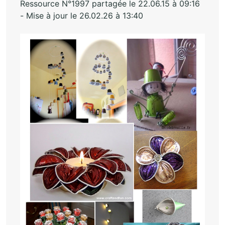
Ressource N°1997 partagée le 22.06.15 à 09:16
- Mise à jour le 26.02.26 à 13:40