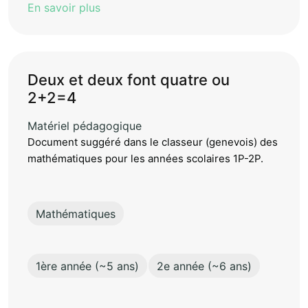
En savoir plus
Deux et deux font quatre ou
2+2=4
Matériel pédagogique
Document suggéré dans le classeur (genevois) des
mathématiques pour les années scolaires 1P-2P.
Mathématiques
1ère année (~5 ans)
2e année (~6 ans)