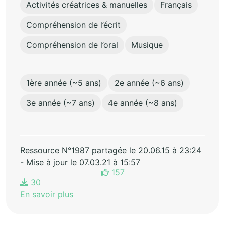
Activités créatrices & manuelles
Français
Compréhension de l’écrit
Compréhension de l’oral
Musique
1ère année (~5 ans)
2e année (~6 ans)
3e année (~7 ans)
4e année (~8 ans)
Ressource N°1987 partagée le 20.06.15 à 23:24
- Mise à jour le 07.03.21 à 15:57
157
30
En savoir plus