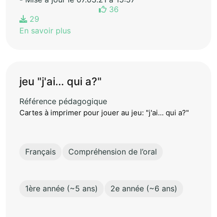
36
29
En savoir plus
jeu "j'ai... qui a?"
Référence pédagogique
Cartes à imprimer pour jouer au jeu: "j'ai... qui a?"
Français
Compréhension de l’oral
1ère année (~5 ans)
2e année (~6 ans)