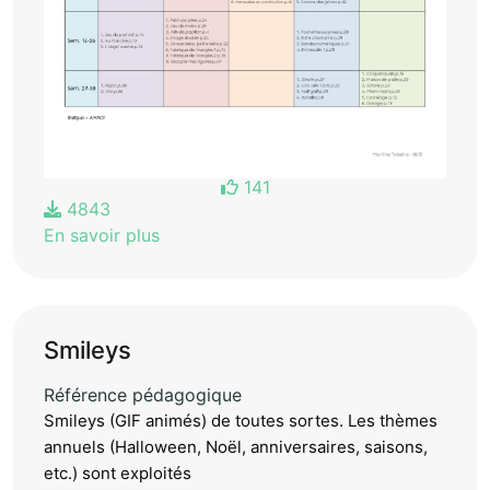
141
4843
En savoir plus
Smileys
Référence pédagogique
Smileys (GIF animés) de toutes sortes. Les thèmes
annuels (Halloween, Noël, anniversaires, saisons,
etc.) sont exploités