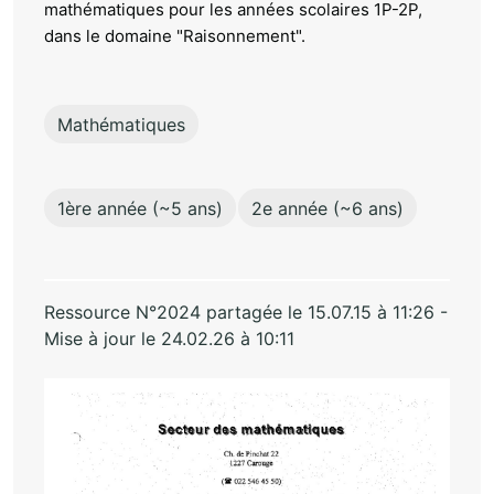
mathématiques pour les années scolaires 1P-2P,
dans le domaine "Raisonnement".
Mathématiques
1ère année (~5 ans)
2e année (~6 ans)
Ressource N°2024 partagée le 15.07.15 à 11:26 -
Mise à jour le 24.02.26 à 10:11