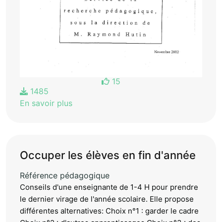
15
1485
En savoir plus
Occuper les élèves en fin d'année
Référence pédagogique
Conseils d'une enseignante de 1-4 H pour prendre
le dernier virage de l'année scolaire. Elle propose
différentes alternatives: Choix n°1 : garder le cadre