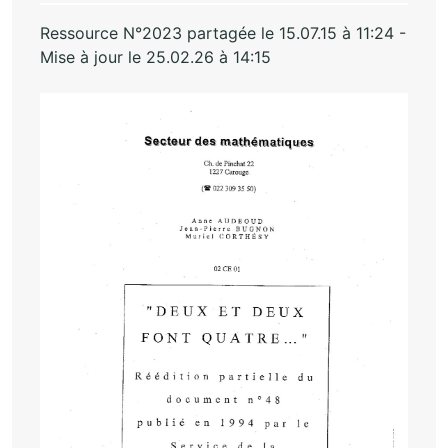
Ressource N°2023 partagée le 15.07.15 à 11:24 -
Mise à jour le 25.02.26 à 14:15