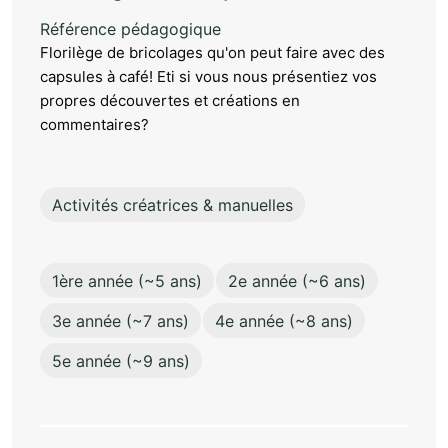
Référence pédagogique
Florilège de bricolages qu'on peut faire avec des
capsules à café! Eti si vous nous présentiez vos
propres découvertes et créations en
commentaires?
Activités créatrices & manuelles
1ère année (~5 ans)
2e année (~6 ans)
3e année (~7 ans)
4e année (~8 ans)
5e année (~9 ans)