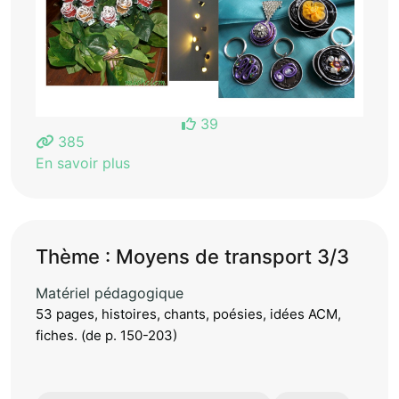
39
385
En savoir plus
Thème : Moyens de transport 3/3
Matériel pédagogique
53 pages, histoires, chants, poésies, idées ACM,
fiches. (de p. 150-203)