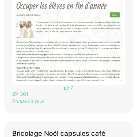
7
301
En savoir plus
Bricolage Noël capsules café