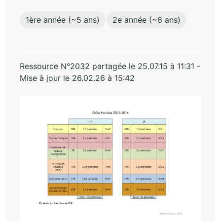
1ère année (~5 ans)
2e année (~6 ans)
Ressource N°2032 partagée le 25.07.15 à 11:31 -
Mise à jour le 26.02.26 à 15:42