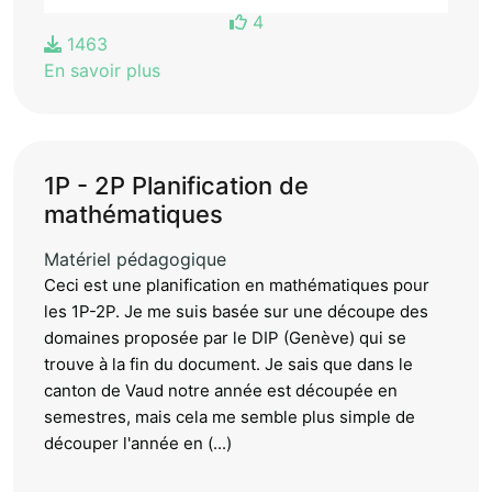
4
1463
En savoir plus
1P - 2P Planification de
mathématiques
Matériel pédagogique
Ceci est une planification en mathématiques pour
les 1P-2P. Je me suis basée sur une découpe des
domaines proposée par le DIP (Genève) qui se
trouve à la fin du document. Je sais que dans le
canton de Vaud notre année est découpée en
semestres, mais cela me semble plus simple de
découper l'année en (...)