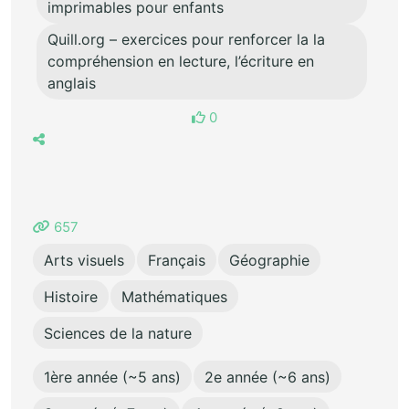
imprimables pour enfants
Quill.org – exercices pour renforcer la la
compréhension en lecture, l’écriture en
anglais
0
657
Arts visuels
Français
Géographie
Histoire
Mathématiques
Sciences de la nature
1ère année (~5 ans)
2e année (~6 ans)