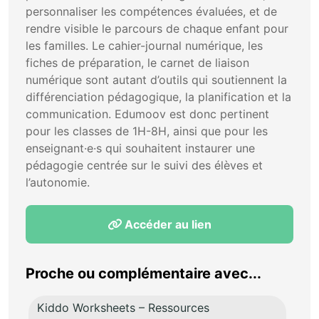
personnaliser les compétences évaluées, et de
rendre visible le parcours de chaque enfant pour
les familles. Le cahier-journal numérique, les
fiches de préparation, le carnet de liaison
numérique sont autant d’outils qui soutiennent la
différenciation pédagogique, la planification et la
communication. Edumoov est donc pertinent
pour les classes de 1H-8H, ainsi que pour les
enseignant·e·s qui souhaitent instaurer une
pédagogie centrée sur le suivi des élèves et
l’autonomie.
Accéder au lien
Proche ou complémentaire avec...
Kiddo Worksheets – Ressources