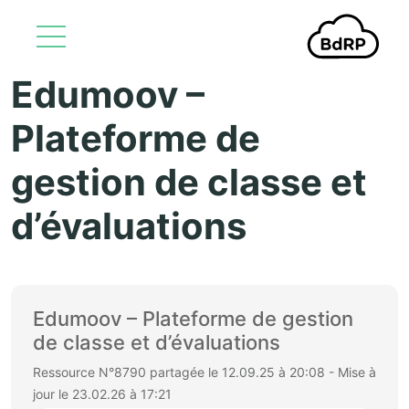
Edumoov –
Aller au contenu principal
Plateforme de
gestion de classe et
d’évaluations
Edumoov – Plateforme de gestion
de classe et d’évaluations
Ressource N°8790 partagée le 12.09.25 à 20:08 - Mise à
jour le 23.02.26 à 17:21