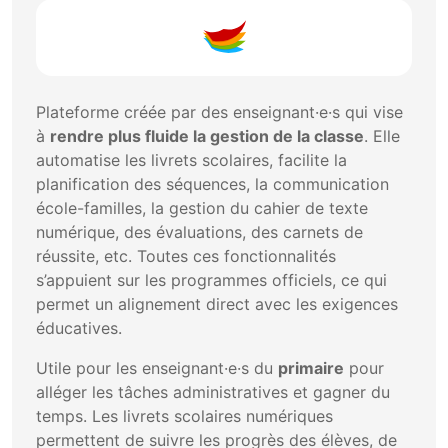
Plateforme créée par des enseignant·e·s qui vise
à
rendre plus fluide la gestion de la classe
. Elle
automatise les livrets scolaires, facilite la
planification des séquences, la communication
école-familles, la gestion du cahier de texte
numérique, des évaluations, des carnets de
réussite, etc. Toutes ces fonctionnalités
s’appuient sur les programmes officiels, ce qui
permet un alignement direct avec les exigences
éducatives.
Utile pour les enseignant·e·s du
primaire
pour
alléger les tâches administratives et gagner du
temps. Les livrets scolaires numériques
permettent de suivre les progrès des élèves, de