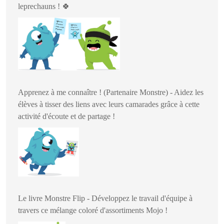
leprechauns !
🍀
Apprenez à me connaître ! (Partenaire Monstre) - Aidez les
élèves à tisser des liens avec leurs camarades grâce à cette
activité d'écoute et de partage !
Le livre Monstre Flip - Développez le travail d'équipe à
travers ce mélange coloré d'assortiments Mojo !