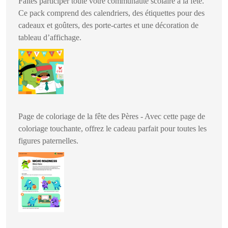
Faites participer toute votre communauté scolaire à la fête.
Ce pack comprend des calendriers, des étiquettes pour des
cadeaux et goûters, des porte-cartes et une décoration de
tableau d’affichage.
Page de coloriage de la fête des Pères - Avec cette page de
coloriage touchante, offrez le cadeau parfait pour toutes les
figures paternelles.