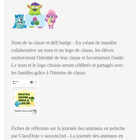
Nom de la classe et défi badge - En créant de manière
collaborative un nom et un logo de classe, les élèves
renforceront l'identité de leur classe et favoriseront l'unité.
Le nom et le logo choisis seront célébrés et partagés avec
les familles grâce à l'histoire de classe.
Fiches de réflexion sur la journée des animaux en peluche
par ClassDojo x sassyin2nd - La journée des animaux en