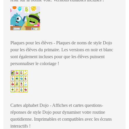
Plaques pour les élèves - Plaques de noms de style Dojo
pour les élèves du primaire. Les versions en noir et blanc
sont également incluses pour que les élèves puissent
personnaliser le coloriage !
Cartes alphabet Dojo - Affiches et cartes questions-
réponses de style Dojo pour dynamiser votre routine
quotidienne. Imprimables et compatibles avec les écrans
interactifs !