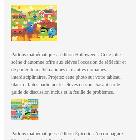
Parlons mathématiques : édition Halloween - Cette jolie
scène d‘automne offre aux élèves l'occasion de réfléchir et
de parler de mathématiques et d'autres domaines
interdisciplinaires. Projetez cette photo sur votre tableau
blanc et faites participer les élèves en vous basant sur le
guide de discussion inclus et la feuille de problèmes.
Parlons mathématiques : édition Épicerie - Accompagnez