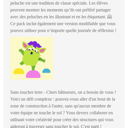
peluche est une tradition de classe spéciale. Les élèves
peuvent montrer les moments qu‘ils ont préféré partager
avec des peluches en les illustrant et en les étiquetant.
🤗
Ce pack inclut également une version modifiable que vous
pouvez utiliser pour n‘importe quelle journée de réflexion !
Sans toucher terre - Chers bâtisseurs, on a besoin de vous !
Voici un défi complexe : pouvez-vous aller d'un bout de la
zone de construction à l'autre, sans qu'aucun membre de
votre équipe ne touche le sol ? Vous devrez collaborer en
utilisant votre créativité pour créer des structures qui vous
aideront à traverser sans toucher le sol. C'est parti !