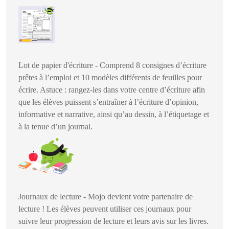
Lot de papier d'écriture - Comprend 8 consignes d’écriture
prêtes à l’emploi et 10 modèles différents de feuilles pour
écrire. Astuce : rangez-les dans votre centre d’écriture afin
que les élèves puissent s’entraîner à l’écriture d’opinion,
informative et narrative, ainsi qu’au dessin, à l’étiquetage et
à la tenue d’un journal.
Journaux de lecture - Mojo devient votre partenaire de
lecture ! Les élèves peuvent utiliser ces journaux pour
suivre leur progression de lecture et leurs avis sur les livres.