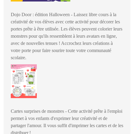
Dojo Door : édition Halloween - Laissez libre cours à la
créativité de vos élèves avec cette activité pour décorer les
portes prête à être utilisée. Les élèves peuvent colorier leurs
monstres pour qu'ils ressemblent à leurs avatars en ligne,
avec de nouvelles tenues ! Accrochez leurs créations à
votre porte pour faire sourire toute votre communauté
scolaire.
Cartes surprises de monstres - Cette activité prête à l'emploi
permet à vos enfants d'exprimer leur créativité et de
partager l'amour. Il vous suffit d'imprimer les cartes et de les
distribuer !