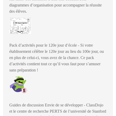
diagrammes d’organisation pour accompagner la réussite
des élèves.
Pack d’activités pour le 120e jour d’école - Si votre
établissement célèbre le 120e jour au lieu du 100e jour, ou
en plus de celui-ci, vous avez de la chance. Ce pack
d’activités contient tout ce qu’il vous faut pour s’amuser
sans préparation !
Guides de discussion Envie de se développer - ClassDojo
et le centre de recherche PERTS de l’université de Stanford