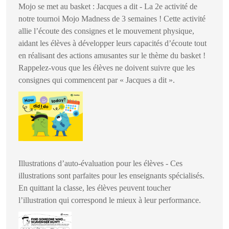
Mojo se met au basket : Jacques a dit - La 2e activité de
notre tournoi Mojo Madness de 3 semaines ! Cette activité
allie l’écoute des consignes et le mouvement physique,
aidant les élèves à développer leurs capacités d’écoute tout
en réalisant des actions amusantes sur le thème du basket !
Rappelez-vous que les élèves ne doivent suivre que les
consignes qui commencent par « Jacques a dit ».
Illustrations d’auto-évaluation pour les élèves - Ces
illustrations sont parfaites pour les enseignants spécialisés.
En quittant la classe, les élèves peuvent toucher
l’illustration qui correspond le mieux à leur performance.