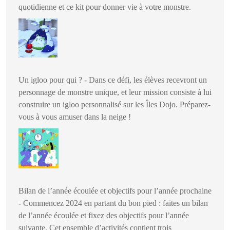
quotidienne et ce kit pour donner vie à votre monstre.
Un igloo pour qui ? - Dans ce défi, les élèves recevront un
personnage de monstre unique, et leur mission consiste à lui
construire un igloo personnalisé sur les Îles Dojo. Préparez-
vous à vous amuser dans la neige !
Bilan de l’année écoulée et objectifs pour l’année prochaine
- Commencez 2024 en partant du bon pied : faites un bilan
de l’année écoulée et fixez des objectifs pour l’année
suivante. Cet ensemble d’activités contient trois