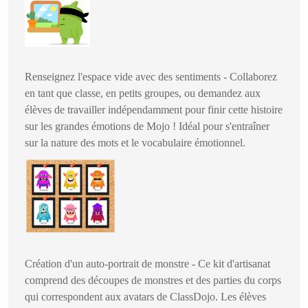
Renseignez l'espace vide avec des sentiments - Collaborez
en tant que classe, en petits groupes, ou demandez aux
élèves de travailler indépendamment pour finir cette histoire
sur les grandes émotions de Mojo ! Idéal pour s'entraîner
sur la nature des mots et le vocabulaire émotionnel.
Création d'un auto-portrait de monstre - Ce kit d'artisanat
comprend des découpes de monstres et des parties du corps
qui correspondent aux avatars de ClassDojo. Les élèves