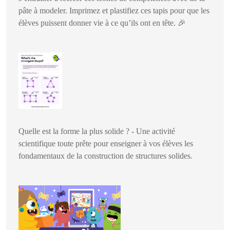
pâte à modeler. Imprimez et plastifiez ces tapis pour que les
élèves puissent donner vie à ce qu’ils ont en tête.
🎉
Quelle est la forme la plus solide ? - Une activité
scientifique toute prête pour enseigner à vos élèves les
fondamentaux de la construction de structures solides.