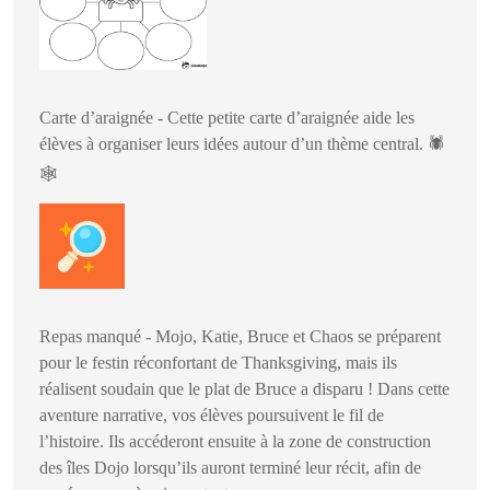
Carte d’araignée - Cette petite carte d’araignée aide les
élèves à organiser leurs idées autour d’un thème central.
🕷️
🕸️
Repas manqué - Mojo, Katie, Bruce et Chaos se préparent
pour le festin réconfortant de Thanksgiving, mais ils
réalisent soudain que le plat de Bruce a disparu ! Dans cette
aventure narrative, vos élèves poursuivent le fil de
l’histoire. Ils accéderont ensuite à la zone de construction
des îles Dojo lorsqu’ils auront terminé leur récit, afin de