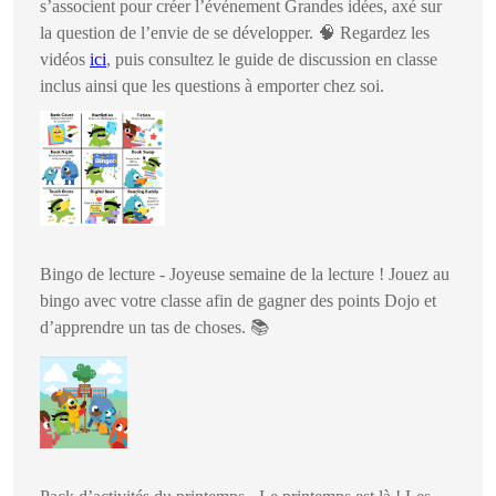
s’associent pour créer l’événement Grandes idées, axé sur
la question de l’envie de se développer.
🧠
Regardez les
vidéos
ici
, puis consultez le guide de discussion en classe
inclus ainsi que les questions à emporter chez soi.
Bingo de lecture - Joyeuse semaine de la lecture ! Jouez au
bingo avec votre classe afin de gagner des points Dojo et
d’apprendre un tas de choses.
📚