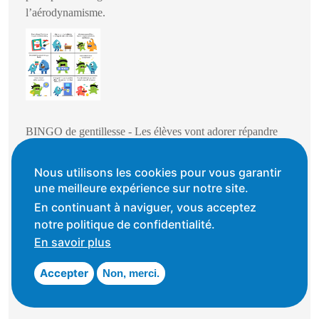
l’aérodynamisme.
BINGO de gentillesse - Les élèves vont adorer répandre
leur bienveillance dans la communauté scolaire.
Nous utilisons les cookies pour vous garantir
une meilleure expérience sur notre site.
En continuant à naviguer, vous acceptez
notre politique de confidentialité.
En savoir plus
Accepter
Non, merci.