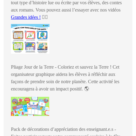
tout type d’histoire lue ou écrite par vos élèves, des contes
aux romans. Vous pouvez aussi l’essayer avec nos vidéos
Grandes idées !
🏴‍☠️
Pliage Jour de la Terre - Coloriez et sauvez la Terre ! Cet
organisateur graphique aidera les élèves à réfléchir aux
façons de prendre soin de notre planète. Cette activité les
encouragera à avoir un impact positif.
🌎
Pack de décorations d’appréciation des enseignant.e.s -