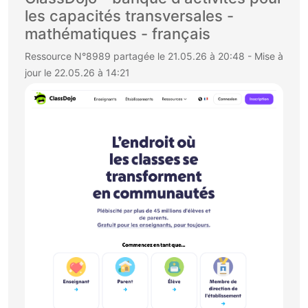
les capacités transversales -
mathématiques - français
Ressource N°8989 partagée le 21.05.26 à 20:48 - Mise à
jour le 22.05.26 à 14:21