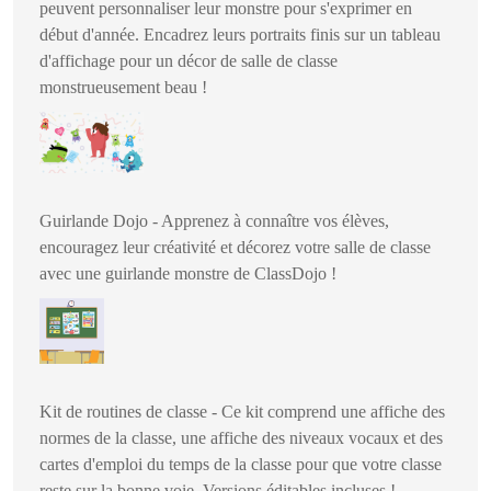
peuvent personnaliser leur monstre pour s'exprimer en
début d'année. Encadrez leurs portraits finis sur un tableau
d'affichage pour un décor de salle de classe
monstrueusement beau !
Guirlande Dojo - Apprenez à connaître vos élèves,
encouragez leur créativité et décorez votre salle de classe
avec une guirlande monstre de ClassDojo !
Kit de routines de classe - Ce kit comprend une affiche des
normes de la classe, une affiche des niveaux vocaux et des
cartes d'emploi du temps de la classe pour que votre classe
reste sur la bonne voie. Versions éditables incluses !