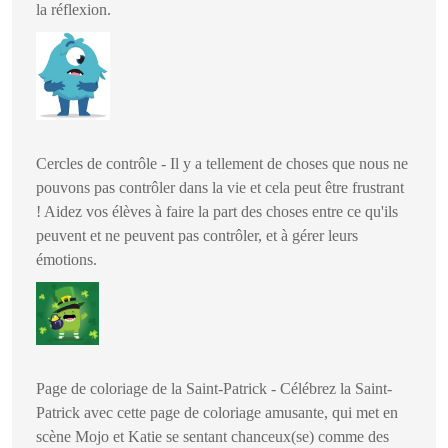
la réflexion.
Cercles de contrôle - Il y a tellement de choses que nous ne
pouvons pas contrôler dans la vie et cela peut être frustrant
! Aidez vos élèves à faire la part des choses entre ce qu'ils
peuvent et ne peuvent pas contrôler, et à gérer leurs
émotions.
Page de coloriage de la Saint-Patrick - Célébrez la Saint-
Patrick avec cette page de coloriage amusante, qui met en
scène Mojo et Katie se sentant chanceux(se) comme des