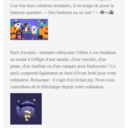
Une fois leurs créations terminées, il est temps de poser la
fameuse question : « Des bonbons ou un sort ? ».
🎃🍬👻
Pack d'avatars : monstres effrayants: Offrez à vos étudiants
un avatar à l'effigie d'une momie, d'une sorcière, d'un
pirate, d'un fantôme ou d'un vampire pour Halloween ! Ce
pack comprend également un fond d'écran festif pour votre
ordinateur. Remarque : il s'agit d'un fichier.zip. Nous vous
conseillons de le télécharger depuis votre ordinateur.