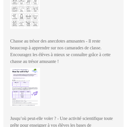
Chasse au trésor des anecdotes amusantes - Il reste
beaucoup à apprendre sur nos camarades de classe.
Encouragez les élèves à mieux se connaître grâce à cette
chasse au trésor amusante !
Jusqu’où peut-elle voler ? - Une activité scientifique toute
prête pour enseigner à vos élèves les bases de