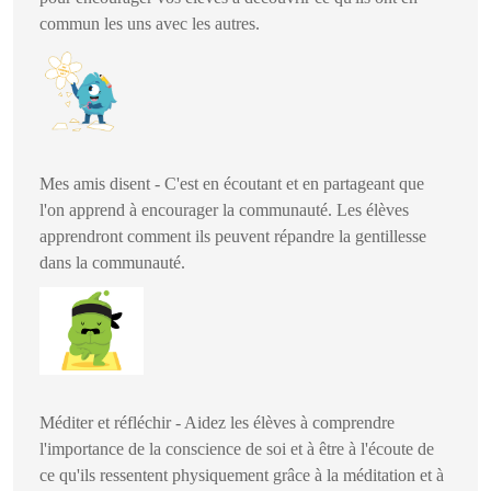
commun les uns avec les autres.
Mes amis disent - C'est en écoutant et en partageant que
l'on apprend à encourager la communauté. Les élèves
apprendront comment ils peuvent répandre la gentillesse
dans la communauté.
Méditer et réfléchir - Aidez les élèves à comprendre
l'importance de la conscience de soi et à être à l'écoute de
ce qu'ils ressentent physiquement grâce à la méditation et à