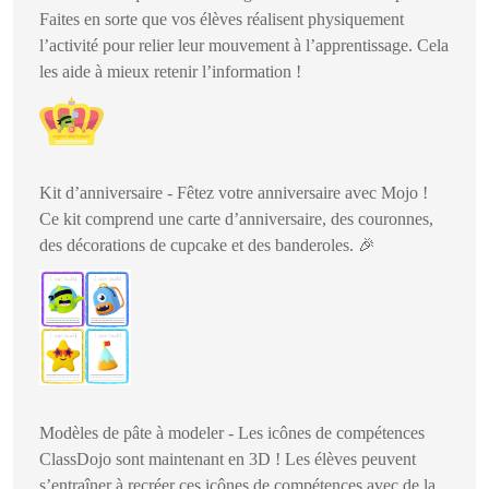
Faites en sorte que vos élèves réalisent physiquement
l’activité pour relier leur mouvement à l’apprentissage. Cela
les aide à mieux retenir l’information !
Kit d’anniversaire - Fêtez votre anniversaire avec Mojo !
Ce kit comprend une carte d’anniversaire, des couronnes,
des décorations de cupcake et des banderoles.
🎉
Modèles de pâte à modeler - Les icônes de compétences
ClassDojo sont maintenant en 3D ! Les élèves peuvent
s’entraîner à recréer ces icônes de compétences avec de la