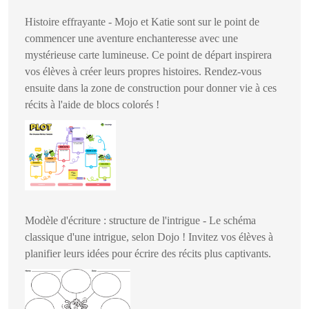
Histoire effrayante - Mojo et Katie sont sur le point de
commencer une aventure enchanteresse avec une
mystérieuse carte lumineuse. Ce point de départ inspirera
vos élèves à créer leurs propres histoires. Rendez-vous
ensuite dans la zone de construction pour donner vie à ces
récits à l'aide de blocs colorés !
Modèle d'écriture : structure de l'intrigue - Le schéma
classique d'une intrigue, selon Dojo ! Invitez vos élèves à
planifier leurs idées pour écrire des récits plus captivants.