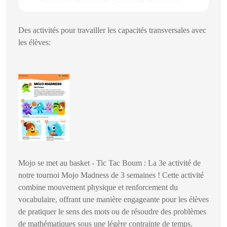
Des activités pour travailler les capacités transversales avec
les élèves:
Mojo se met au basket - Tic Tac Boum : La 3e activité de
notre tournoi Mojo Madness de 3 semaines ! Cette activité
combine mouvement physique et renforcement du
vocabulaire, offrant une manière engageante pour les élèves
de pratiquer le sens des mots ou de résoudre des problèmes
de mathématiques sous une légère contrainte de temps.