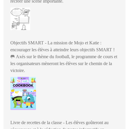
recréer une scène importante.
Objectifs SMART - La mission de Mojo et Katie :
encourager les élèves à atteindre leurs objectifs SMART !
🥅
Axés sur le thème du football, le programme de cours et
les organisateurs mèneront les élèves sur le chemin de la
victoire.
Livre de recettes de la classe - Les élèves goûteront au