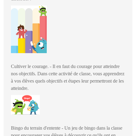
Cultiver le courage. - Il en faut du courage pour atteindre
nos objectifs. Dans cette activité de classe, vous apprendrez
à vos élèves quels objectifs et étapes leur permettront de les
atteindre.
Bingo du terrain d'entente - Un jeu de bingo dans la classe
pour encourager vos élèves à découvrir ce qu'ils ont en