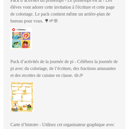
Pack d’activités du printemps - Le printemps est là ! Les
élèves vont adorer cette invitation à l'écriture et cette page
de coloriage. Le pack contient même un arrière-plan de
bureau pour vous.
🌳🌱🌸
Pack d’activités de la journée de pi - Célébrez la journée de
pi avec du coloriage, de l’écriture, des fractions amusantes
et des recettes de cuisine en classe.
🥧🎉
Carte d’histoire - Utilisez cet organisateur graphique avec