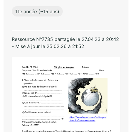
11e année (~15 ans)
Ressource N°7735 partagée le 27.04.23 à 20:42
- Mise à jour le 25.02.26 à 21:52