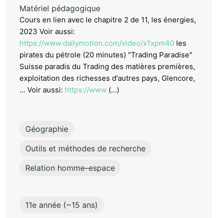
Matériel pédagogique
Cours en lien avec le chapitre 2 de 11, les énergies,
2023 Voir aussi:
https://www.dailymotion.com/video/x1xpm40
les
pirates du pétrole (20 minutes) "Trading Paradise"
Suisse paradis du Trading des matières premières,
exploitation des richesses d'autres pays, Glencore,
... Voir aussi:
https://www
(...)
Géographie
Outils et méthodes de recherche
Relation homme–espace
11e année (~15 ans)