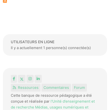
UTILISATEURS EN LIGNE
Il y a actuellement 1 personne(s) connectée(s)
Facebook
X
Instagram
LinkedIn
Ressources
Commentaires
Forum
Cette banque de ressource pédagogique a été
conçue et réalisée par
l'Unité d’enseignement et
de recherche Médias, usages numériques et