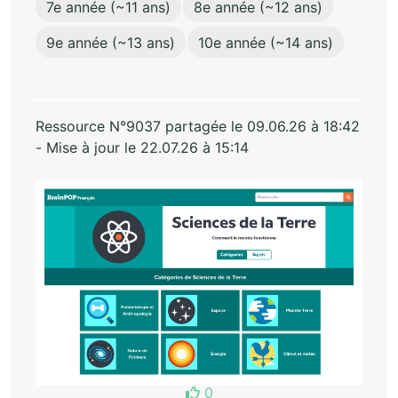
7e année (~11 ans)
8e année (~12 ans)
9e année (~13 ans)
10e année (~14 ans)
Ressource N°9037 partagée le 09.06.26 à 18:42
- Mise à jour le 22.07.26 à 15:14
0