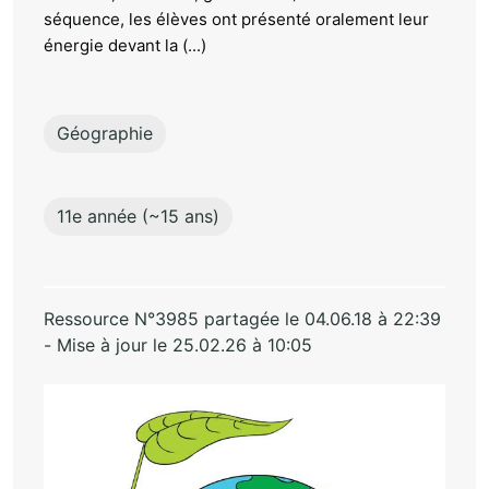
séquence, les élèves ont présenté oralement leur
énergie devant la (...)
Géographie
11e année (~15 ans)
Ressource N°3985 partagée le 04.06.18 à 22:39
- Mise à jour le 25.02.26 à 10:05