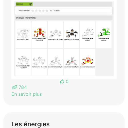
0
784
En savoir plus
Les énergies