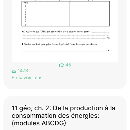
45
1478
En savoir plus
11 géo, ch. 2: De la production à la
consommation des énergies:
(modules ABCDG)