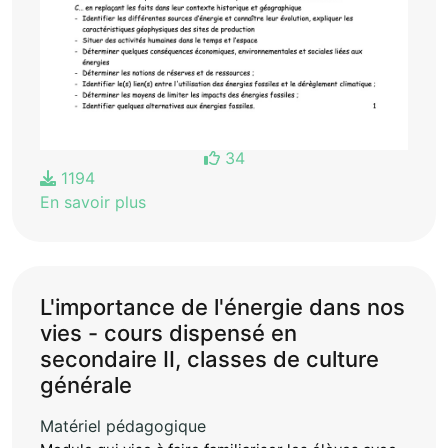
34
1194
En savoir plus
L'importance de l'énergie dans nos
vies - cours dispensé en
secondaire II, classes de culture
générale
Matériel pédagogique