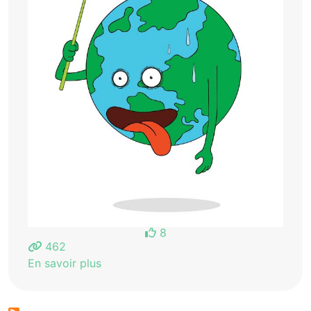
8
462
En savoir plus