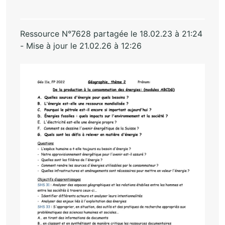
Ressource N°7628 partagée le 18.02.23 à 21:24
- Mise à jour le 21.02.26 à 12:26