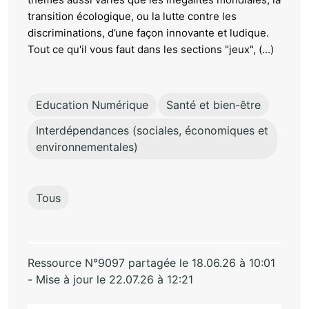
transition écologique, ou la lutte contre les
discriminations, d’une façon innovante et ludique.
Tout ce qu'il vous faut dans les sections "jeux", (...)
Education Numérique
Santé et bien-être
Interdépendances (sociales, économiques et
environnementales)
Tous
Ressource N°9097 partagée le 18.06.26 à 10:01
- Mise à jour le 22.07.26 à 12:21