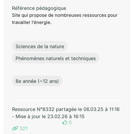
Référence pédagogique
Site qui propose de nombreuses ressources pour
travailler l'énergie.
Sciences de la nature
Phénomènes naturels et techniques
8e année (~12 ans)
Ressource N°8332 partagée le 06.03.25 à 11:16
- Mise à jour le 23.02.26 à 16:15
0
321