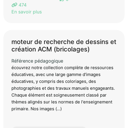
474
En savoir plus
moteur de recherche de dessins et
création ACM (bricolages)
Référence pédagogique
écouvrez notre collection complète de ressources
éducatives, avec une large gamme d'images
éducatives, y compris des coloriages, des
photographies et des travaux manuels engageants.
Chaque élément est soigneusement classé par
thèmes alignés sur les normes de l'enseignement
primaire. Nos images (...)