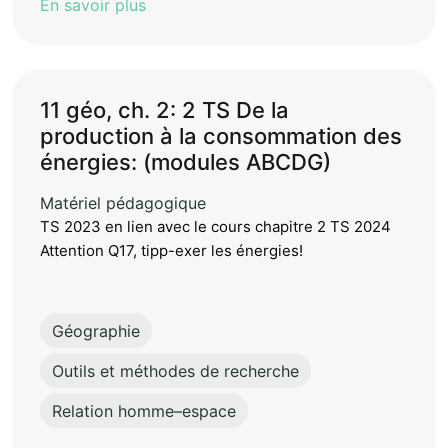
En savoir plus
11 géo, ch. 2: 2 TS De la
production à la consommation des
énergies: (modules ABCDG)
Matériel pédagogique
TS 2023 en lien avec le cours chapitre 2 TS 2024
Attention Q17, tipp-exer les énergies!
Géographie
Outils et méthodes de recherche
Relation homme–espace