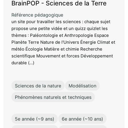
BrainPOP - Sciences de la Terre
Référence pédagogique
un site pour travailler les sciences : chaque sujet
propose une petite vidée et un quizz quizlet les
thèmes : Paléontologie et Anthropologie Espace
Planète Terre Nature de l'Univers Énergie Climat et
météo Écologie Matière et chimie Recherche
scientifique Mouvement et forces Développement
durable (...)
Sciences de la nature
Modélisation
Phénomènes naturels et techniques
5e année (~9 ans)
6e année (~10 ans)