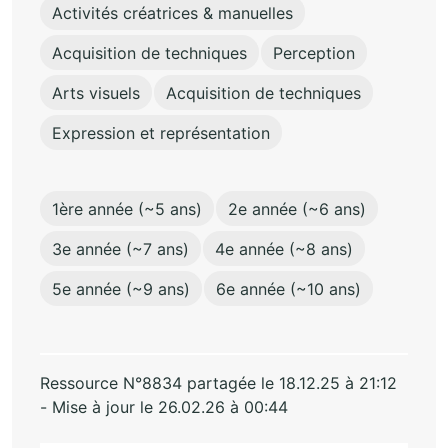
Activités créatrices & manuelles
Acquisition de techniques
Perception
Arts visuels
Acquisition de techniques
Expression et représentation
1ère année (~5 ans)
2e année (~6 ans)
3e année (~7 ans)
4e année (~8 ans)
5e année (~9 ans)
6e année (~10 ans)
Ressource N°8834 partagée le 18.12.25 à 21:12
- Mise à jour le 26.02.26 à 00:44