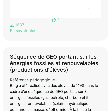
3
1637
En savoir plus
Séquence de GEO portant sur les
énergies fossiles et renouvelables
(productions d'élèves)
Référence pédagogique
Blog a été réalisé avec des élèves de 11VG dans le
cadre d'une séquence de GEO portant sur 3
énergies fossiles (gaz, pétrole, charbon) et 5
énergies renouvelables (solaire, hydraulique,
éolienne, biomasse, géothermie). À la fin de la