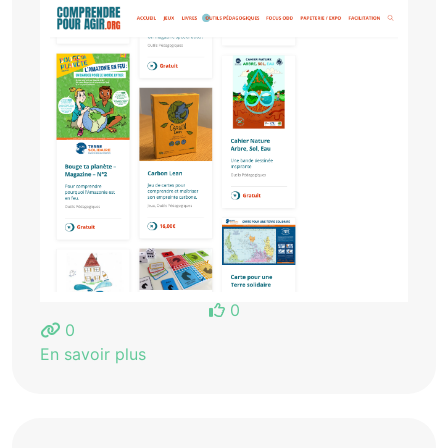
0
0
En savoir plus