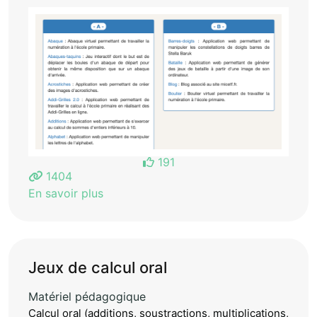
191
1404
En savoir plus
Jeux de calcul oral
Matériel pédagogique
Calcul oral (additions, soustractions, multiplications,