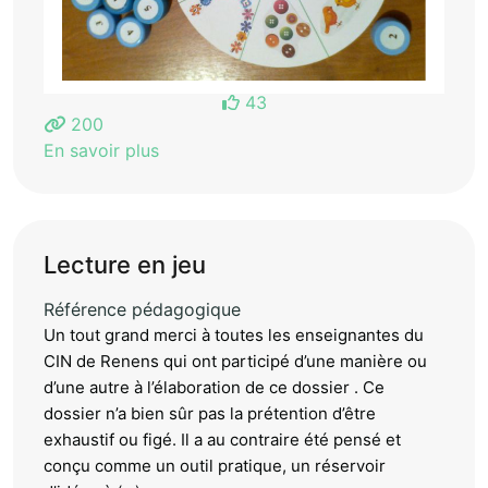
43
200
En savoir plus
Lecture en jeu
Référence pédagogique
Un tout grand merci à toutes les enseignantes du
CIN de Renens qui ont participé d’une manière ou
d’une autre à l’élaboration de ce dossier . Ce
dossier n’a bien sûr pas la prétention d’être
exhaustif ou figé. Il a au contraire été pensé et
conçu comme un outil pratique, un réservoir