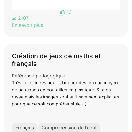
13
2107
En savoir plus
Création de jeux de maths et
français
Référence pédagogique
Très jolies idées pour fabriquer des jeux au moyen
de bouchons de bouteilles en plastique. Site en
russe mais les images sont suffisamment explicites
pour que ce soit compréhensible :-)
Français
Compréhension de l’écrit