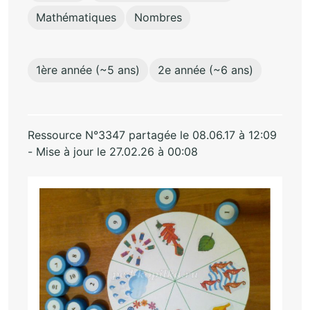
Mathématiques
Nombres
1ère année (~5 ans)
2e année (~6 ans)
Ressource N°3347 partagée le 08.06.17 à 12:09
- Mise à jour le 27.02.26 à 00:08