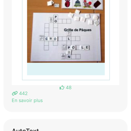
48
442
En savoir plus