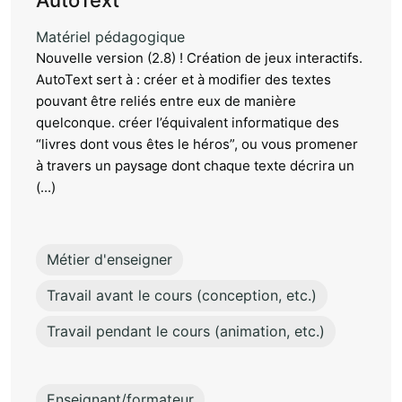
AutoText
Matériel pédagogique
Nouvelle version (2.8) ! Création de jeux interactifs.
AutoText sert à : créer et à modifier des textes
pouvant être reliés entre eux de manière
quelconque. créer l’équivalent informatique des
“livres dont vous êtes le héros”, ou vous promener
à travers un paysage dont chaque texte décrira un
(...)
Métier d'enseigner
Travail avant le cours (conception, etc.)
Travail pendant le cours (animation, etc.)
Enseignant/formateur