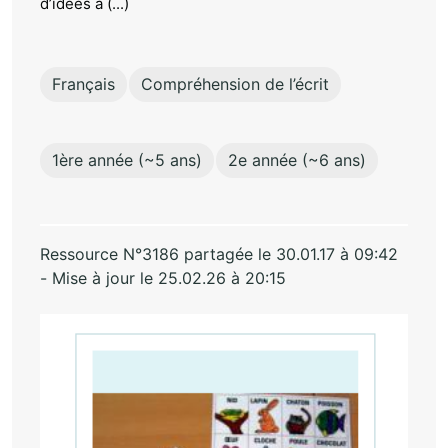
d’idées à (...)
Français
Compréhension de l’écrit
1ère année (~5 ans)
2e année (~6 ans)
Ressource N°3186 partagée le 30.01.17 à 09:42
- Mise à jour le 25.02.26 à 20:15