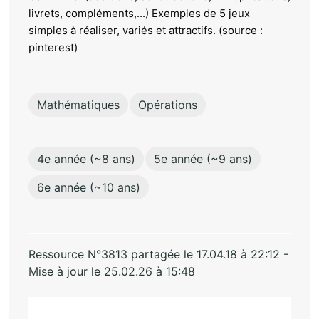
livrets, compléments,...) Exemples de 5 jeux
simples à réaliser, variés et attractifs. (source :
pinterest)
Mathématiques
Opérations
4e année (~8 ans)
5e année (~9 ans)
6e année (~10 ans)
Ressource N°3813 partagée le 17.04.18 à 22:12 -
Mise à jour le 25.02.26 à 15:48