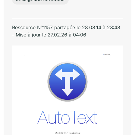
Ressource N°1157 partagée le 28.08.14 à 23:48
- Mise à jour le 27.02.26 à 04:06