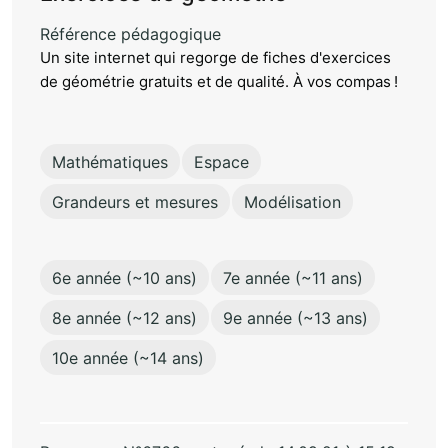
Référence pédagogique
Un site internet qui regorge de fiches d'exercices
de géométrie gratuits et de qualité. À vos compas !
Mathématiques
Espace
Grandeurs et mesures
Modélisation
6e année (~10 ans)
7e année (~11 ans)
8e année (~12 ans)
9e année (~13 ans)
10e année (~14 ans)