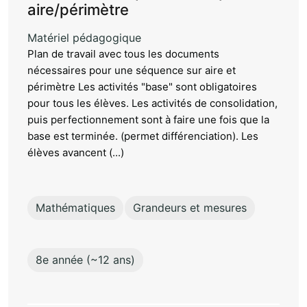
aire/périmètre
Matériel pédagogique
Plan de travail avec tous les documents
nécessaires pour une séquence sur aire et
périmètre Les activités "base" sont obligatoires
pour tous les élèves. Les activités de consolidation,
puis perfectionnement sont à faire une fois que la
base est terminée. (permet différenciation). Les
élèves avancent (...)
Mathématiques
Grandeurs et mesures
8e année (~12 ans)