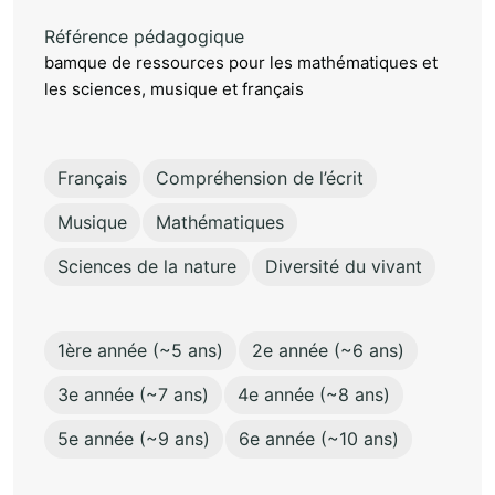
Référence pédagogique
bamque de ressources pour les mathématiques et
les sciences, musique et français
Français
Compréhension de l’écrit
Musique
Mathématiques
Sciences de la nature
Diversité du vivant
1ère année (~5 ans)
2e année (~6 ans)
3e année (~7 ans)
4e année (~8 ans)
5e année (~9 ans)
6e année (~10 ans)