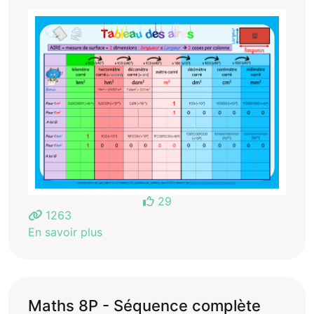
29
1263
En savoir plus
Maths 8P - Séquence complète