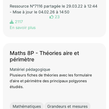
Ressource N°7116 partagée le 29.03.22 à 12:44
- Mise à jour le 04.02.26 à 14:50
23
2117
En savoir plus
Maths 8P - Théories aire et
périmètre
Matériel pédagogique
Plusieurs fiches de théories avec les formulaire
d'aire et périmètre des principaux polgyones
étudiés.
Mathématiques
Grandeurs et mesures