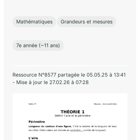
Mathématiques
Grandeurs et mesures
7e année (~11 ans)
Ressource N°8577 partagée le 05.05.25 à 13:41
- Mise à jour le 27.02.26 à 07:28