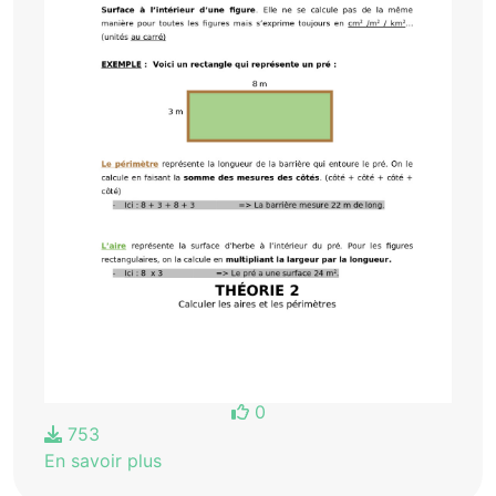
0
753
En savoir plus