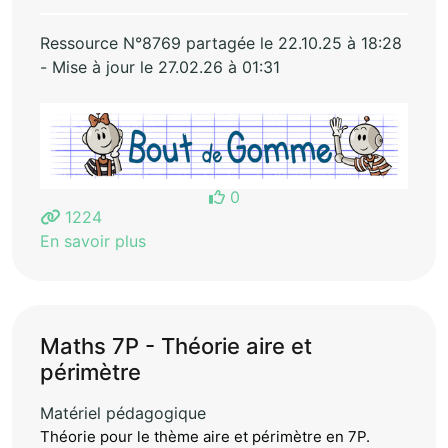
Ressource N°8769 partagée le 22.10.25 à 18:28
- Mise à jour le 27.02.26 à 01:31
0
1224
En savoir plus
Maths 7P - Théorie aire et
périmètre
Matériel pédagogique
Théorie pour le thème aire et périmètre en 7P.