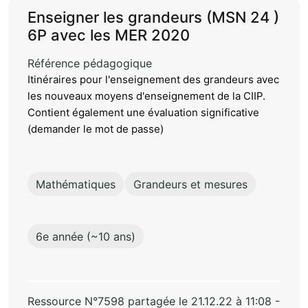
Enseigner les grandeurs (MSN 24 )
6P avec les MER 2020
Référence pédagogique
Itinéraires pour l'enseignement des grandeurs avec
les nouveaux moyens d'enseignement de la CIIP.
Contient également une évaluation significative
(demander le mot de passe)
Mathématiques
Grandeurs et mesures
6e année (~10 ans)
Ressource N°7598 partagée le 21.12.22 à 11:08 -