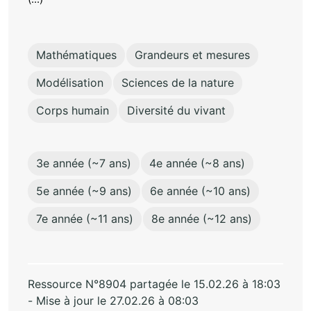
Mathématiques
Grandeurs et mesures
Modélisation
Sciences de la nature
Corps humain
Diversité du vivant
3e année (~7 ans)
4e année (~8 ans)
5e année (~9 ans)
6e année (~10 ans)
7e année (~11 ans)
8e année (~12 ans)
Ressource N°8904 partagée le 15.02.26 à 18:03
- Mise à jour le 27.02.26 à 08:03