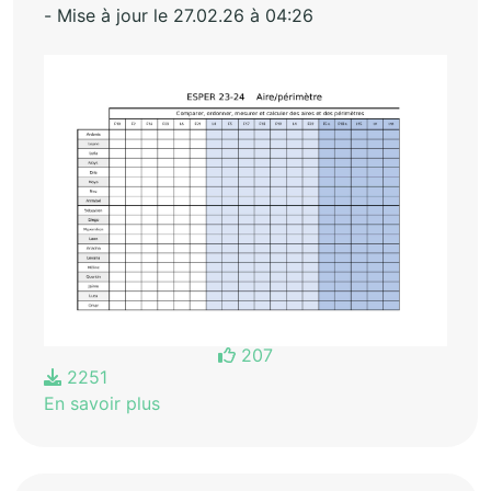
- Mise à jour le 27.02.26 à 04:26
207
2251
En savoir plus