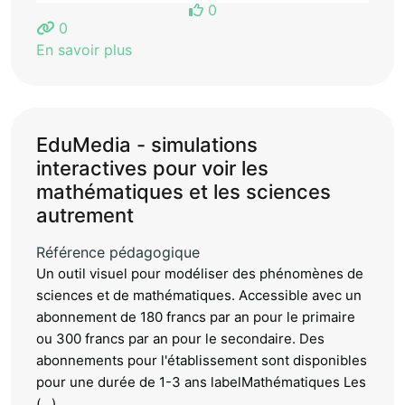
0
0
En savoir plus
EduMedia - simulations
interactives pour voir les
mathématiques et les sciences
autrement
Référence pédagogique
Un outil visuel pour modéliser des phénomènes de
sciences et de mathématiques. Accessible avec un
abonnement de 180 francs par an pour le primaire
ou 300 francs par an pour le secondaire. Des
abonnements pour l'établissement sont disponibles
pour une durée de 1-3 ans labelMathématiques Les
(...)