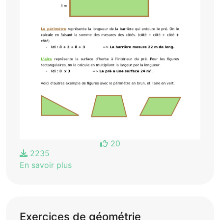
20
2235
En savoir plus
Exercices de géométrie