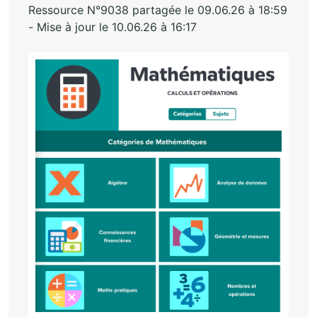
Ressource N°9038 partagée le 09.06.26 à 18:59
- Mise à jour le 10.06.26 à 16:17