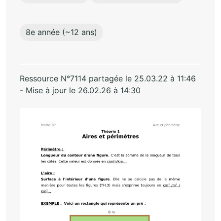
8e année (~12 ans)
Ressource N°7114 partagée le 25.03.22 à 11:46
- Mise à jour le 26.02.26 à 14:30