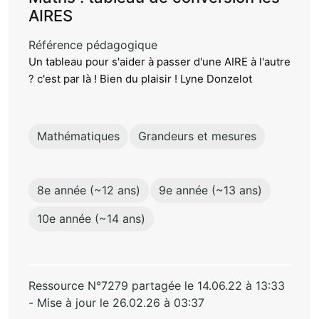
AIRES
Référence pédagogique
Un tableau pour s'aider à passer d'une AIRE à l'autre
? c'est par là ! Bien du plaisir ! Lyne Donzelot
Mathématiques
Grandeurs et mesures
8e année (~12 ans)
9e année (~13 ans)
10e année (~14 ans)
Ressource N°7279 partagée le 14.06.22 à 13:33
- Mise à jour le 26.02.26 à 03:37