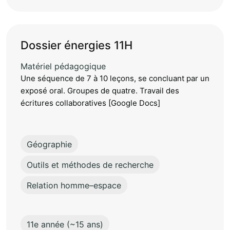
Dossier énergies 11H
Matériel pédagogique
Une séquence de 7 à 10 leçons, se concluant par un
exposé oral. Groupes de quatre. Travail des
écritures collaboratives [Google Docs]
Géographie
Outils et méthodes de recherche
Relation homme–espace
11e année (~15 ans)