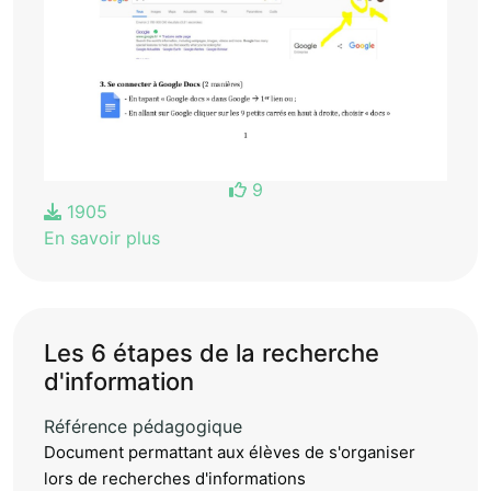
9
1905
En savoir plus
Les 6 étapes de la recherche
d'information
Référence pédagogique
Document permattant aux élèves de s'organiser
lors de recherches d'informations