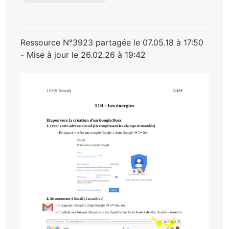
Ressource N°3923 partagée le 07.05.18 à 17:50
- Mise à jour le 26.02.26 à 19:42