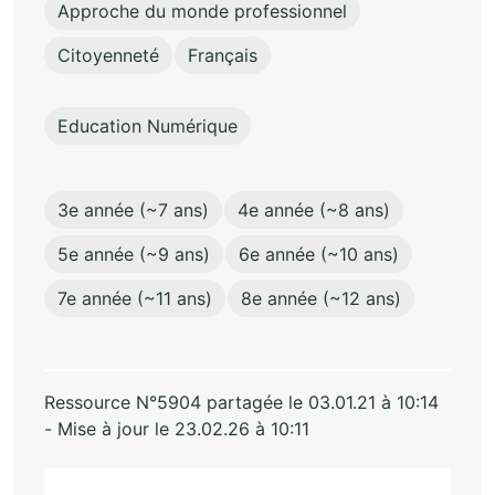
Approche du monde professionnel
Citoyenneté
Français
Education Numérique
3e année (~7 ans)
4e année (~8 ans)
5e année (~9 ans)
6e année (~10 ans)
7e année (~11 ans)
8e année (~12 ans)
Ressource N°5904 partagée le 03.01.21 à 10:14
- Mise à jour le 23.02.26 à 10:11