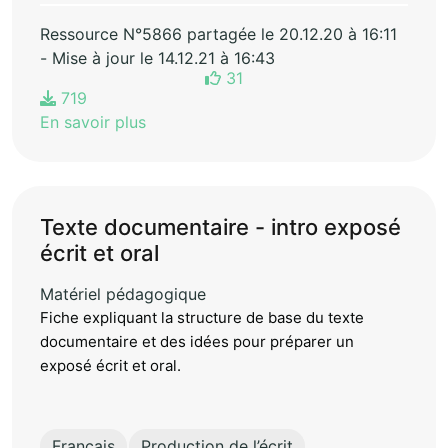
Ressource N°5866 partagée le 20.12.20 à 16:11
- Mise à jour le 14.12.21 à 16:43
31
719
En savoir plus
Texte documentaire - intro exposé
écrit et oral
Matériel pédagogique
Fiche expliquant la structure de base du texte
documentaire et des idées pour préparer un
exposé écrit et oral.
Français
Production de l’écrit