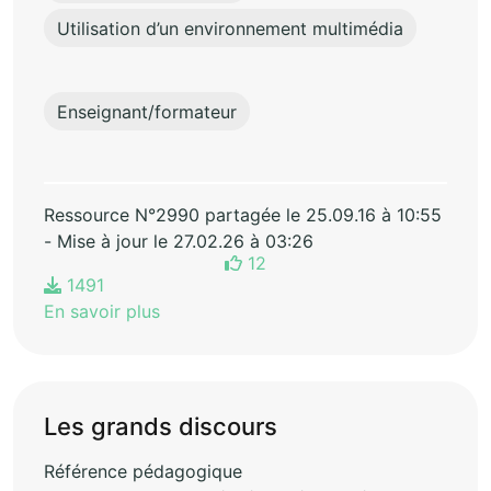
Utilisation d’un environnement multimédia
Enseignant/formateur
Ressource N°2990 partagée le 25.09.16 à 10:55
- Mise à jour le 27.02.26 à 03:26
12
1491
En savoir plus
Les grands discours
Référence pédagogique