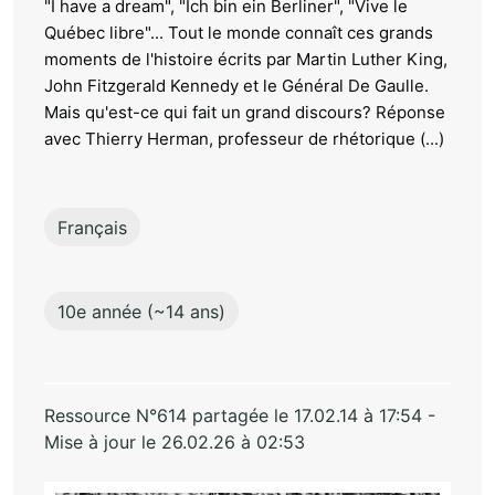
"I have a dream", "Ich bin ein Berliner", "Vive le
Québec libre"... Tout le monde connaît ces grands
moments de l'histoire écrits par Martin Luther King,
John Fitzgerald Kennedy et le Général De Gaulle.
Mais qu'est-ce qui fait un grand discours? Réponse
avec Thierry Herman, professeur de rhétorique (...)
Français
10e année (~14 ans)
Ressource N°614 partagée le 17.02.14 à 17:54 -
Mise à jour le 26.02.26 à 02:53