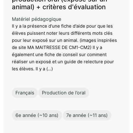
animal) + critères d'évaluation
Matériel pédagogique
Il y a la présence d'une fiche d'aide pour que les
élèves puissent noter leurs différents mots clés
pour leur exposé sur un animal. (images inspirées
de site MA MAITRESSE DE CM1-CM2) Il y a
également une fiche de conseil sur comment
réaliser un exposé et un guide de relecture pour
les élèves. Il y a (...)
Français
Production de l’oral
6e année (~10 ans)
7e année (~11 ans)