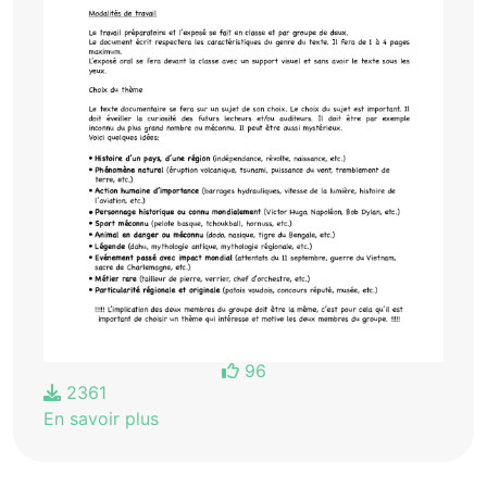
96
2361
En savoir plus