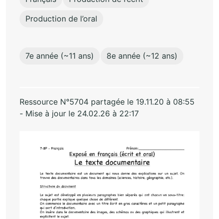
Production de l’oral
7e année (~11 ans)
8e année (~12 ans)
Ressource N°5704 partagée le 19.11.20 à 08:55
- Mise à jour le 24.02.26 à 22:17