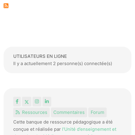
UTILISATEURS EN LIGNE
Il y a actuellement 2 personne(s) connectée(s)
Facebook
X
Instagram
LinkedIn
Ressources
Commentaires
Forum
Cette banque de ressource pédagogique a été
conçue et réalisée par
l'Unité d’enseignement et