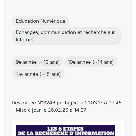
Education Numérique
Echanges, communication et recherche sur
Internet
9e année (~13 ans)
10e année (~14 ans)
11e année (~15 ans)
Ressource N°3246 partagée le 21.03.17 à 09:45
- Mise à jour le 26.02.26 à 14:37