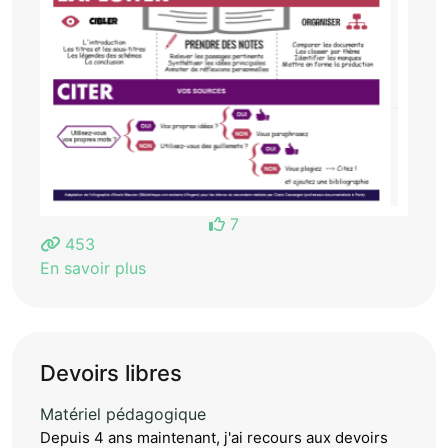
7
453
En savoir plus
Devoirs libres
Matériel pédagogique
Depuis 4 ans maintenant, j'ai recours aux devoirs