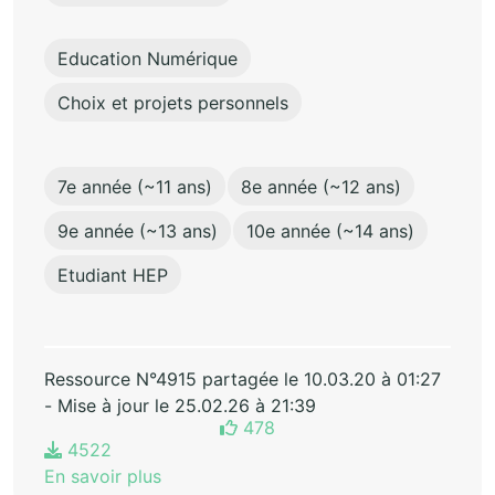
Education Numérique
Choix et projets personnels
7e année (~11 ans)
8e année (~12 ans)
9e année (~13 ans)
10e année (~14 ans)
Etudiant HEP
Ressource N°4915 partagée le 10.03.20 à 01:27
- Mise à jour le 25.02.26 à 21:39
478
4522
En savoir plus