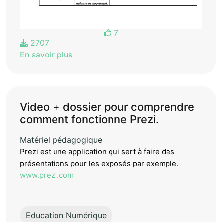
7
2707
En savoir plus
Video + dossier pour comprendre
comment fonctionne Prezi.
Matériel pédagogique
Prezi est une application qui sert à faire des
présentations pour les exposés par exemple.
www.prezi.com
Education Numérique