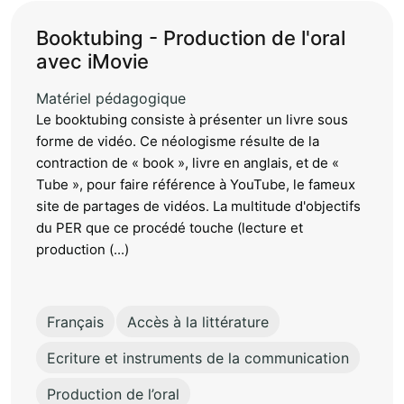
Booktubing - Production de l'oral
avec iMovie
Matériel pédagogique
Le booktubing consiste à présenter un livre sous
forme de vidéo. Ce néologisme résulte de la
contraction de « book », livre en anglais, et de «
Tube », pour faire référence à YouTube, le fameux
site de partages de vidéos. La multitude d'objectifs
du PER que ce procédé touche (lecture et
production (...)
Français
Accès à la littérature
Ecriture et instruments de la communication
Production de l’oral