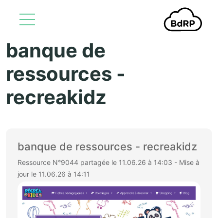
banque de
Aller au contenu principal
ressources -
recreakidz
banque de ressources - recreakidz
Ressource N°9044 partagée le 11.06.26 à 14:03 - Mise à
jour le 11.06.26 à 14:11