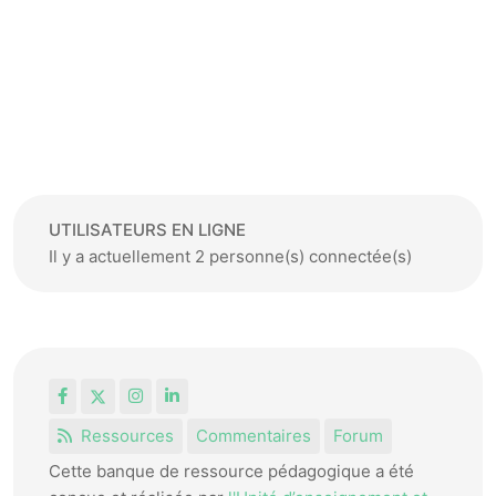
UTILISATEURS EN LIGNE
Il y a actuellement 2 personne(s) connectée(s)
Facebook
X
Instagram
LinkedIn
Ressources
Commentaires
Forum
Cette banque de ressource pédagogique a été