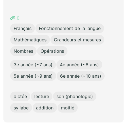
0
Français
Fonctionnement de la langue
Mathématiques
Grandeurs et mesures
Nombres
Opérations
3e année (~7 ans)
4e année (~8 ans)
5e année (~9 ans)
6e année (~10 ans)
dictée
lecture
son (phonologie)
syllabe
addition
moitié