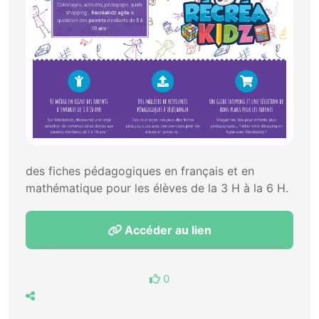
des fiches pédagogiques en français et en
mathématique pour les élèves de la 3 H à la 6 H.
Accéder au lien
0