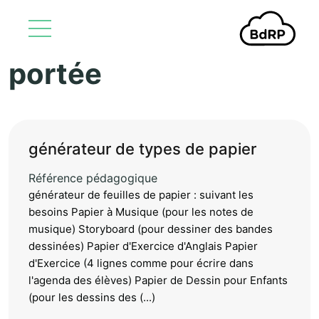
portée
Aller au contenu principal
générateur de types de papier
Référence pédagogique
générateur de feuilles de papier : suivant les
besoins Papier à Musique (pour les notes de
musique) Storyboard (pour dessiner des bandes
dessinées) Papier d'Exercice d'Anglais Papier
d'Exercice (4 lignes comme pour écrire dans
l'agenda des élèves) Papier de Dessin pour Enfants
(pour les dessins des (...)