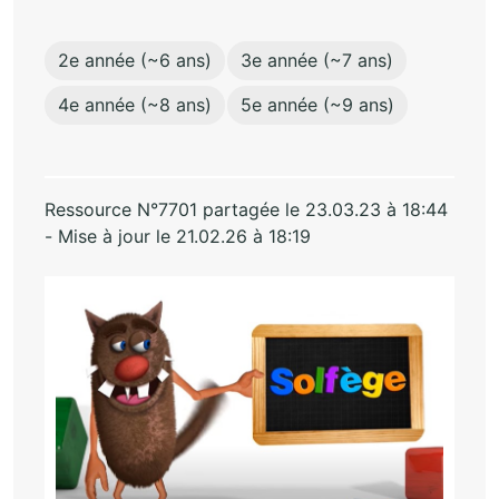
2e année (~6 ans)
3e année (~7 ans)
4e année (~8 ans)
5e année (~9 ans)
Ressource N°7701 partagée le 23.03.23 à 18:44
- Mise à jour le 21.02.26 à 18:19