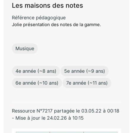
Les maisons des notes
Référence pédagogique
Jolie présentation des notes de la gamme.
Musique
4e année (~8 ans)
5e année (~9 ans)
6e année (~10 ans)
7e année (~11 ans)
Ressource N°7217 partagée le 03.05.22 à 00:18
- Mise à jour le 24.02.26 à 10:15