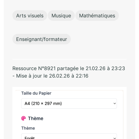
Arts visuels
Musique
Mathématiques
Enseignant/formateur
Ressource N°8921 partagée le 21.02.26 à 23:23
- Mise à jour le 26.02.26 à 22:16