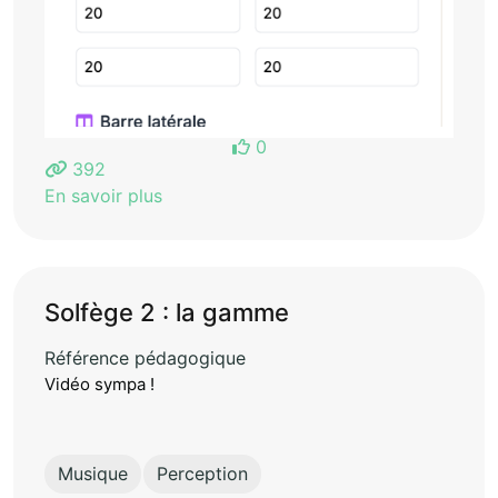
0
392
En savoir plus
Solfège 2 : la gamme
Référence pédagogique
Vidéo sympa !
Musique
Perception