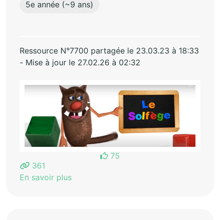
5e année (~9 ans)
Ressource N°7700 partagée le 23.03.23 à 18:33
- Mise à jour le 27.02.26 à 02:32
75
361
En savoir plus