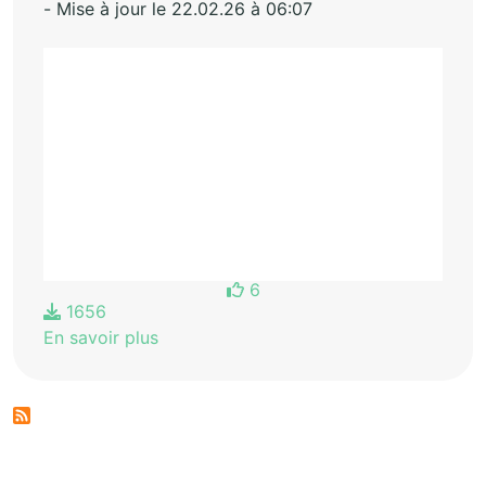
- Mise à jour le 22.02.26 à 06:07
6
1656
En savoir plus