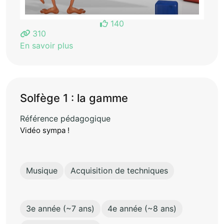
140
310
En savoir plus
Solfège 1 : la gamme
Référence pédagogique
Vidéo sympa !
Musique
Acquisition de techniques
3e année (~7 ans)
4e année (~8 ans)