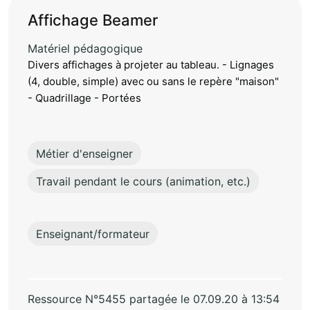
Affichage Beamer
Matériel pédagogique
Divers affichages à projeter au tableau. - Lignages
(4, double, simple) avec ou sans le repère "maison"
- Quadrillage - Portées
Métier d'enseigner
Travail pendant le cours (animation, etc.)
Enseignant/formateur
Ressource N°5455 partagée le 07.09.20 à 13:54