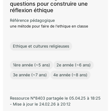
questions pour construire une
réflexion éthique
Référence pédagogique
une métode pour faire de l'ethique en classe
Ethique et cultures religieuses
1ère année (~5 ans)
2e année (~6 ans)
3e année (~7 ans)
4e année (~8 ans)
Ressource N°8403 partagée le 05.04.25 à 18:25
- Mise à jour le 24.02.26 à 20:12