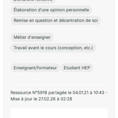
Élaboration d'une opinion personnelle
Remise en question et décentration de soi
Métier d'enseigner
Travail avant le cours (conception, etc.)
Enseignant/formateur
Etudiant HEP
Ressource N°5918 partagée le 04.01.21 à 10:43 -
Mise à jour le 27.02.26 à 02:28