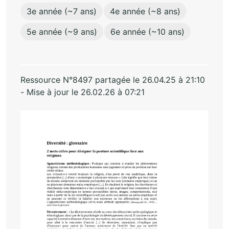
3e année (~7 ans)
4e année (~8 ans)
5e année (~9 ans)
6e année (~10 ans)
Ressource N°8497 partagée le 26.04.25 à 21:10
- Mise à jour le 26.02.26 à 07:21