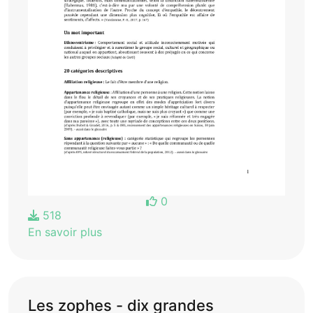
0
518
En savoir plus
Les zophes - dix grandes