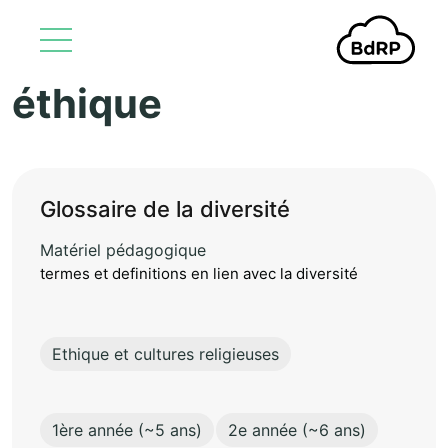
éthique
Aller au contenu principal
Glossaire de la diversité
Matériel pédagogique
termes et definitions en lien avec la diversité
Ethique et cultures religieuses
1ère année (~5 ans)
2e année (~6 ans)