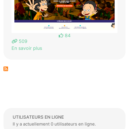
84
509
En savoir plus
UTILISATEURS EN LIGNE
Il y a actuellement 0 utilisateurs en ligne.