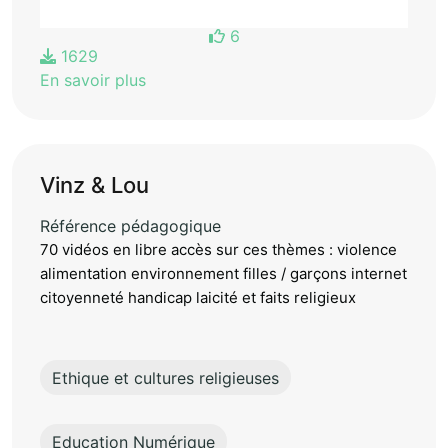
6
1629
En savoir plus
Vinz & Lou
Référence pédagogique
70 vidéos en libre accès sur ces thèmes : violence
alimentation environnement filles / garçons internet
citoyenneté handicap laicité et faits religieux
Ethique et cultures religieuses
Education Numérique