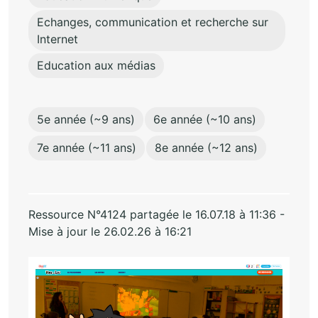
Echanges, communication et recherche sur
Internet
Education aux médias
5e année (~9 ans)
6e année (~10 ans)
7e année (~11 ans)
8e année (~12 ans)
Ressource N°4124 partagée le 16.07.18 à 11:36 -
Mise à jour le 26.02.26 à 16:21