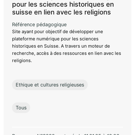
pour les sciences historiques en
suisse en lien avec les religions
Référence pédagogique
Site ayant pour objectif de développer une
plateforme numérique pour les sciences
historiques en Suisse. A travers un moteur de
recherche, accès à des ressources en lien avec les
religions.
Ethique et cultures religieuses
Tous