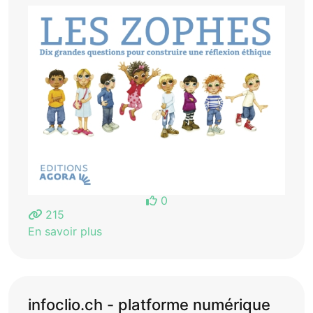
0
215
En savoir plus
infoclio.ch - platforme numérique