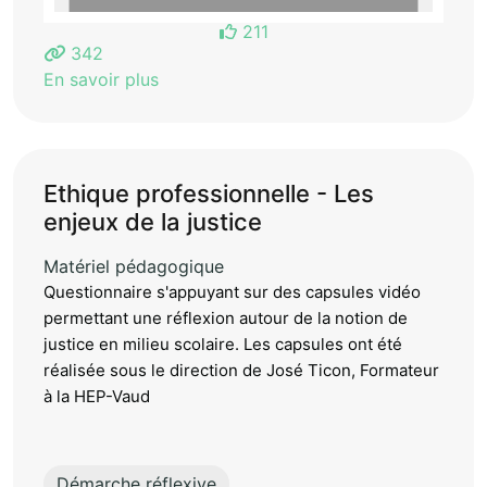
211
342
En savoir plus
Ethique professionnelle - Les
enjeux de la justice
Matériel pédagogique
Questionnaire s'appuyant sur des capsules vidéo
permettant une réflexion autour de la notion de
justice en milieu scolaire. Les capsules ont été
réalisée sous le direction de José Ticon, Formateur
à la HEP-Vaud
Démarche réflexive