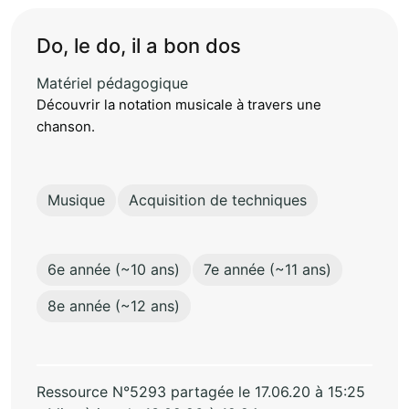
Do, le do, il a bon dos
Matériel pédagogique
Découvrir la notation musicale à travers une
chanson.
Musique
Acquisition de techniques
6e année (~10 ans)
7e année (~11 ans)
8e année (~12 ans)
Ressource N°5293 partagée le 17.06.20 à 15:25