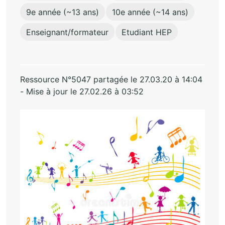
9e année (~13 ans)
10e année (~14 ans)
Enseignant/formateur
Etudiant HEP
Ressource N°5047 partagée le 27.03.20 à 14:04
- Mise à jour le 27.02.26 à 03:52