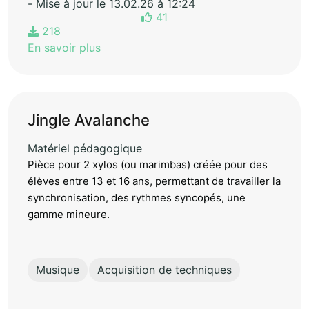
- Mise à jour le 13.02.26 à 12:24
41
218
En savoir plus
Jingle Avalanche
Matériel pédagogique
Pièce pour 2 xylos (ou marimbas) créée pour des
élèves entre 13 et 16 ans, permettant de travailler la
synchronisation, des rythmes syncopés, une
gamme mineure.
Musique
Acquisition de techniques