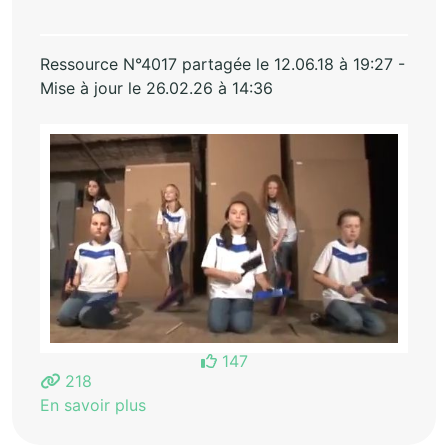
Ressource N°4017 partagée le 12.06.18 à 19:27 -
Mise à jour le 26.02.26 à 14:36
147
218
En savoir plus