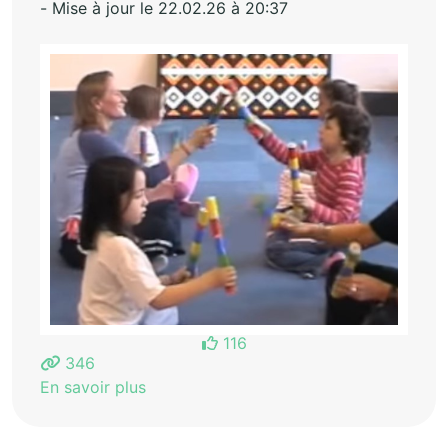
- Mise à jour le 22.02.26 à 20:37
116
346
En savoir plus