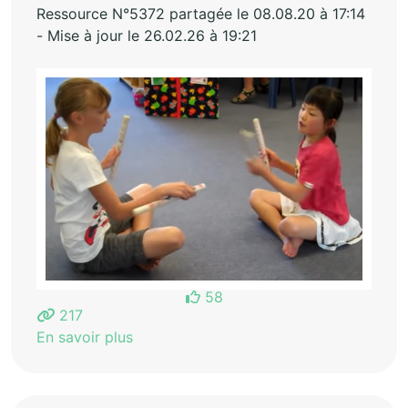
Ressource N°5372 partagée le 08.08.20 à 17:14
- Mise à jour le 26.02.26 à 19:21
58
217
En savoir plus