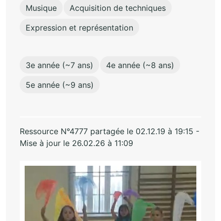
Musique
Acquisition de techniques
Expression et représentation
3e année (~7 ans)
4e année (~8 ans)
5e année (~9 ans)
Ressource N°4777 partagée le 02.12.19 à 19:15 -
Mise à jour le 26.02.26 à 11:09