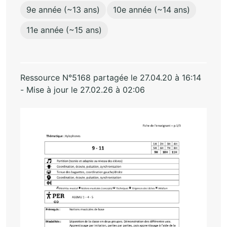
9e année (~13 ans)
10e année (~14 ans)
11e année (~15 ans)
Ressource N°5168 partagée le 27.04.20 à 16:14
- Mise à jour le 27.02.26 à 02:06