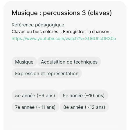
Musique : percussions 3 (claves)
Référence pédagogique
Claves ou bois colorés... Enregistrer la chanson :
https://www.youtube.com/watch?v=3U6UhcOR30o
Musique
Acquisition de techniques
Expression et représentation
5e année (~9 ans)
6e année (~10 ans)
7e année (~11 ans)
8e année (~12 ans)