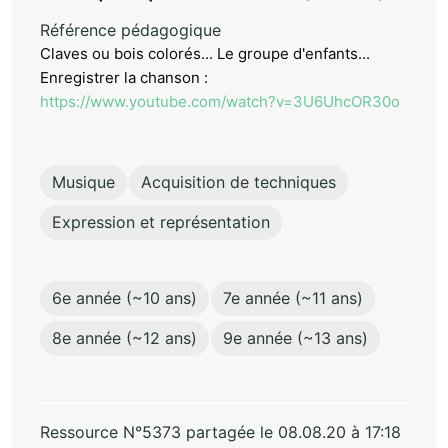
Référence pédagogique
Claves ou bois colorés... Le groupe d'enfants...
Enregistrer la chanson :
https://www.youtube.com/watch?v=3U6UhcOR30o
Musique
Acquisition de techniques
Expression et représentation
6e année (~10 ans)
7e année (~11 ans)
8e année (~12 ans)
9e année (~13 ans)
Ressource N°5373 partagée le 08.08.20 à 17:18