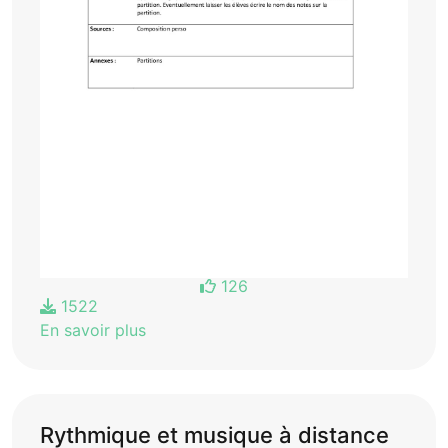
126
1522
En savoir plus
Rythmique et musique à distance