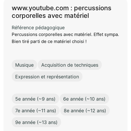
www.youtube.com : percussions
corporelles avec matériel
Référence pédagogique
Percussions corporelles avec matériel. Effet sympa.
Bien tiré parti de ce matériel choisi !
Musique
Acquisition de techniques
Expression et représentation
5e année (~9 ans)
6e année (~10 ans)
7e année (~11 ans)
8e année (~12 ans)
9e année (~13 ans)