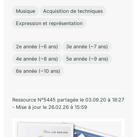
Musique
Acquisition de techniques
Expression et représentation
2e année (~6 ans)
3e année (~7 ans)
4e année (~8 ans)
5e année (~9 ans)
6e année (~10 ans)
Ressource N°5445 partagée le 03.09.20 à 18:27
- Mise à jour le 26.02.26 à 15:59