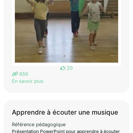
20
856
En savoir plus
Apprendre à écouter une musique
Référence pédagogique
Présentation PowerPoint pour apprendre à écouter