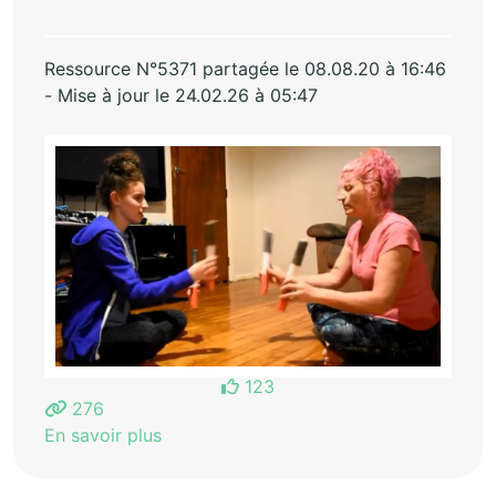
Ressource N°5371 partagée le 08.08.20 à 16:46
- Mise à jour le 24.02.26 à 05:47
123
276
En savoir plus