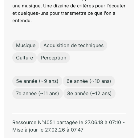
une musique. Une dizaine de critères pour l'écouter
et quelques-uns pour transmettre ce que l'on a
entendu.
Musique
Acquisition de techniques
Culture
Perception
5e année (~9 ans)
6e année (~10 ans)
7e année (~11 ans)
8e année (~12 ans)
Ressource N°4051 partagée le 27.06.18 à 07:10 -
Mise à jour le 27.02.26 à 07:47