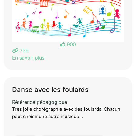
900
756
En savoir plus
Danse avec les foulards
Référence pédagogique
Tres jolie chorégraphie avec des foulards. Chacun
peut choisir une autre musique...