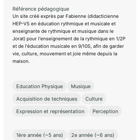
Référence pédagogique
Un site créé exprès par Fabienne (didacticienne
HEP-VS en éducation rythmique et musicale et
enseignante de rythmique et musique dans le
Jorat) pour l'enseignement de la rythmique en 1/2P
et de l'éducation musicale en 9/10S, afin de garder
vie, culture, mouvement et joie même depuis la
maison.
Education Physique
Musique
Acquisition de techniques
Culture
Expression et représentation
Perception
1ère année (~5 ans)
2e année (~6 ans)