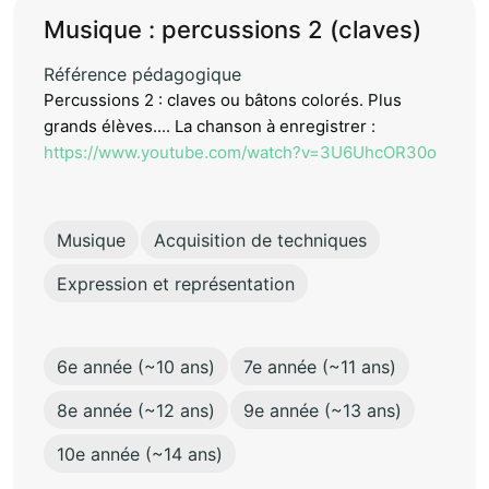
Musique : percussions 2 (claves)
Référence pédagogique
Percussions 2 : claves ou bâtons colorés. Plus
grands élèves.... La chanson à enregistrer :
https://www.youtube.com/watch?v=3U6UhcOR30o
Musique
Acquisition de techniques
Expression et représentation
6e année (~10 ans)
7e année (~11 ans)
8e année (~12 ans)
9e année (~13 ans)
10e année (~14 ans)