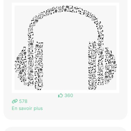
360
578
En savoir plus