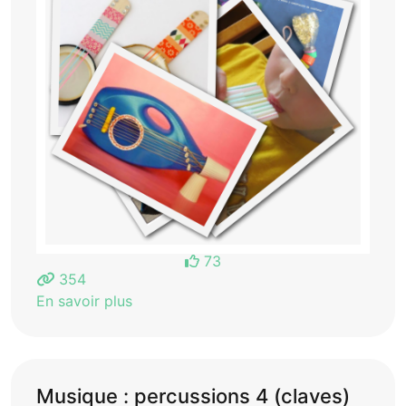
73
354
En savoir plus
Musique : percussions 4 (claves)