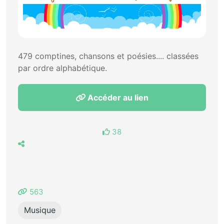
479 comptines, chansons et poésies.... classées
par ordre alphabétique.
Accéder au lien
38
563
Musique