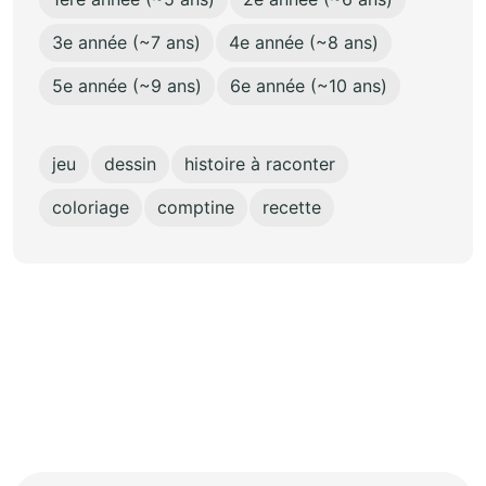
3e année (~7 ans)
4e année (~8 ans)
5e année (~9 ans)
6e année (~10 ans)
jeu
dessin
histoire à raconter
coloriage
comptine
recette