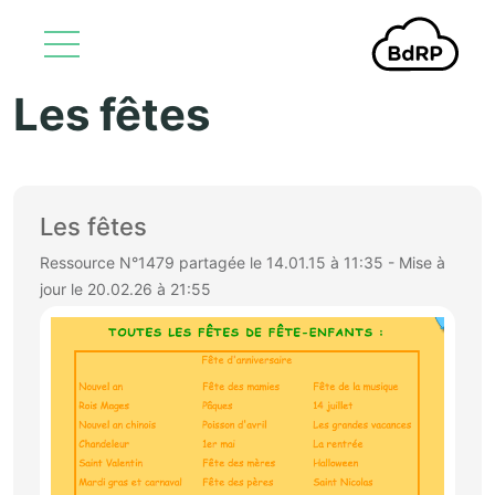
Les fêtes
Aller au contenu principal
Les fêtes
Ressource N°1479 partagée le 14.01.15 à 11:35 - Mise à
jour le 20.02.26 à 21:55