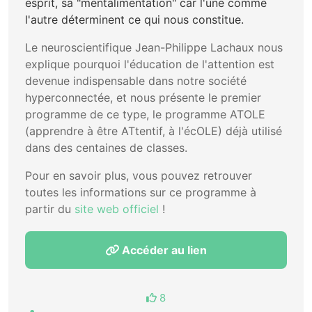
esprit, sa "mentalimentation" car l'une comme
l'autre déterminent ce qui nous constitue.
Le neuroscientifique Jean-Philippe Lachaux nous
explique pourquoi l'éducation de l'attention est
devenue indispensable dans notre société
hyperconnectée, et nous présente le premier
programme de ce type, le programme ATOLE
(apprendre à être ATtentif, à l'écOLE) déjà utilisé
dans des centaines de classes.
Pour en savoir plus, vous pouvez retrouver
toutes les informations sur ce programme à
partir du
site web officiel
!
Accéder au lien
8