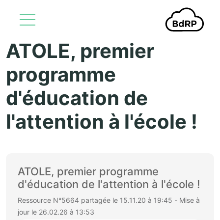
ATOLE, premier
Aller au contenu principal
programme
d'éducation de
l'attention à l'école !
ATOLE, premier programme
d'éducation de l'attention à l'école !
Ressource N°5664 partagée le 15.11.20 à 19:45 - Mise à
jour le 26.02.26 à 13:53