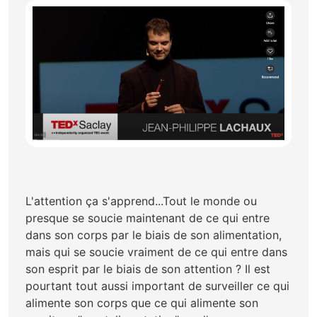
L'attention ça s'apprend...Tout le monde ou
presque se soucie maintenant de ce qui entre
dans son corps par le biais de son alimentation,
mais qui se soucie vraiment de ce qui entre dans
son esprit par le biais de son attention ? Il est
pourtant tout aussi important de surveiller ce qui
alimente son corps que ce qui alimente son