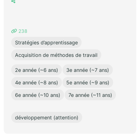
238
Stratégies d’apprentissage
Acquisition de méthodes de travail
2e année (~6 ans)
3e année (~7 ans)
4e année (~8 ans)
5e année (~9 ans)
6e année (~10 ans)
7e année (~11 ans)
développement (attention)