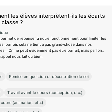
ent les élèves interprètent-ils les écarts
 classe ?
ique
Il permet de repenser à notre fonctionnement pour limiter les
es, parfois cela ne tient à pas grand-chose dans nos
es... On ne peut évidemment pas être parfait, mais parfois,
rappel nous fait du bien.
ve
Remise en question et décentration de soi
r
Travail avant le cours (conception, etc.)
 cours (animation, etc.)