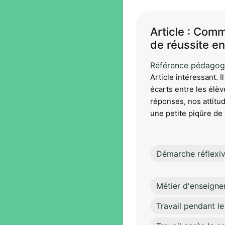
Article : Comm
de réussite en
Référence pédagog
Article intéressant. 
écarts entre les élèv
réponses, nos attitud
une petite piqûre de 
Démarche réflexi
Métier d'enseigne
Travail pendant le