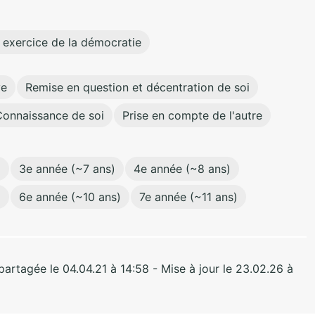
 exercice de la démocratie
ve
Remise en question et décentration de soi
Connaissance de soi
Prise en compte de l'autre
)
3e année (~7 ans)
4e année (~8 ans)
)
6e année (~10 ans)
7e année (~11 ans)
rtagée le 04.04.21 à 14:58 - Mise à jour le 23.02.26 à