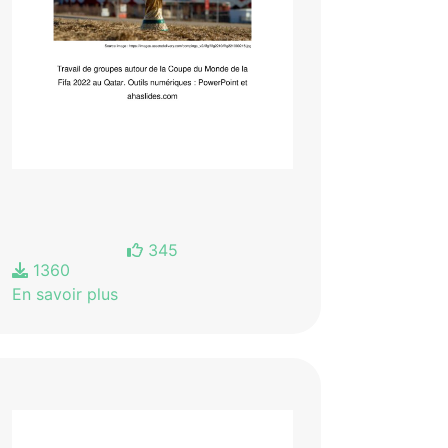
345
1360
En savoir plus