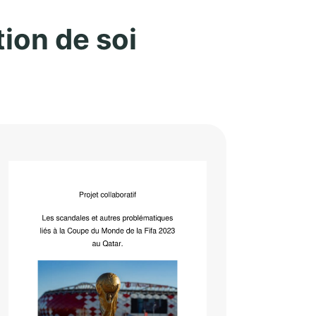
ion de soi