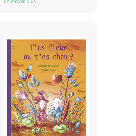
En savoir plus