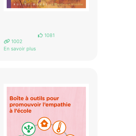
1081
1002
En savoir plus