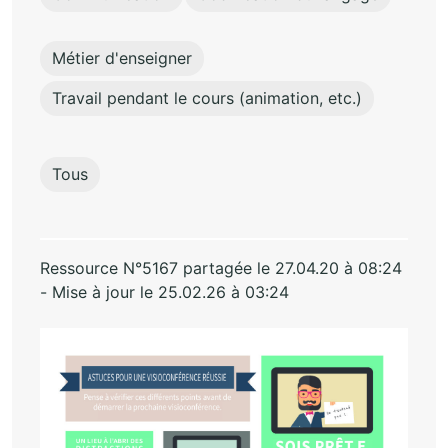
Métier d'enseigner
Travail pendant le cours (animation, etc.)
Tous
Ressource N°5167 partagée le 27.04.20 à 08:24
- Mise à jour le 25.02.26 à 03:24