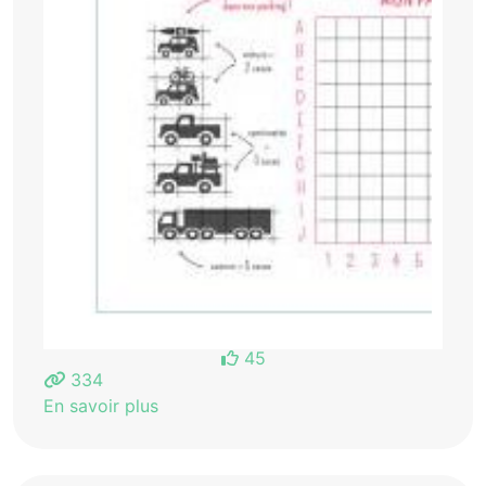
45
334
En savoir plus