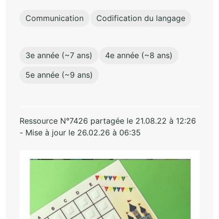
Communication
Codification du langage
3e année (~7 ans)
4e année (~8 ans)
5e année (~9 ans)
Ressource N°7426 partagée le 21.08.22 à 12:26
- Mise à jour le 26.02.26 à 06:35