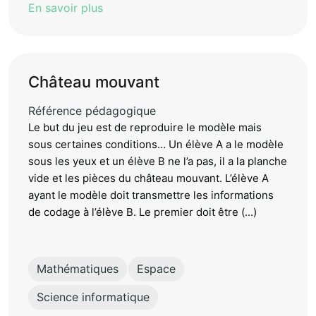
En savoir plus
Château mouvant
Référence pédagogique
Le but du jeu est de reproduire le modèle mais
sous certaines conditions… Un élève A a le modèle
sous les yeux et un élève B ne l’a pas, il a la planche
vide et les pièces du château mouvant. L’élève A
ayant le modèle doit transmettre les informations
de codage à l’élève B. Le premier doit être (...)
Mathématiques
Espace
Science informatique