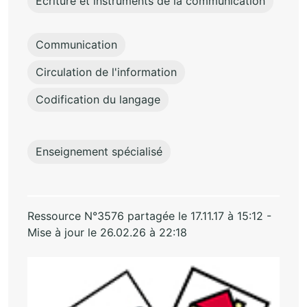
Ecriture et instruments de la communication
Communication
Circulation de l'information
Codification du langage
Enseignement spécialisé
Ressource N°3576 partagée le 17.11.17 à 15:12 -
Mise à jour le 26.02.26 à 22:18