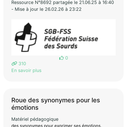
Ressource N°8692 partagée le 21.06.25 à 16:40
- Mise à jour le 26.02.26 à 23:22
0
310
En savoir plus
Roue des synonymes pour les
émotions
Matériel pédagogique
des synonymes pour exprimer ses émotions.