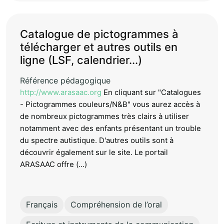
Catalogue de pictogrammes à
télécharger et autres outils en
ligne (LSF, calendrier...)
Référence pédagogique
http://www.arasaac.org
En cliquant sur "Catalogues
- Pictogrammes couleurs/N&B" vous aurez accès à
de nombreux pictogrammes très clairs à utiliser
notamment avec des enfants présentant un trouble
du spectre autistique. D'autres outils sont à
découvrir également sur le site. Le portail
ARASAAC offre (...)
Français
Compréhension de l’oral