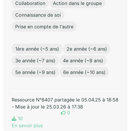
Collaboration
Action dans le groupe
Connaissance de soi
Prise en compte de l'autre
1ère année (~5 ans)
2e année (~6 ans)
3e année (~7 ans)
4e année (~8 ans)
5e année (~9 ans)
6e année (~10 ans)
Ressource N°8407 partagée le 05.04.25 à 18:58
- Mise à jour le 25.03.26 à 17:38
0
10
En savoir plus