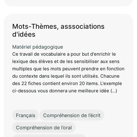
Mots-Thèmes, asssociations
d'idées
Matériel pédagogique
Ce travail de vocabulaire a pour but d'enrichir le
lexique des élèves et de les sensibiliser aux sens
multiples que les mots peuvent prendre en fonction
du contexte dans lequel ils sont utilisés. Chacune
des 22 fiches contient environ 20 items. L'exemple
ci-dessous vous donnera une meilleure idée (...)
Français
Compréhension de l’écrit
Compréhension de l’oral