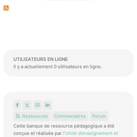
UTILISATEURS EN LIGNE
Il y a actuellement 0 utilisateurs en ligne.
Facebook
X
Instagram
LinkedIn
Ressources
Commentaires
Forum
Cette banque de ressource pédagogique a été
conçue et réalisée par
l'Unité d’enseignement et