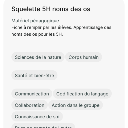
Squelette 5H noms des os
Matériel pédagogique
Fiche à remplir par les élèves. Apprentissage des
noms des os pour les 5H.
Sciences de la nature
Corps humain
Santé et bien-être
Communication
Codification du langage
Collaboration
Action dans le groupe
Connaissance de soi
Prise en compte de l'autre