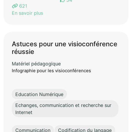
621
En savoir plus
Astuces pour une visioconférence
réussie
Matériel pédagogique
Infographie pour les visioconférences
Education Numérique
Echanges, communication et recherche sur
Internet
Communication
Codification du langage