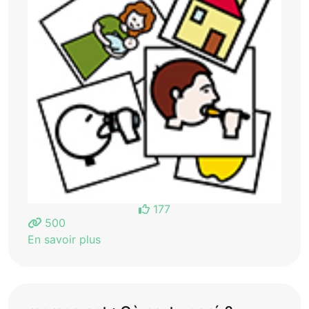
177
500
En savoir plus