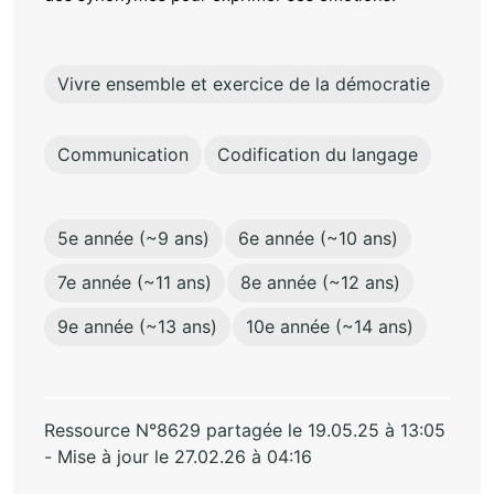
Vivre ensemble et exercice de la démocratie
Communication
Codification du langage
5e année (~9 ans)
6e année (~10 ans)
7e année (~11 ans)
8e année (~12 ans)
9e année (~13 ans)
10e année (~14 ans)
Ressource N°8629 partagée le 19.05.25 à 13:05
- Mise à jour le 27.02.26 à 04:16