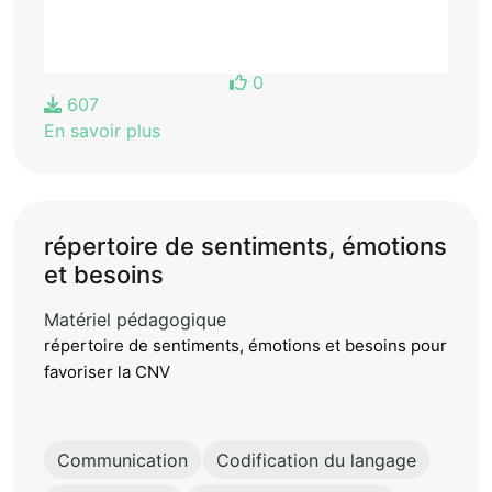
0
607
En savoir plus
répertoire de sentiments, émotions
et besoins
Matériel pédagogique
répertoire de sentiments, émotions et besoins pour
favoriser la CNV
Communication
Codification du langage