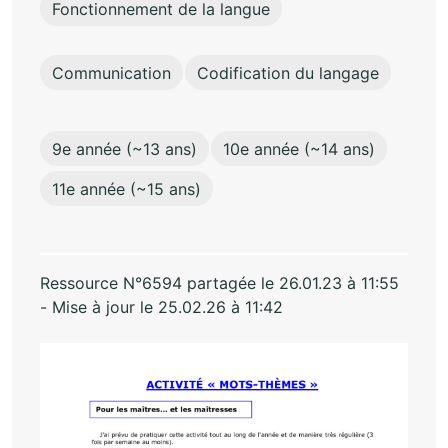
Fonctionnement de la langue
Communication
Codification du langage
9e année (~13 ans)
10e année (~14 ans)
11e année (~15 ans)
Ressource N°6594 partagée le 26.01.23 à 11:55
- Mise à jour le 25.02.26 à 11:42