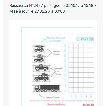
Ressource N°3497 partagée le 05.10.17 à 15:18 -
Mise à jour le 27.02.26 à 00:03