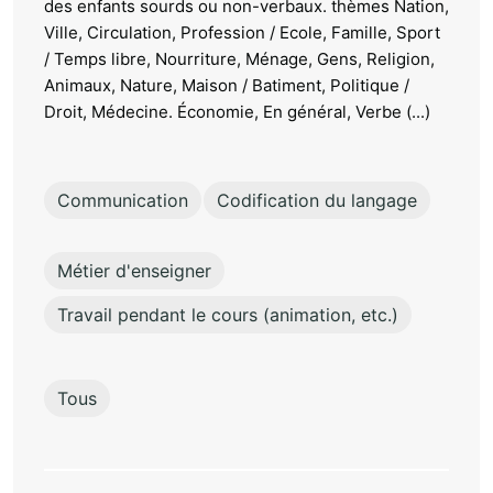
des enfants sourds ou non-verbaux. thèmes Nation,
Ville, Circulation, Profession / Ecole, Famille, Sport
/ Temps libre, Nourriture, Ménage, Gens, Religion,
Animaux, Nature, Maison / Batiment, Politique /
Droit, Médecine. Économie, En général, Verbe (...)
Communication
Codification du langage
Métier d'enseigner
Travail pendant le cours (animation, etc.)
Tous