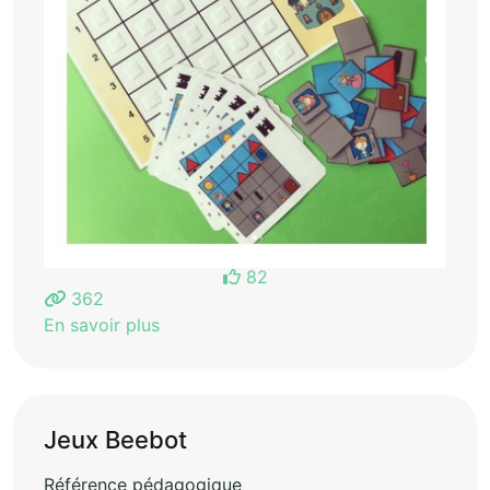
82
362
En savoir plus
Jeux Beebot
Référence pédagogique