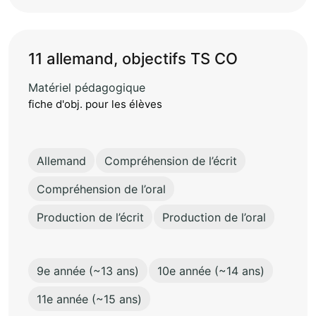
11 allemand, objectifs TS CO
Matériel pédagogique
fiche d'obj. pour les élèves
Allemand
Compréhension de l’écrit
Compréhension de l’oral
Production de l’écrit
Production de l’oral
9e année (~13 ans)
10e année (~14 ans)
11e année (~15 ans)