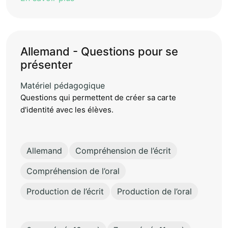
Allemand - Questions pour se
présenter
Matériel pédagogique
Questions qui permettent de créer sa carte
d'identité avec les élèves.
Allemand
Compréhension de l’écrit
Compréhension de l’oral
Production de l’écrit
Production de l’oral