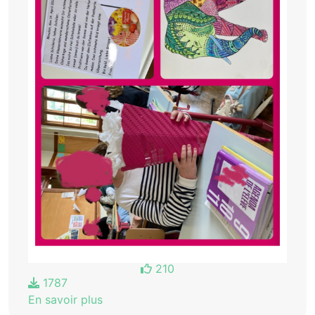
210
1787
En savoir plus