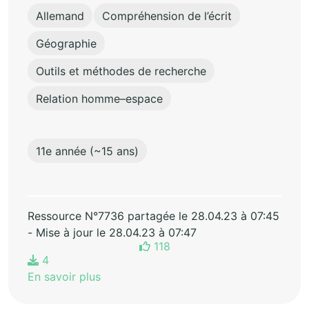
Allemand
Compréhension de l’écrit
Géographie
Outils et méthodes de recherche
Relation homme–espace
11e année (~15 ans)
Ressource N°7736 partagée le 28.04.23 à 07:45
- Mise à jour le 28.04.23 à 07:47
118
4
En savoir plus