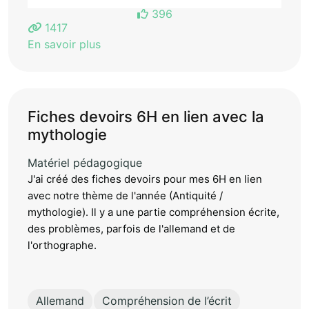
396
1417
En savoir plus
Fiches devoirs 6H en lien avec la
mythologie
Matériel pédagogique
J'ai créé des fiches devoirs pour mes 6H en lien
avec notre thème de l'année (Antiquité /
mythologie). Il y a une partie compréhension écrite,
des problèmes, parfois de l'allemand et de
l'orthographe.
Allemand
Compréhension de l’écrit