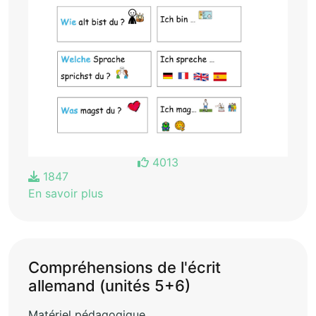
4013
1847
En savoir plus
Compréhensions de l'écrit
allemand (unités 5+6)
Matériel pédagogique