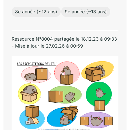
8e année (~12 ans)
9e année (~13 ans)
Ressource N°8004 partagée le 18.12.23 à 09:33
- Mise à jour le 27.02.26 à 00:59