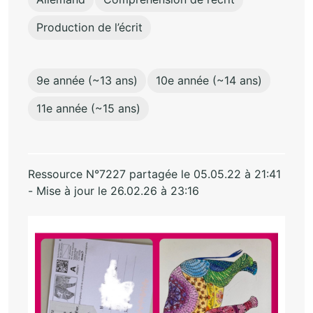
Production de l’écrit
9e année (~13 ans)
10e année (~14 ans)
11e année (~15 ans)
Ressource N°7227 partagée le 05.05.22 à 21:41
- Mise à jour le 26.02.26 à 23:16