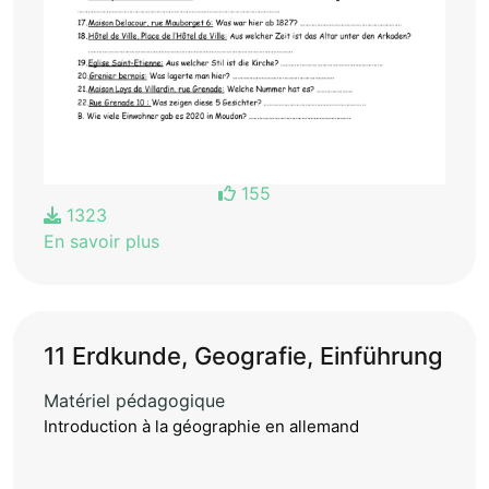
155
1323
En savoir plus
11 Erdkunde, Geografie, Einführung
Matériel pédagogique
Introduction à la géographie en allemand