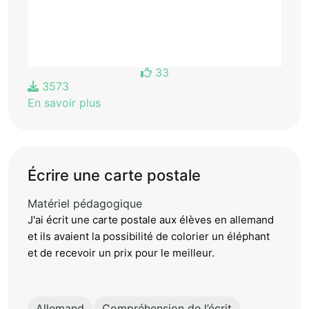
33
3573
En savoir plus
Écrire une carte postale
Matériel pédagogique
J'ai écrit une carte postale aux élèves en allemand
et ils avaient la possibilité de colorier un éléphant
et de recevoir un prix pour le meilleur.
Allemand
Compréhension de l’écrit