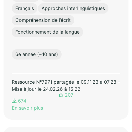
Français
Approches interlinguistiques
Compréhension de l’écrit
Fonctionnement de la langue
6e année (~10 ans)
Ressource N°7971 partagée le 09.11.23 à 07:28 -
Mise à jour le 24.02.26 à 15:22
207
674
En savoir plus