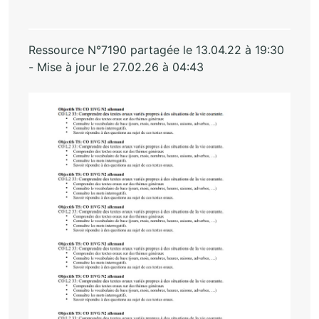
Ressource N°7190 partagée le 13.04.22 à 19:30
- Mise à jour le 27.02.26 à 04:43