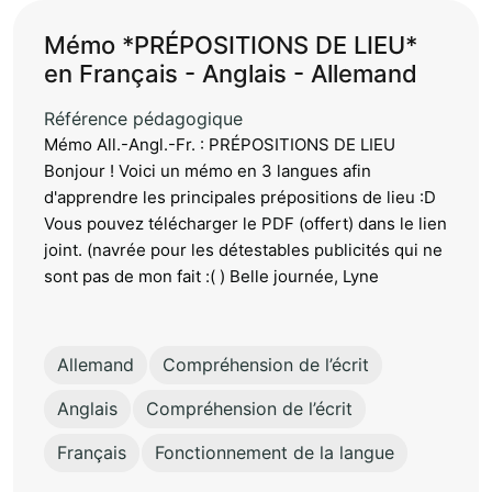
Mémo *PRÉPOSITIONS DE LIEU*
en Français - Anglais - Allemand
Référence pédagogique
Mémo All.-Angl.-Fr. : PRÉPOSITIONS DE LIEU
Bonjour ! Voici un mémo en 3 langues afin
d'apprendre les principales prépositions de lieu :D
Vous pouvez télécharger le PDF (offert) dans le lien
joint. (navrée pour les détestables publicités qui ne
sont pas de mon fait :( ) Belle journée, Lyne
Allemand
Compréhension de l’écrit
Anglais
Compréhension de l’écrit
Français
Fonctionnement de la langue