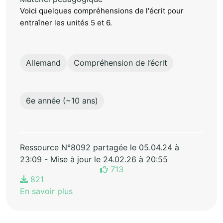
Voici quelques compréhensions de l'écrit pour
entraîner les unités 5 et 6.
Allemand
Compréhension de l’écrit
6e année (~10 ans)
Ressource N°8092 partagée le 05.04.24 à
23:09 - Mise à jour le 24.02.26 à 20:55
713
821
En savoir plus