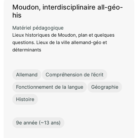
Moudon, interdisciplinaire all-géo-
his
Matériel pédagogique
Lieux historiques de Moudon, plan et quelques
questions. Lieux de la ville allemand-géo et
déterminants
Allemand
Compréhension de l’écrit
Fonctionnement de la langue
Géographie
Histoire
9e année (~13 ans)