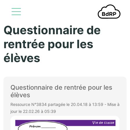
Questionnaire de
Aller au contenu principal
rentrée pour les
élèves
Questionnaire de rentrée pour les
élèves
Ressource N°3834 partagée le 20.04.18 à 13:59 - Mise à
jour le 22.02.26 à 05:39