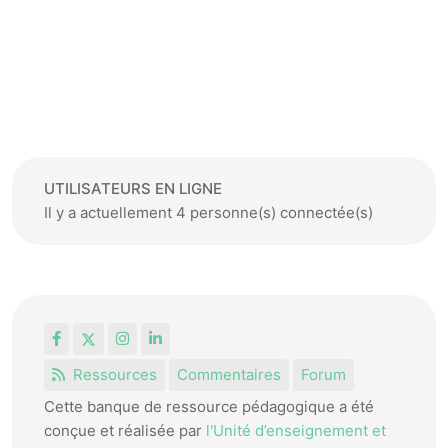
UTILISATEURS EN LIGNE
Il y a actuellement 4 personne(s) connectée(s)
Facebook
X
Instagram
LinkedIn
Ressources
Commentaires
Forum
Cette banque de ressource pédagogique a été
conçue et réalisée par
l'Unité d’enseignement et