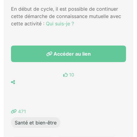
En début de cycle, il est possible de continuer
cette démarche de connaissance mutuelle avec
cette activité :
Qui suis-je ?
Accéder au lien
10
471
Santé et bien-être