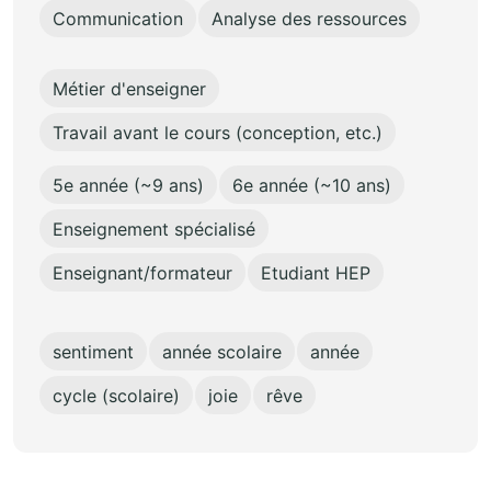
Communication
Analyse des ressources
Métier d'enseigner
Travail avant le cours (conception, etc.)
5e année (~9 ans)
6e année (~10 ans)
Enseignement spécialisé
Enseignant/formateur
Etudiant HEP
sentiment
année scolaire
année
cycle (scolaire)
joie
rêve