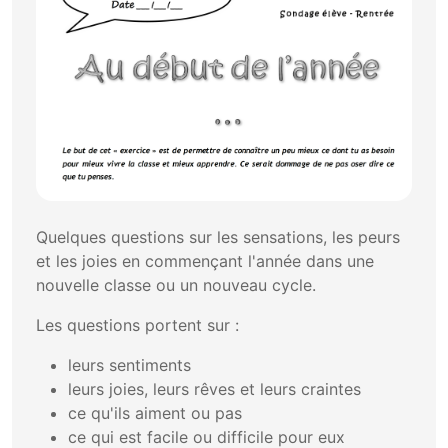
Quelques questions sur les sensations, les peurs
et les joies en commençant l'année dans une
nouvelle classe ou un nouveau cycle.
Les questions portent sur :
leurs sentiments
leurs joies, leurs rêves et leurs craintes
ce qu'ils aiment ou pas
ce qui est facile ou difficile pour eux