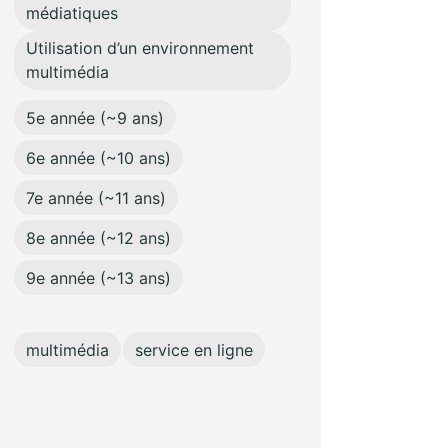
médiatiques
Utilisation d’un environnement
multimédia
5e année (~9 ans)
6e année (~10 ans)
7e année (~11 ans)
8e année (~12 ans)
9e année (~13 ans)
multimédia
service en ligne