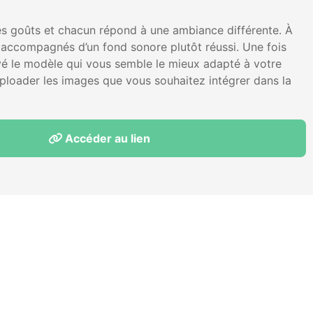
les goûts et chacun répond à une ambiance différente. À
 accompagnés d’un fond sonore plutôt réussi. Une fois
é le modèle qui vous semble le mieux adapté à votre
 uploader les images que vous souhaitez intégrer dans la
Accéder au lien