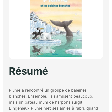
Résumé
Plume a rencontré un groupe de baleines
blanches. Ensemble, ils s’amusent beaucoup,
mais un bateau muni de harpons surgit.
L’ingénieux Plume met ses amies à l’abri, quand