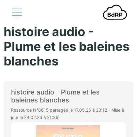
histoire audio -
Aller au contenu principal
Plume et les baleines
blanches
histoire audio - Plume et les
baleines blanches
Ressource N°8615 partagée le 17.05.25 à 23:12 - Mise à
jour le 24.02.26 à 21:36