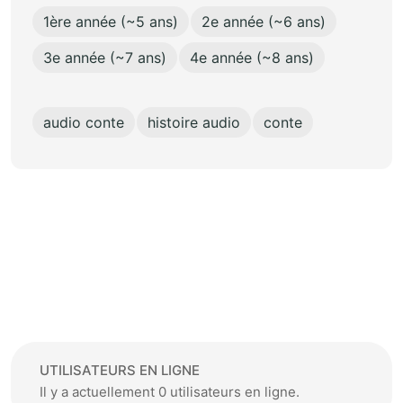
1ère année (~5 ans)
2e année (~6 ans)
3e année (~7 ans)
4e année (~8 ans)
audio conte
histoire audio
conte
UTILISATEURS EN LIGNE
Il y a actuellement 0 utilisateurs en ligne.