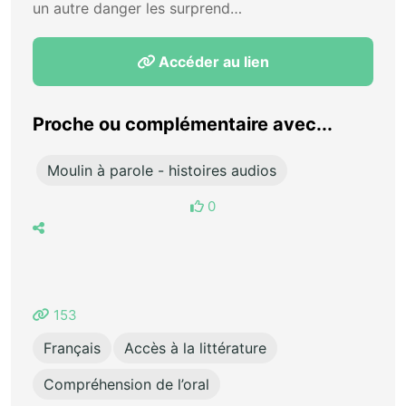
un autre danger les surprend…
Accéder au lien
Proche ou complémentaire avec...
Moulin à parole - histoires audios
0
153
Français
Accès à la littérature
Compréhension de l’oral