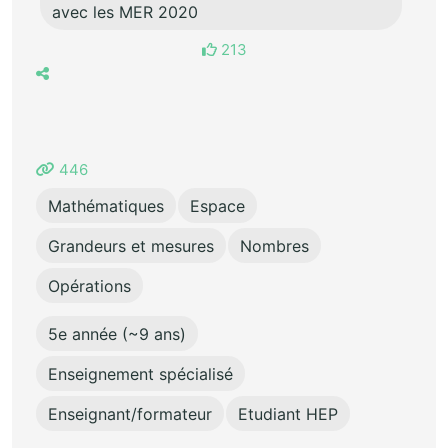
avec les MER 2020
213
446
Mathématiques
Espace
Grandeurs et mesures
Nombres
Opérations
5e année (~9 ans)
Enseignement spécialisé
Enseignant/formateur
Etudiant HEP