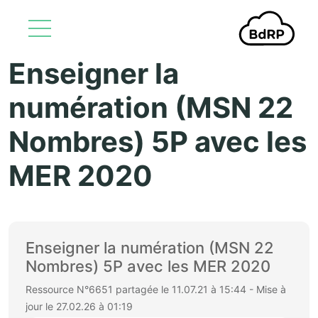
Enseigner la
Aller au contenu principal
numération (MSN 22
Nombres) 5P avec les
MER 2020
Enseigner la numération (MSN 22
Nombres) 5P avec les MER 2020
Ressource N°6651 partagée le 11.07.21 à 15:44 - Mise à
jour le 27.02.26 à 01:19