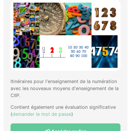
Itinéraires pour l'enseignement de la numération
avec les nouveaux moyens d'enseignement de la
CIIP.
Contient également une évaluation significative
(
demander le mot de passe
)