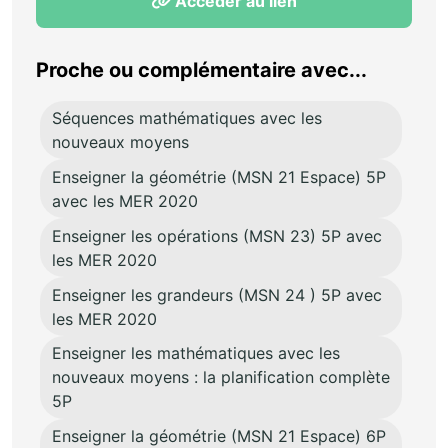
Accéder au lien
Proche ou complémentaire avec...
Séquences mathématiques avec les
nouveaux moyens
Enseigner la géométrie (MSN 21 Espace) 5P
avec les MER 2020
Enseigner les opérations (MSN 23) 5P avec
les MER 2020
Enseigner les grandeurs (MSN 24 ) 5P avec
les MER 2020
Enseigner les mathématiques avec les
nouveaux moyens : la planification complète
5P
Enseigner la géométrie (MSN 21 Espace) 6P