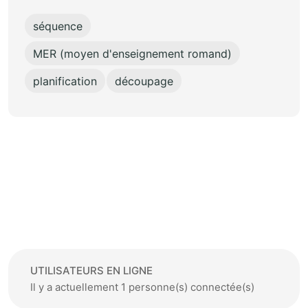
séquence
MER (moyen d'enseignement romand)
planification
découpage
UTILISATEURS EN LIGNE
Il y a actuellement 1 personne(s) connectée(s)