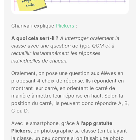
Charivari explique
Plickers
:
A quoi cela sert-il ?
A interroger oralement la
classe avec une question de type QCM et à
recueillir instantanément les réponses
individuelles de chacun.
Oralement, on pose une question aux élèves en
proposant 4 choix de réponse. Ils répondent en
montrant leur carré, en orientant le carré de
manière à mettre leur réponse en haut. Selon la
position du carré, ils peuvent donc répondre A, B,
C ou D.
Avec le smartphone, grâce à l
'app gratuite
Plickers
, on photographie sa classe (en balayant
la classe, un peu comme si on faisait une photo