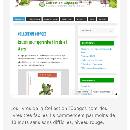
Les livres de la Collection 10pages sont des
livres très faciles. Ils commencent par moins de
40 mots sans sons difficiles, niveau rouge.