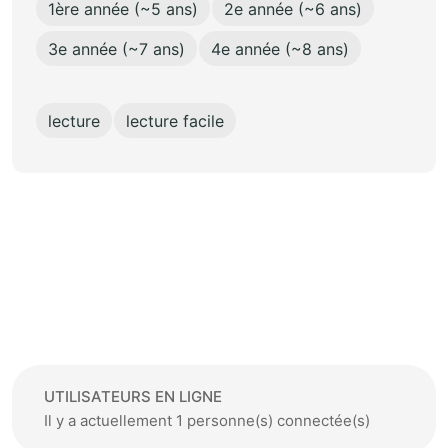
1ère année (~5 ans)
2e année (~6 ans)
3e année (~7 ans)
4e année (~8 ans)
lecture
lecture facile
UTILISATEURS EN LIGNE
Il y a actuellement 1 personne(s) connectée(s)