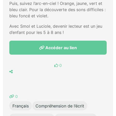
Puis, suivez l’arc-en-ciel ! Orange, jaune, vert et
bleu clair. Pour la découverte des sons difficiles :
bleu foncé et violet.
Avec Smol et Luciole, devenir lecteur est un jeu
d’enfant pour les 5 à 8 ans !
Accéder au lien
0
0
Français
Compréhension de l’écrit