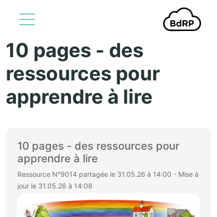
10 pages - des
Aller au contenu principal
ressources pour
apprendre à lire
10 pages - des ressources pour
apprendre à lire
Ressource N°9014 partagée le 31.05.26 à 14:00 - Mise à
jour le 31.05.26 à 14:08