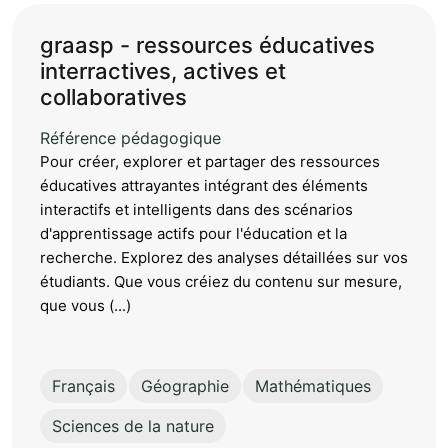
graasp - ressources éducatives
interractives, actives et
collaboratives
Référence pédagogique
Pour créer, explorer et partager des ressources
éducatives attrayantes intégrant des éléments
interactifs et intelligents dans des scénarios
d'apprentissage actifs pour l'éducation et la
recherche. Explorez des analyses détaillées sur vos
étudiants. Que vous créiez du contenu sur mesure,
que vous (...)
Français
Géographie
Mathématiques
Sciences de la nature