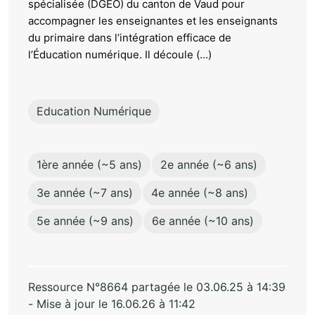
spécialisée (DGEO) du canton de Vaud pour
accompagner les enseignantes et les enseignants
du primaire dans l’intégration efficace de
l’Éducation numérique. Il découle (...)
Education Numérique
1ère année (~5 ans)
2e année (~6 ans)
3e année (~7 ans)
4e année (~8 ans)
5e année (~9 ans)
6e année (~10 ans)
Ressource N°8664 partagée le 03.06.25 à 14:39
- Mise à jour le 16.06.26 à 11:42