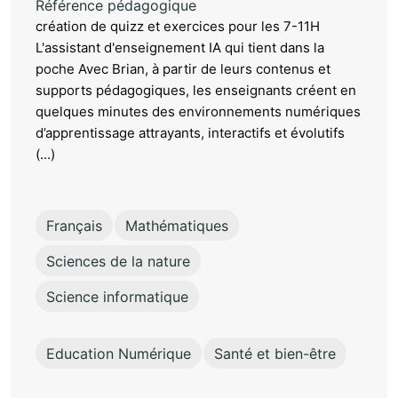
Référence pédagogique
création de quizz et exercices pour les 7-11H
L'assistant d'enseignement IA qui tient dans la
poche Avec Brian, à partir de leurs contenus et
supports pédagogiques, les enseignants créent en
quelques minutes des environnements numériques
d’apprentissage attrayants, interactifs et évolutifs
(...)
Français
Mathématiques
Sciences de la nature
Science informatique
Education Numérique
Santé et bien-être