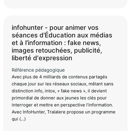
infohunter - pour animer vos
séances d’Éducation aux médias
et à l’information : fake news,
images retouchées, publicité,
liberté d'expression
Référence pédagogique
Avec plus de 4 milliards de contenus partagés
chaque jour sur les réseaux sociaux, mêlant sans
distinction info, intox, « fake news », il devient
primordial de donner aux jeunes les clés pour
interroger et mettre en perspective l’information.
Avec InfoHunter, Tralalere propose un programme
qui (...)