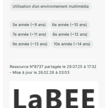
Utilisation d’un environnement multimédia
5e année (~9 ans)
6e année (~10 ans)
7e année (~11 ans)
8e année (~12 ans)
9e année (~13 ans)
10e année (~14 ans)
Ressource N°8737 partagée le 29.07.25 à 17:32
- Mise à jour le 26.02.26 à 03:03