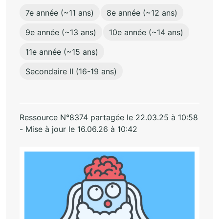
7e année (~11 ans)
8e année (~12 ans)
9e année (~13 ans)
10e année (~14 ans)
11e année (~15 ans)
Secondaire II (16-19 ans)
Ressource N°8374 partagée le 22.03.25 à 10:58
- Mise à jour le 16.06.26 à 10:42