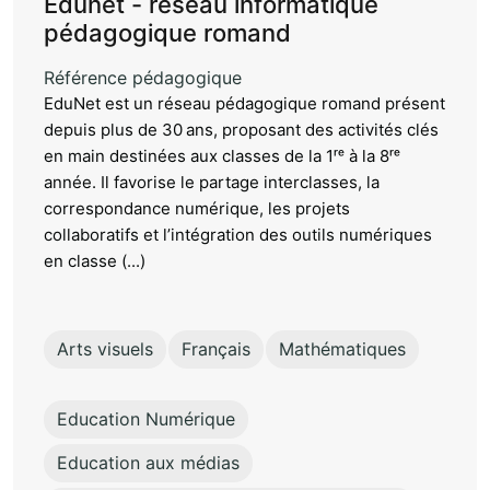
Edunet - réseau informatique
pédagogique romand
Référence pédagogique
EduNet est un réseau pédagogique romand présent
depuis plus de 30 ans, proposant des activités clés
en main destinées aux classes de la 1ʳᵉ à la 8ʳᵉ
année. Il favorise le partage interclasses, la
correspondance numérique, les projets
collaboratifs et l’intégration des outils numériques
en classe (...)
Arts visuels
Français
Mathématiques
Education Numérique
Education aux médias