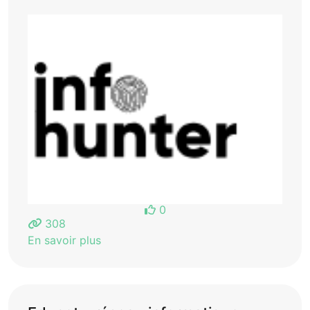
0
308
En savoir plus