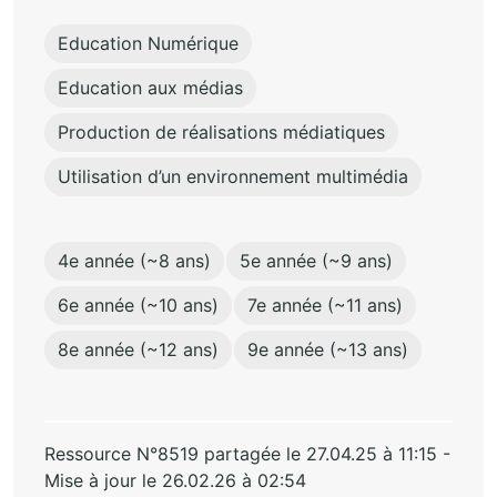
Education Numérique
Education aux médias
Production de réalisations médiatiques
Utilisation d’un environnement multimédia
4e année (~8 ans)
5e année (~9 ans)
6e année (~10 ans)
7e année (~11 ans)
8e année (~12 ans)
9e année (~13 ans)
Ressource N°8519 partagée le 27.04.25 à 11:15 -
Mise à jour le 26.02.26 à 02:54