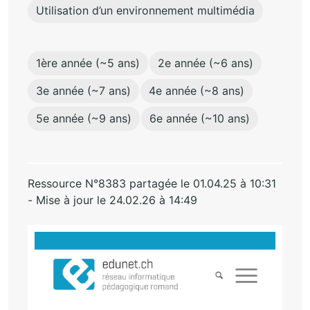
Utilisation d’un environnement multimédia
1ère année (~5 ans)
2e année (~6 ans)
3e année (~7 ans)
4e année (~8 ans)
5e année (~9 ans)
6e année (~10 ans)
Ressource N°8383 partagée le 01.04.25 à 10:31
- Mise à jour le 24.02.26 à 14:49