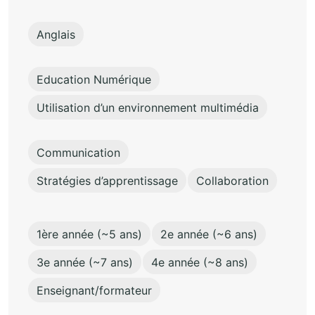
Anglais
Education Numérique
Utilisation d’un environnement multimédia
Communication
Stratégies d’apprentissage
Collaboration
1ère année (~5 ans)
2e année (~6 ans)
3e année (~7 ans)
4e année (~8 ans)
Enseignant/formateur