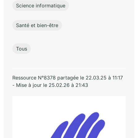
Science informatique
Santé et bien-être
Tous
Ressource N°8378 partagée le 22.03.25 à 11:17
- Mise à jour le 25.02.26 à 21:43