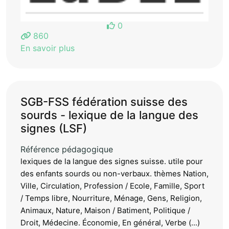
0
860
En savoir plus
SGB-FSS fédération suisse des
sourds - lexique de la langue des
signes (LSF)
Référence pédagogique
lexiques de la langue des signes suisse. utile pour
des enfants sourds ou non-verbaux. thèmes Nation,
Ville, Circulation, Profession / Ecole, Famille, Sport
/ Temps libre, Nourriture, Ménage, Gens, Religion,
Animaux, Nature, Maison / Batiment, Politique /
Droit, Médecine. Économie, En général, Verbe (...)