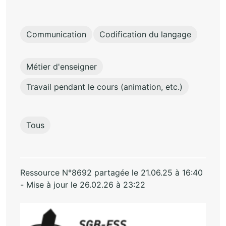
Communication
Codification du langage
Métier d'enseigner
Travail pendant le cours (animation, etc.)
Tous
Ressource N°8692 partagée le 21.06.25 à 16:40
- Mise à jour le 26.02.26 à 23:22