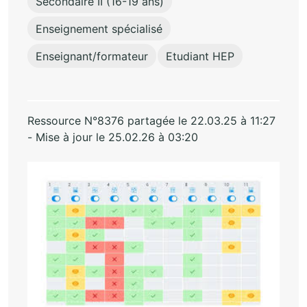
Secondaire II (16-19 ans)
Enseignement spécialisé
Enseignant/formateur
Etudiant HEP
Ressource N°8376 partagée le 22.03.25 à 11:27
- Mise à jour le 25.02.26 à 03:20