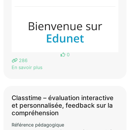
0
286
En savoir plus
Classtime – évaluation interactive
et personnalisée, feedback sur la
compréhension
Référence pédagogique