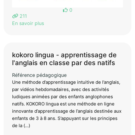
0
211
En savoir plus
kokoro lingua - apprentissage de
l'anglais en classe par des natifs
Référence pédagogique
Une méthode d’apprentissage intuitive de l’anglais,
par vidéos hebdomadaires, avec des activités
ludiques animées par des enfants anglophones
natifs. KOKORO lingua est une méthode en ligne
innovante d’apprentissage de l’anglais destinée aux
enfants de 3 à 8 ans. S’appuyant sur les principes
de la (...)