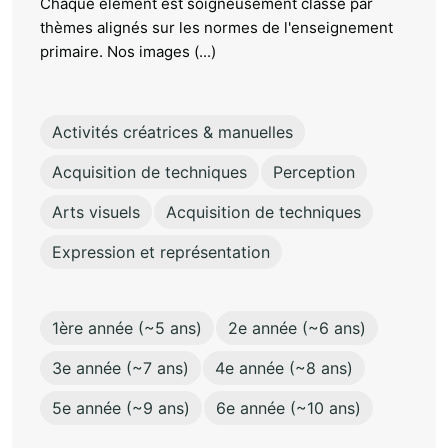
Chaque élément est soigneusement classé par
thèmes alignés sur les normes de l'enseignement
primaire. Nos images (...)
Activités créatrices & manuelles
Acquisition de techniques
Perception
Arts visuels
Acquisition de techniques
Expression et représentation
1ère année (~5 ans)
2e année (~6 ans)
3e année (~7 ans)
4e année (~8 ans)
5e année (~9 ans)
6e année (~10 ans)