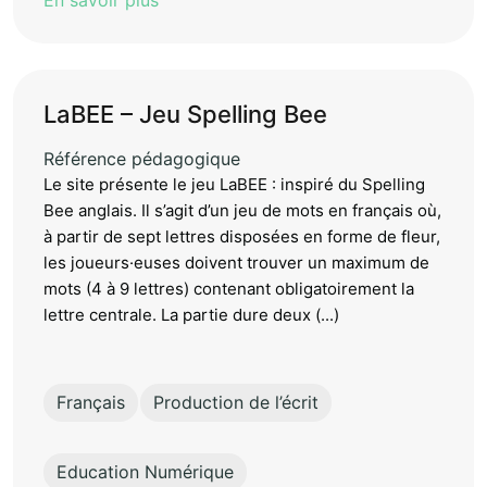
En savoir plus
LaBEE – Jeu Spelling Bee
Référence pédagogique
Le site présente le jeu LaBEE : inspiré du Spelling
Bee anglais. Il s’agit d’un jeu de mots en français où,
à partir de sept lettres disposées en forme de fleur,
les joueurs·euses doivent trouver un maximum de
mots (4 à 9 lettres) contenant obligatoirement la
lettre centrale. La partie dure deux (...)
Français
Production de l’écrit
Education Numérique