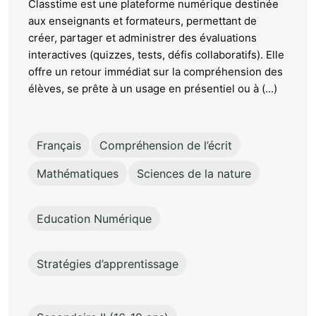
Classtime est une plateforme numérique destinée
aux enseignants et formateurs, permettant de
créer, partager et administrer des évaluations
interactives (quizzes, tests, défis collaboratifs). Elle
offre un retour immédiat sur la compréhension des
élèves, se prête à un usage en présentiel ou à (...)
Français
Compréhension de l’écrit
Mathématiques
Sciences de la nature
Education Numérique
Stratégies d’apprentissage