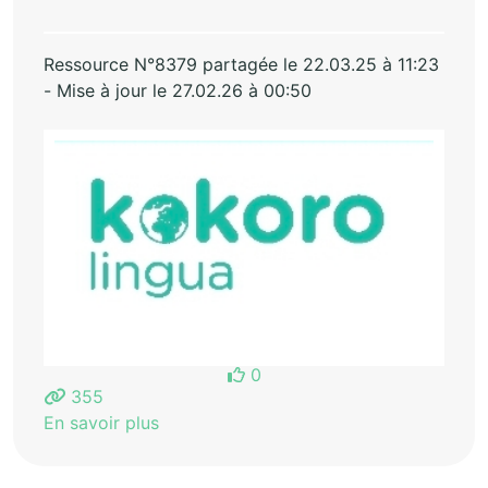
Ressource N°8379 partagée le 22.03.25 à 11:23
- Mise à jour le 27.02.26 à 00:50
0
355
En savoir plus