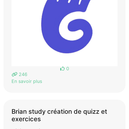
0
246
En savoir plus
Brian study création de quizz et
exercices