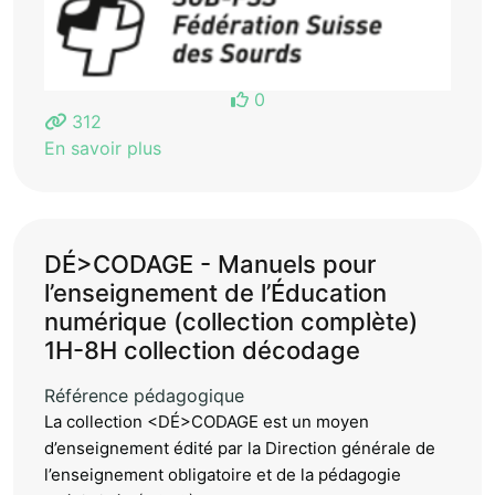
0
312
En savoir plus
DÉ>CODAGE - Manuels pour
l’enseignement de l’Éducation
numérique (collection complète)
1H-8H collection décodage
Référence pédagogique
La collection <DÉ>CODAGE est un moyen
d’enseignement édité par la Direction générale de
l’enseignement obligatoire et de la pédagogie