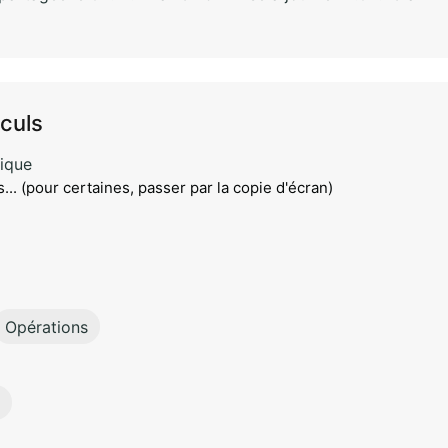
culs
ique
... (pour certaines, passer par la copie d'écran)
Opérations