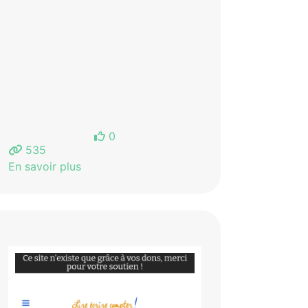
0
535
En savoir plus