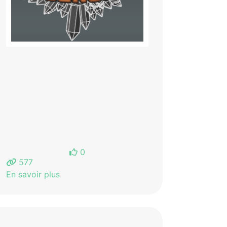
0
577
En savoir plus