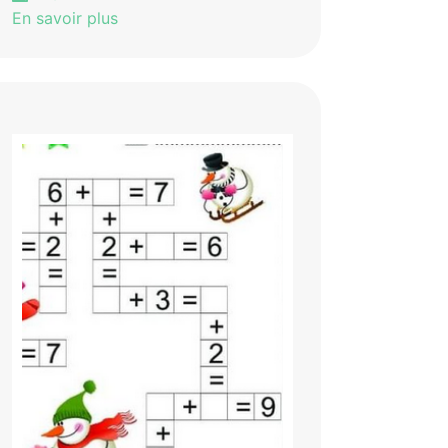
En savoir plus