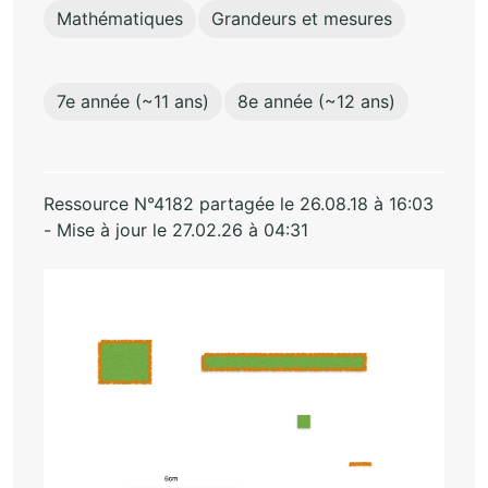
Mathématiques
Grandeurs et mesures
7e année (~11 ans)
8e année (~12 ans)
Ressource N°4182 partagée le 26.08.18 à 16:03
- Mise à jour le 27.02.26 à 04:31