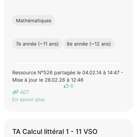
Mathématiques
7e année (~11 ans)
8e année (~12 ans)
Ressource N°526 partagée le 04.02.14 à 14:47 -
Mise à jour le 26.02.26 à 12:46
6
407
En savoir plus
TA Calcul littéral 1 - 11 VSO