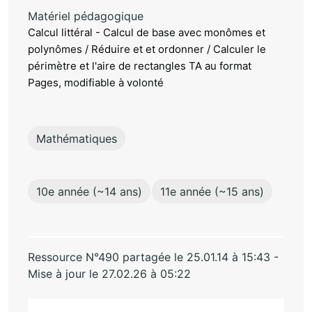
Matériel pédagogique
Calcul littéral - Calcul de base avec monômes et
polynômes / Réduire et et ordonner / Calculer le
périmètre et l'aire de rectangles TA au format
Pages, modifiable à volonté
Mathématiques
10e année (~14 ans)
11e année (~15 ans)
Ressource N°490 partagée le 25.01.14 à 15:43 -
Mise à jour le 27.02.26 à 05:22