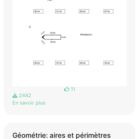
11
2442
En savoir plus
Géométrie: aires et périmètres