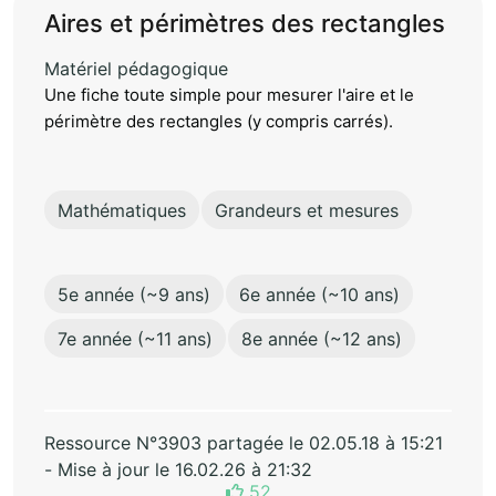
Aires et périmètres des rectangles
Matériel pédagogique
Une fiche toute simple pour mesurer l'aire et le
périmètre des rectangles (y compris carrés).
Mathématiques
Grandeurs et mesures
5e année (~9 ans)
6e année (~10 ans)
7e année (~11 ans)
8e année (~12 ans)
Ressource N°3903 partagée le 02.05.18 à 15:21
- Mise à jour le 16.02.26 à 21:32
52