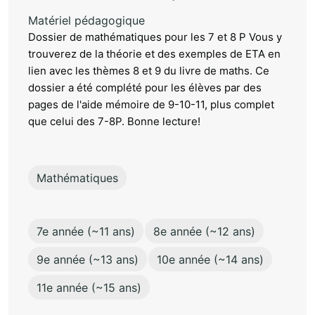
Matériel pédagogique
Dossier de mathématiques pour les 7 et 8 P Vous y
trouverez de la théorie et des exemples de ETA en
lien avec les thèmes 8 et 9 du livre de maths. Ce
dossier a été complété pour les élèves par des
pages de l'aide mémoire de 9-10-11, plus complet
que celui des 7-8P. Bonne lecture!
Mathématiques
7e année (~11 ans)
8e année (~12 ans)
9e année (~13 ans)
10e année (~14 ans)
11e année (~15 ans)