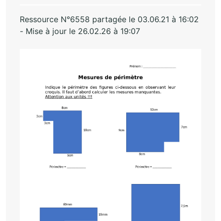
Ressource N°6558 partagée le 03.06.21 à 16:02
- Mise à jour le 26.02.26 à 19:07