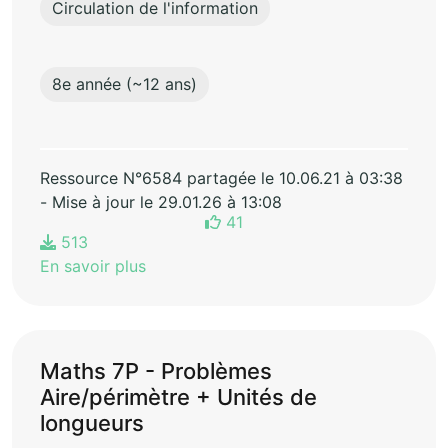
Circulation de l'information
8e année (~12 ans)
Ressource N°6584 partagée le 10.06.21 à 03:38
- Mise à jour le 29.01.26 à 13:08
41
513
En savoir plus
Maths 7P - Problèmes
Aire/périmètre + Unités de
longueurs