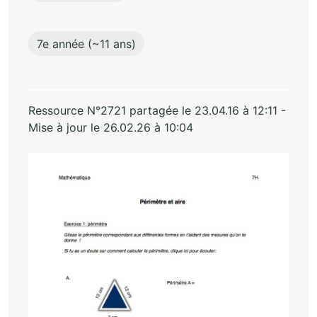
7e année (~11 ans)
Ressource N°2721 partagée le 23.04.16 à 12:11 -
Mise à jour le 26.02.26 à 10:04