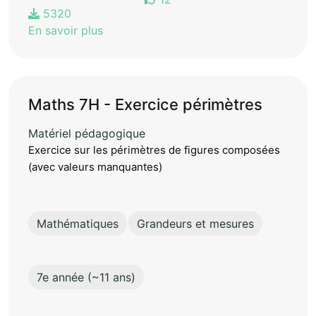
5320
En savoir plus
Maths 7H - Exercice périmètres
Matériel pédagogique
Exercice sur les périmètres de figures composées
(avec valeurs manquantes)
Mathématiques
Grandeurs et mesures
7e année (~11 ans)