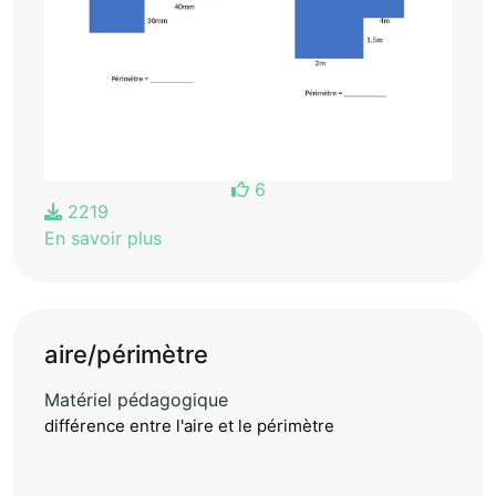
6
2219
En savoir plus
aire/périmètre
Matériel pédagogique
différence entre l'aire et le périmètre