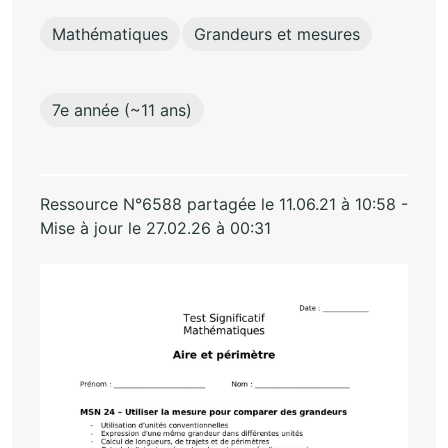
Mathématiques
Grandeurs et mesures
7e année (~11 ans)
Ressource N°6588 partagée le 11.06.21 à 10:58 -
Mise à jour le 27.02.26 à 00:31