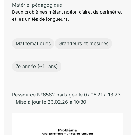
Matériel pédagogique
Deux problèmes mêlant notion d'aire, de périmètre,
et les unités de longueurs.
Mathématiques
Grandeurs et mesures
7e année (~11 ans)
Ressource N°6582 partagée le 07.06.21 à 13:23
- Mise à jour le 23.02.26 à 10:30