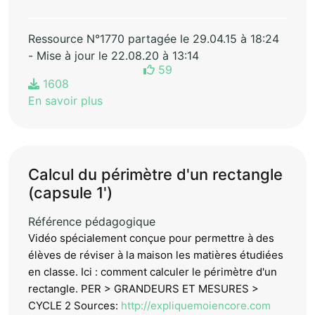
Ressource N°1770 partagée le 29.04.15 à 18:24
- Mise à jour le 22.08.20 à 13:14
59
1608
En savoir plus
Calcul du périmètre d'un rectangle
(capsule 1')
Référence pédagogique
Vidéo spécialement conçue pour permettre à des
élèves de réviser à la maison les matières étudiées
en classe. Ici : comment calculer le périmètre d'un
rectangle. PER > GRANDEURS ET MESURES >
CYCLE 2 Sources:
http://expliquemoiencore.com