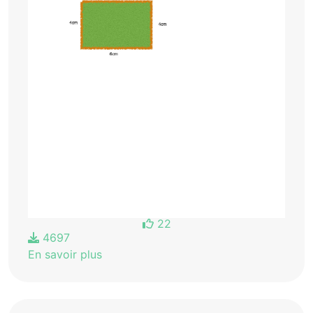
22
4697
En savoir plus