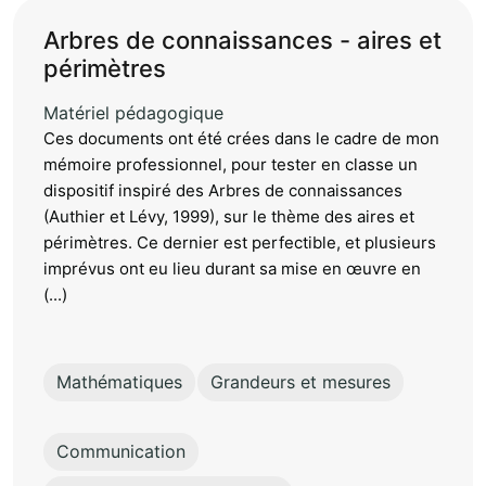
Arbres de connaissances - aires et
périmètres
Matériel pédagogique
Ces documents ont été crées dans le cadre de mon
mémoire professionnel, pour tester en classe un
dispositif inspiré des Arbres de connaissances
(Authier et Lévy, 1999), sur le thème des aires et
périmètres. Ce dernier est perfectible, et plusieurs
imprévus ont eu lieu durant sa mise en œuvre en
(...)
Mathématiques
Grandeurs et mesures
Communication