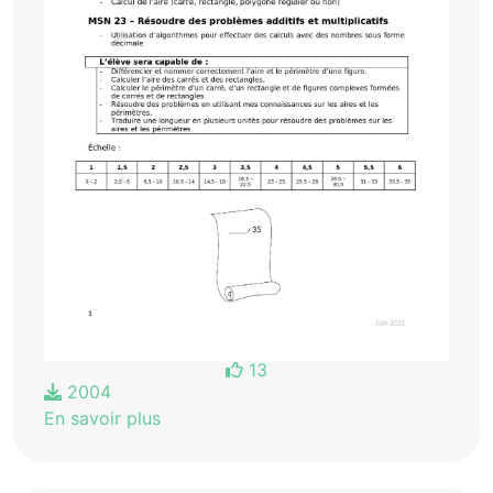
13
2004
En savoir plus