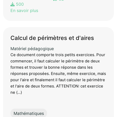
500
En savoir plus
Calcul de périmètres et d'aires
Matériel pédagogique
Ce document comporte trois petits exercices. Pour
commencer, il faut calculer le périmètre de deux
formes et trouver la bonne réponse dans les
réponses proposées. Ensuite, même exercice, mais
pour l'aire et finalement il faut calculer le périmètre
et l'aire de deux formes. ATTENTION: cet exercice
ne (...)
Mathématiques