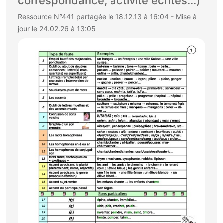
correspondance, activité écrites...)
Ressource N°441 partagée le 18.12.13 à 16:04 - Mise à
jour le 24.02.26 à 13:05