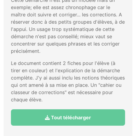
exemple; elle est assez chronophage car le
maître doit suivre et corriger... les corrections. A
réserver donc à des petits groupes d'élèves, à de
l'appui. Un usage trop systématique de cette
démarche n'est pas conseillé; mieux vaut se
concentrer sur quelques phrases et les corriger
précisément.
Le document contient 2 fiches pour l'élève (à
tirer en couleur) et l'explication de la démarche
complète. J'y ai aussi inclu les notions théoriques
qui ont amené à sa mise en place. Un "cahier ou
classeur de corrections" est nécessaire pour
chaque élève.
Tout télécharger