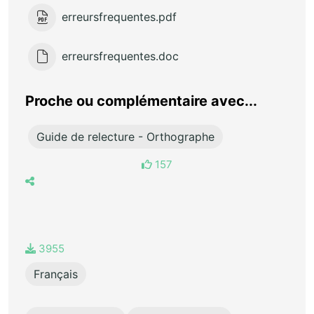
erreursfrequentes.pdf
erreursfrequentes.doc
Proche ou complémentaire avec...
Guide de relecture - Orthographe
157
3955
Français