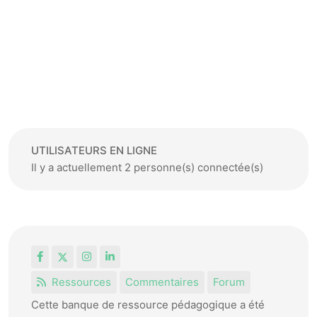
UTILISATEURS EN LIGNE
Il y a actuellement 2 personne(s) connectée(s)
Facebook
X
Instagram
LinkedIn
Ressources
Commentaires
Forum
Cette banque de ressource pédagogique a été