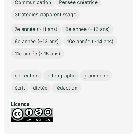
Communication
Pensée créatrice
Stratégies d’apprentissage
7e année (~11 ans)
8e année (~12 ans)
9e année (~13 ans)
10e année (~14 ans)
11e année (~15 ans)
correction
orthographe
grammaire
écrit
dictée
rédaction
Licence