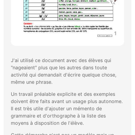
J'ai utilisé ce document avec des élèves qui
"nageaient" plus que les autres dans toute
activité qui demandait d'écrire quelque chose,
même une phrase.
Un travail préalable explicite et des exemples
doivent être faits avant un usage plus autonome.
Il est très utile d'ajouter un mémento de
grammaire et d'orthographe à la liste des
moyens à disposition de l'élève.
Cette démarche n'est pas un modèle mais un