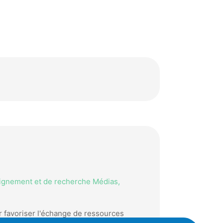
eignement et de recherche Médias,
r favoriser l'échange de ressources