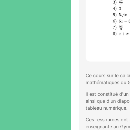
Ce cours sur le calc
mathématiques du G
Il est constitué d'u
ainsi que d'un diapo
tableau numérique.
Ces ressources ont 
enseignante au Gymn