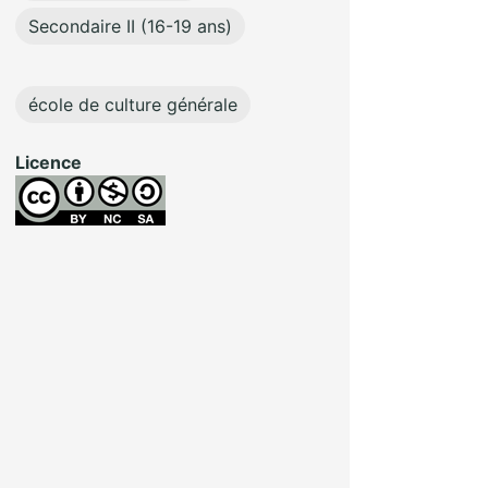
Secondaire II (16-19 ans)
école de culture générale
Licence