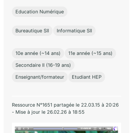
Education Numérique
Bureautique SII
Informatique SII
10e année (~14 ans)
11e année (~15 ans)
Secondaire II (16-19 ans)
Enseignant/formateur
Etudiant HEP
Ressource N°1651 partagée le 22.03.15 à 20:26
- Mise à jour le 26.02.26 à 18:55