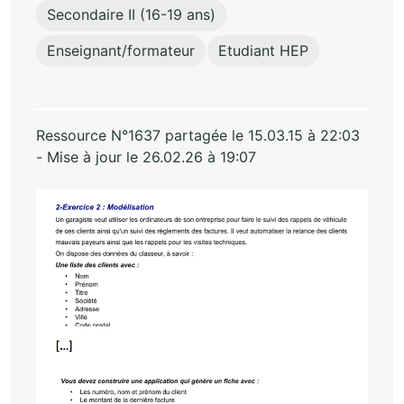
Secondaire II (16-19 ans)
Enseignant/formateur
Etudiant HEP
Ressource N°1637 partagée le 15.03.15 à 22:03
- Mise à jour le 26.02.26 à 19:07