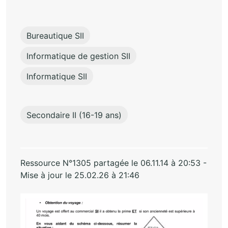
Bureautique SII
Informatique de gestion SII
Informatique SII
Secondaire II (16-19 ans)
Ressource N°1305 partagée le 06.11.14 à 20:53 -
Mise à jour le 25.02.26 à 21:46