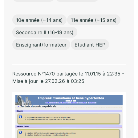
10e année (~14 ans)
11e année (~15 ans)
Secondaire II (16-19 ans)
Enseignant/formateur
Etudiant HEP
Ressource N°1470 partagée le 11.01.15 à 22:35 -
Mise à jour le 27.02.26 à 03:25