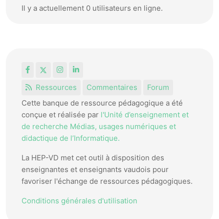
Il y a actuellement 0 utilisateurs en ligne.
Facebook
X
Instagram
LinkedIn
Ressources
Commentaires
Forum
Cette banque de ressource pédagogique a été
conçue et réalisée par
l'Unité d’enseignement et
de recherche Médias, usages numériques et
didactique de l’Informatique.
La HEP-VD met cet outil à disposition des
enseignantes et enseignants vaudois pour
favoriser l'échange de ressources pédagogiques.
Conditions générales d'utilisation