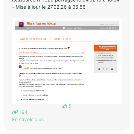
- Mise à jour le 27.02.26 à 05:56
5
194
En savoir plus