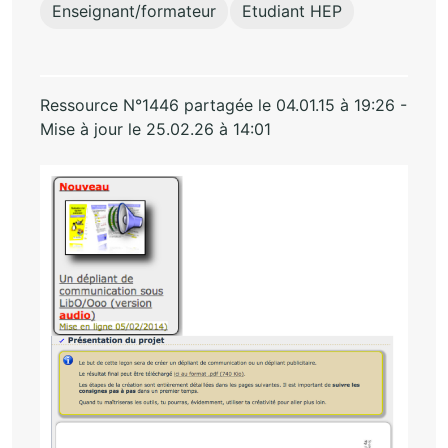
Enseignant/formateur
Etudiant HEP
Ressource N°1446 partagée le 04.01.15 à 19:26 -
Mise à jour le 25.02.26 à 14:01