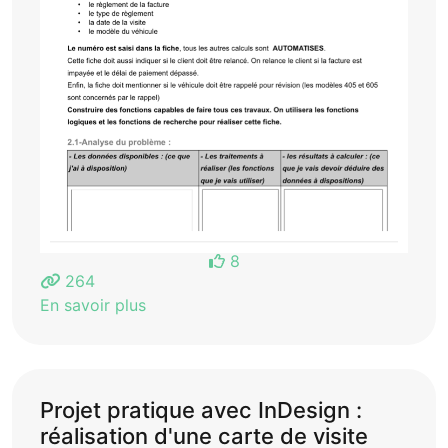
8
264
En savoir plus
Projet pratique avec InDesign :
réalisation d'une carte de visite