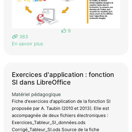
9
383
En savoir plus
Exercices d'application : fonction
SI dans LibreOffice
Matériel pédagogique
Fiche d'exercices d'application de la fonction SI
proposée par A. Taubin (2010 et 2013). Elle est
accompagnée de deux fichiers électroniques :
Exercices_Tableur_SI_données.ods
Corrigé_Tableur_SI.ods Source de la fiche