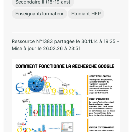
Secondaire II (16-19 ans)
Enseignant/formateur
Etudiant HEP
Ressource N°1383 partagée le 30.11.14 à 19:35 -
Mise à jour le 26.02.26 à 23:51