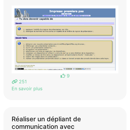
9
251
En savoir plus
Réaliser un dépliant de
communication avec