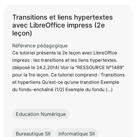
Transitions et liens hypertextes
avec LibreOffice impress (2e
leçon)
Référence pédagogique
Ce tutoriel présente la 2e leçon avec LibreOffice
impress : les transitions et les liens hypertextes.
(déposé le 24.2.2014) Voir la "RESSOURCE N°1469"
pour la 1re leçon. Ce tutoriel comprend : Transitions
et hyperliens Qu'est-ce qu'une transtion Exemple
du fondu-enchaîné (1/2) Exemple du fondu (...)
Education Numérique
Bureautique SII
Informatique SII