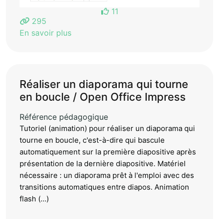
11
295
En savoir plus
Réaliser un diaporama qui tourne
en boucle / Open Office Impress
Référence pédagogique
Tutoriel (animation) pour réaliser un diaporama qui
tourne en boucle, c'est-à-dire qui bascule
automatiquement sur la première diapositive après
présentation de la dernière diapositive. Matériel
nécessaire : un diaporama prêt à l'emploi avec des
transitions automatiques entre diapos. Animation
flash (...)