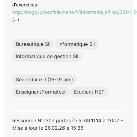
d'exercices :
http://blogs.lyceecfadumene.fr/informatique/files/2014/1
(...)
Bureautique SII
Informatique SII
Informatique de gestion SII
Secondaire II (16-19 ans)
Enseignant/formateur
Etudiant HEP
Ressource N°1307 partagée le 09.11.14 à 20:17 -
Mise à jour le 26.02.26 à 15:36