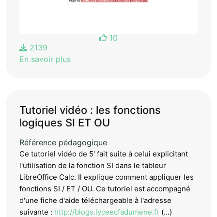
10
2139
En savoir plus
Tutoriel vidéo : les fonctions
logiques SI ET OU
Référence pédagogique
Ce tutoriel vidéo de 5' fait suite à celui explicitant
l'utilisation de la fonction SI dans le tableur
LibreOffice Calc. Il explique comment appliquer les
fonctions SI / ET / OU. Ce tutoriel est accompagné
d'une fiche d'aide téléchargeable à l'adresse
suivante :
http://blogs.lyceecfadumene.fr
(...)