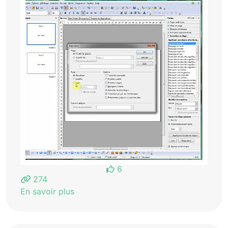
6
274
En savoir plus