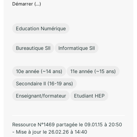
Démarrer (...)
Education Numérique
Bureautique SII
Informatique SII
10e année (~14 ans)
11e année (~15 ans)
Secondaire II (16-19 ans)
Enseignant/formateur
Etudiant HEP
Ressource N°1469 partagée le 09.01.15 à 20:50
- Mise à jour le 26.02.26 à 14:40