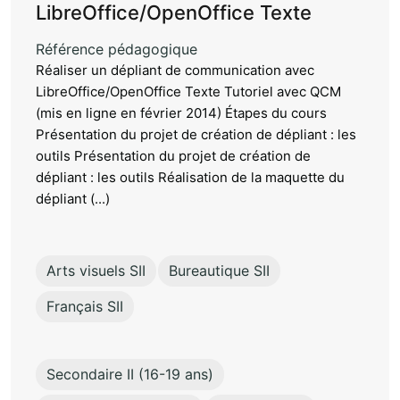
LibreOffice/OpenOffice Texte
Référence pédagogique
Réaliser un dépliant de communication avec
LibreOffice/OpenOffice Texte Tutoriel avec QCM
(mis en ligne en février 2014) Étapes du cours
Présentation du projet de création de dépliant : les
outils Présentation du projet de création de
dépliant : les outils Réalisation de la maquette du
dépliant (...)
Arts visuels SII
Bureautique SII
Français SII
Secondaire II (16-19 ans)