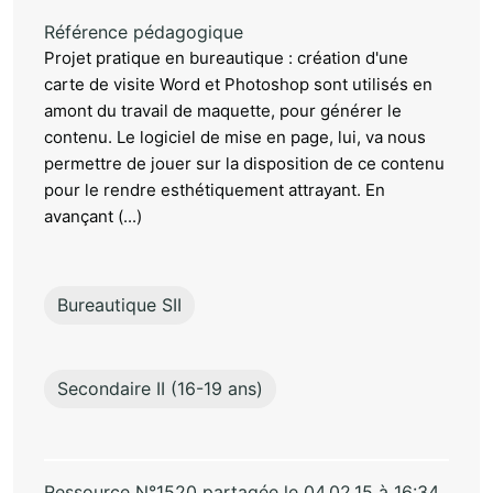
Référence pédagogique
Projet pratique en bureautique : création d'une
carte de visite Word et Photoshop sont utilisés en
amont du travail de maquette, pour générer le
contenu. Le logiciel de mise en page, lui, va nous
permettre de jouer sur la disposition de ce contenu
pour le rendre esthétiquement attrayant. En
avançant (...)
Bureautique SII
Secondaire II (16-19 ans)
Ressource N°1520 partagée le 04.02.15 à 16:34