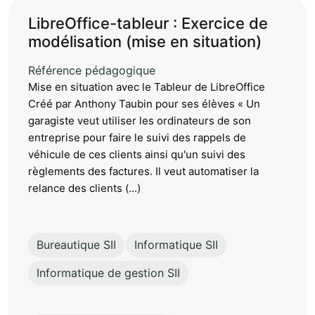
LibreOffice-tableur : Exercice de
modélisation (mise en situation)
Référence pédagogique
Mise en situation avec le Tableur de LibreOffice
Créé par Anthony Taubin pour ses élèves « Un
garagiste veut utiliser les ordinateurs de son
entreprise pour faire le suivi des rappels de
véhicule de ces clients ainsi qu'un suivi des
règlements des factures. Il veut automatiser la
relance des clients (...)
Bureautique SII
Informatique SII
Informatique de gestion SII