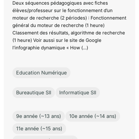
Deux séquences pédagogiques avec fiches
élèves/professeur sur le fonctionnement d’un
moteur de recherche (2 périodes) : Fonctionnement
général du moteur de recherche (1 heure)
Classement des résultats, algorithme de recherche
(1 heure) Voir aussi sur le site de Google
l’infographie dynamique « How (...)
Education Numérique
Bureautique SII
Informatique SII
9e année (~13 ans)
10e année (~14 ans)
11e année (~15 ans)