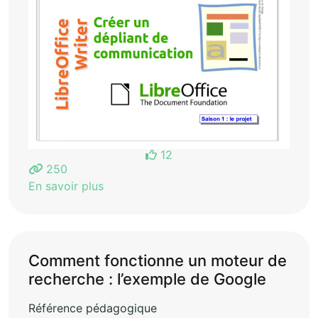
12
250
En savoir plus
Comment fonctionne un moteur de
recherche : l’exemple de Google
Référence pédagogique