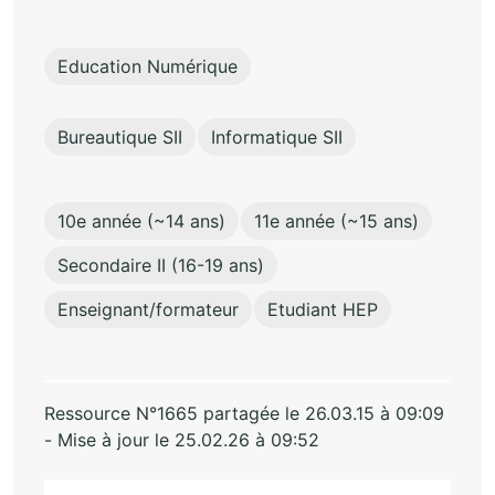
Education Numérique
Bureautique SII
Informatique SII
10e année (~14 ans)
11e année (~15 ans)
Secondaire II (16-19 ans)
Enseignant/formateur
Etudiant HEP
Ressource N°1665 partagée le 26.03.15 à 09:09
- Mise à jour le 25.02.26 à 09:52